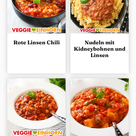
Rote Linsen Chili
Nudeln mit
Kidneybohnen und
Linsen