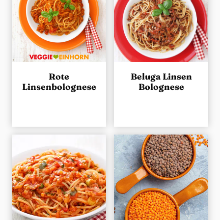
Rote
Beluga Linsen
Linsenbolognese
Bolognese