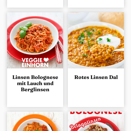
Linsen Bolognese
Rotes Linsen Dal
mit Lauch und
Berglinsen