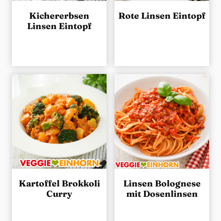
Kichererbsen
Rote Linsen Eintopf
Linsen Eintopf
Kartoffel Brokkoli
Linsen Bolognese
Curry
mit Dosenlinsen