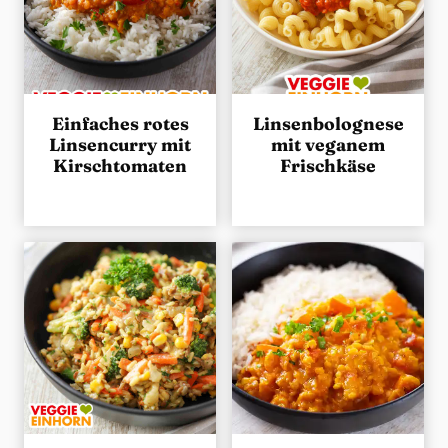
Einfaches rotes
Linsenbolognese
Linsencurry mit
mit veganem
Kirschtomaten
Frischkäse