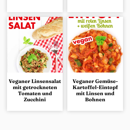
Veganer Linsensalat
Veganer Gemüse-
mit getrockneten
Kartoffel-Eintopf
Tomaten und
mit Linsen und
Zucchini
Bohnen