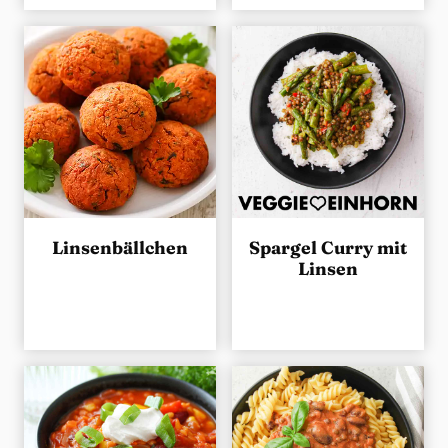
Linsenbällchen
Spargel Curry mit
Linsen