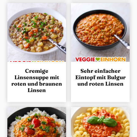
Cremige
Sehr einfacher
Linsensuppe mit
Eintopf mit Bulgur
roten und braunen
und roten Linsen
Linsen