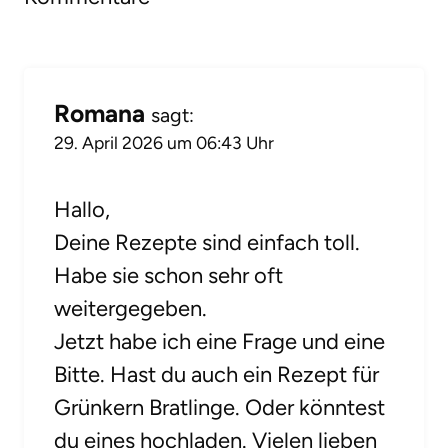
Romana
sagt:
29. April 2026 um 06:43 Uhr
Hallo,
Deine Rezepte sind einfach toll.
Habe sie schon sehr oft
weitergegeben.
Jetzt habe ich eine Frage und eine
Bitte. Hast du auch ein Rezept für
Grünkern Bratlinge. Oder könntest
du eines hochladen. Vielen lieben