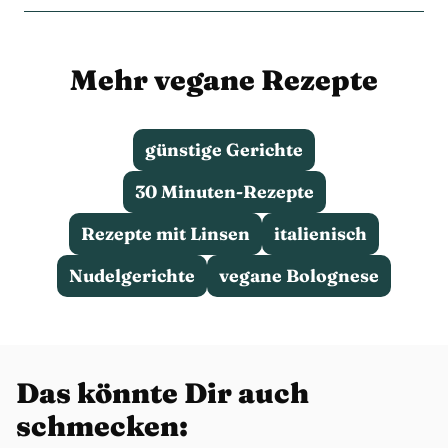
Mehr vegane Rezepte
günstige Gerichte
30 Minuten-Rezepte
Rezepte mit Linsen
italienisch
Nudelgerichte
vegane Bolognese
Das könnte Dir auch
schmecken: