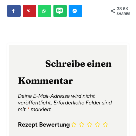
38.6K
SHARES
Schreibe einen
Kommentar
Deine E-Mail-Adresse wird nicht
veröffentlicht.
Erforderliche Felder sind
mit
*
markiert
Rezept Bewertung