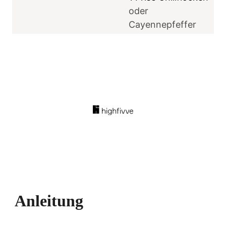
oder
Cayennepfeffer
Anleitung