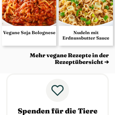
Vegane Soja Bolognese
Nudeln mit
Erdnussbutter Sauce
Mehr vegane Rezepte in der
Rezeptübersicht ➔
Spenden für die Tiere