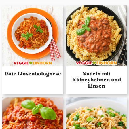
Rote Linsenbolognese
Nudeln mit
Kidneybohnen und
Linsen