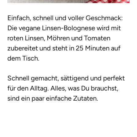
Einfach, schnell und voller Geschmack:
Die vegane Linsen-Bolognese wird mit
roten Linsen, Möhren und Tomaten
zubereitet und steht in 25 Minuten auf
dem Tisch.
Schnell gemacht, sättigend und perfekt
für den Alltag. Alles, was Du brauchst,
sind ein paar einfache Zutaten.