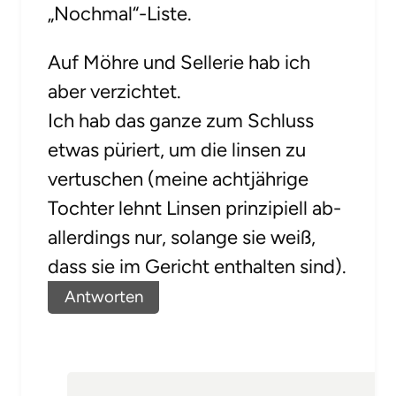
„Nochmal“-Liste.
Auf Möhre und Sellerie hab ich
aber verzichtet.
Ich hab das ganze zum Schluss
etwas püriert, um die linsen zu
vertuschen (meine achtjährige
Tochter lehnt Linsen prinzipiell ab-
allerdings nur, solange sie weiß,
dass sie im Gericht enthalten sind).
Antworten