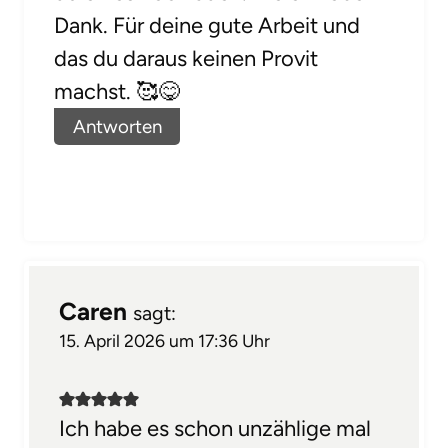
Dank. Für deine gute Arbeit und
das du daraus keinen Provit
machst. 🥰😋
Antworten
Caren
sagt:
15. April 2026 um 17:36 Uhr
Ich habe es schon unzählige mal