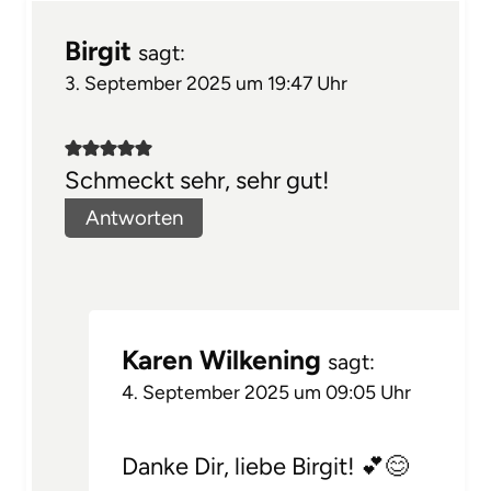
Birgit
sagt:
3. September 2025 um 19:47 Uhr
Schmeckt sehr, sehr gut!
Antworten
Karen Wilkening
sagt:
4. September 2025 um 09:05 Uhr
Danke Dir, liebe Birgit! 💕😊