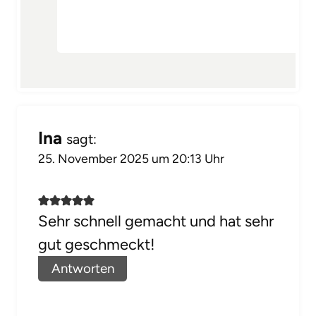
Ina
sagt:
25. November 2025 um 20:13 Uhr
Sehr schnell gemacht und hat sehr
gut geschmeckt!
Antworten