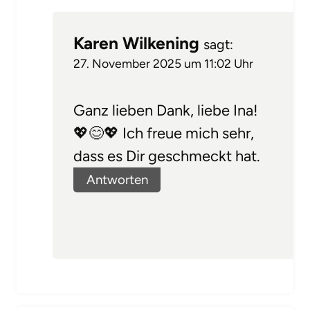
Karen Wilkening
sagt:
27. November 2025 um 11:02 Uhr
Ganz lieben Dank, liebe Ina!
💖😊💖 Ich freue mich sehr,
dass es Dir geschmeckt hat.
Antworten