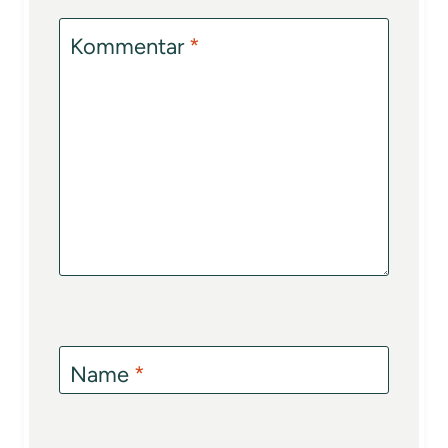
Kommentar
*
Name
*