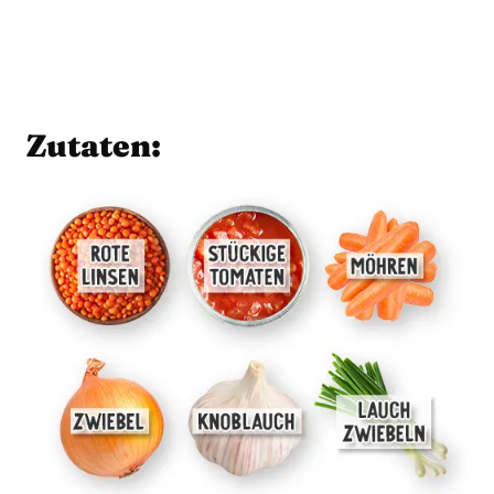
Zutaten: