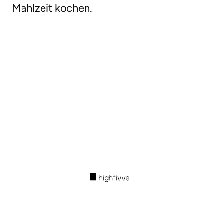
Mahlzeit kochen.