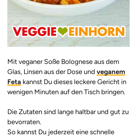
Mit veganer Soße Bolognese aus dem
Glas, Linsen aus der Dose und
veganem
Feta
kannst Du dieses leckere Gericht in
wenigen Minuten auf den Tisch bringen.
Die Zutaten sind lange haltbar und gut zu
bevorraten.
So kannst Du jederzeit eine schnelle