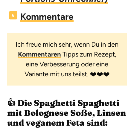
Kommentare
Ich freue mich sehr, wenn Du in den
Kommentaren
Tipps zum Rezept,
eine Verbesserung oder eine
Variante mit uns teilst. ❤️❤️❤️
👍 Die Spaghetti Spaghetti
mit Bolognese Soße, Linsen
und veganem Feta sind: