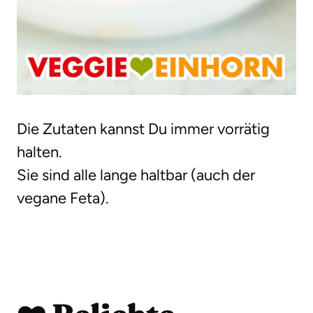
Die Zutaten kannst Du immer vorrätig
halten.
Sie sind alle lange haltbar (auch der
vegane Feta).