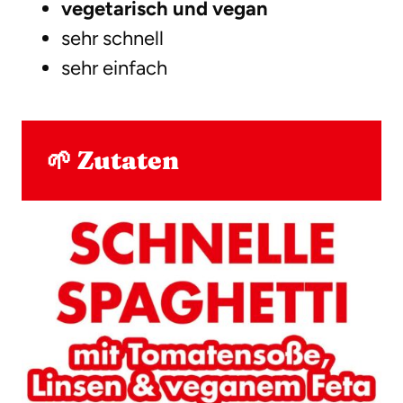
vegetarisch und vegan
sehr schnell
sehr einfach
🌱 Zutaten