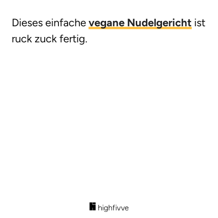
Dieses einfache
vegane Nudelgericht
ist
ruck zuck fertig.