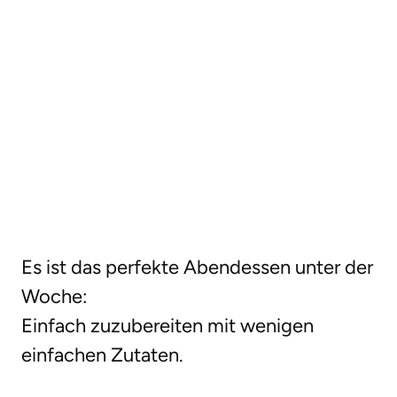
Es ist das perfekte Abendessen unter der
Woche:
Einfach zuzubereiten mit wenigen
einfachen Zutaten.