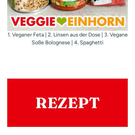
1. Veganer Feta | 2. Linsen aus der Dose | 3. Vegane
Soße Bolognese | 4. Spaghetti
REZEPT