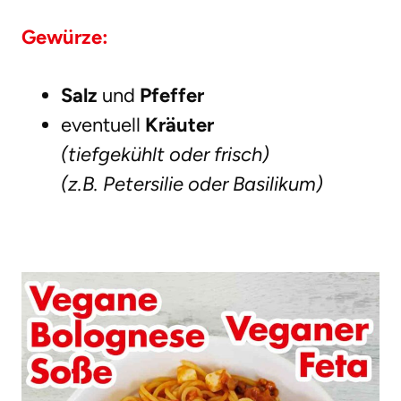
Gewürze:
Salz
und
Pfeffer
eventuell
Kräuter
(tiefgekühlt oder frisch)
(z.B. Petersilie oder Basilikum)