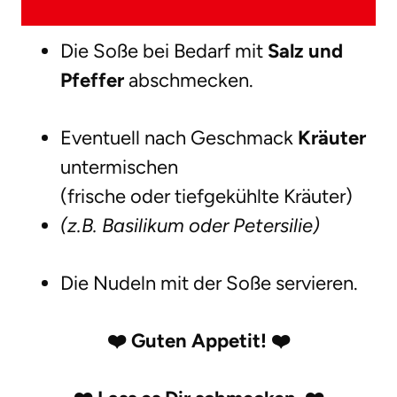
Die Soße bei Bedarf mit
Salz und
Pfeffer
abschmecken.
Eventuell nach Geschmack
Kräuter
untermischen
(frische oder tiefgekühlte Kräuter)
(z.B. Basilikum oder Petersilie)
Die Nudeln mit der Soße servieren.
❤️
Guten Appetit!
❤️