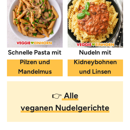
Schnelle Pasta mit
Nudeln mit
Pilzen und
Kidneybohnen
Mandelmus
und Linsen
👉
Alle
veganen Nudelgerichte