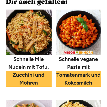
Dir auch gefallen:
Schnelle Mie
Schnelle vegane
Nudeln mit Tofu,
Pasta mit
Zucchini und
Tomatenmark und
Möhren
Kokosmilch