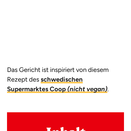
Das Gericht ist inspiriert von diesem
Rezept des
schwedischen
Supermarktes Coop
(nicht vegan)
.