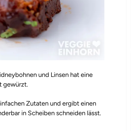
idneybohnen und Linsen hat eine
t gewürzt.
einfachen Zutaten und ergibt einen
derbar in Scheiben schneiden lässt.