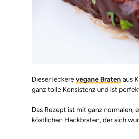
Dieser leckere
vegane Braten
aus K
ganz tolle Konsistenz und ist perfek
Das Rezept ist mit ganz normalen, 
köstlichen Hackbraten, der sich wun