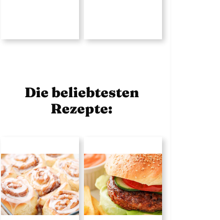
Die beliebtesten
Rezepte: