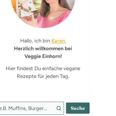
Hallo, ich bin
Karen
.
Herzlich willkommen bei
Veggie Einhorn!
Hier findest Du einfache vegane
Rezepte für jeden Tag.
Suche