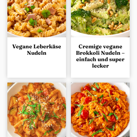
Vegane Leberkäse
Cremige vegane
Nudeln
Brokkoli Nudeln –
einfach und super
lecker