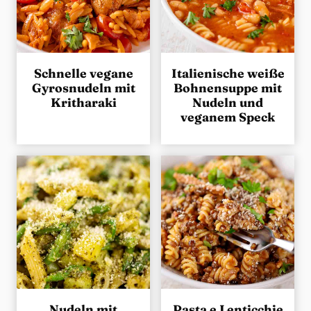
Schnelle vegane
Italienische weiße
Gyrosnudeln mit
Bohnensuppe mit
Kritharaki
Nudeln und
veganem Speck
Nudeln mit
Pasta e Lenticchie