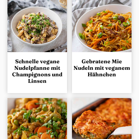
Schnelle vegane
Gebratene Mie
Nudelpfanne mit
Nudeln mit veganem
Champignons und
Hähnchen
Linsen