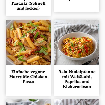
Tzatziki (Schnell
und lecker)
Einfache vegane
Asia-Nudelpfanne
Marry Me Chicken
mit Weißkohl,
Pasta
Paprika und
Kichererbsen