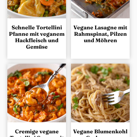
Schnelle Tortellini
Vegane Lasagne mit
Pfanne mit veganem
Rahmspinat, Pilzen
Hackfleisch und
und Möhren
Gemüse
Cremige vegane
Vegane Blumenkohl