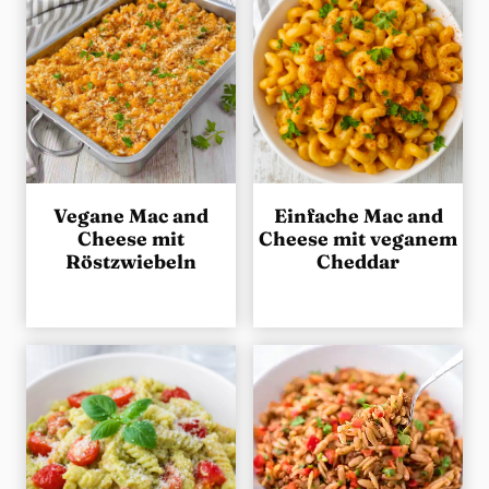
g
e
n
Vegane Mac and
Einfache Mac and
Cheese mit
Cheese mit veganem
Röstzwiebeln
Cheddar