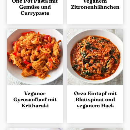
One Pot Pasta mit
veganem
Gemüse und
Zitronenhähnchen
Currypaste
Veganer
Orzo Eintopf mit
Gyrosauflauf mit
Blattspinat und
Kritharaki
veganem Hack