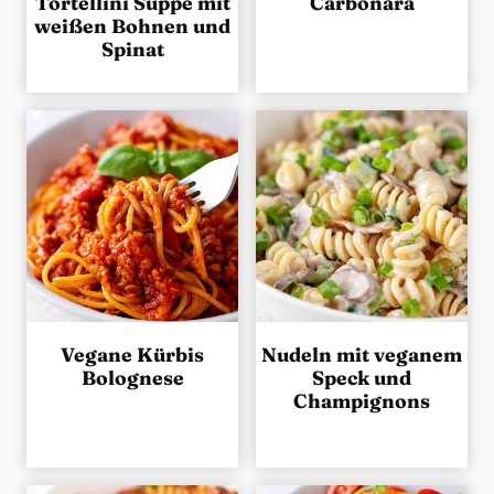
Tortellini Suppe mit
Carbonara
weißen Bohnen und
Spinat
Vegane Kürbis
Nudeln mit veganem
Bolognese
Speck und
Champignons