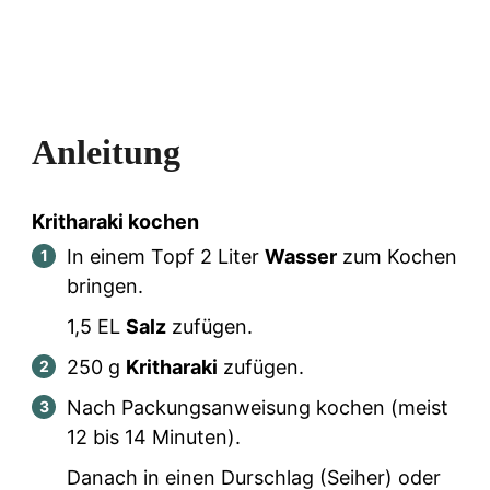
Anleitung
Kritharaki kochen
In einem Topf
2
Liter
Wasser
zum Kochen
bringen.
1,5
EL
Salz
zufügen.
250
g
Kritharaki
zufügen.
Nach Packungsanweisung kochen (meist
12 bis 14 Minuten).
Danach in einen Durschlag (Seiher) oder