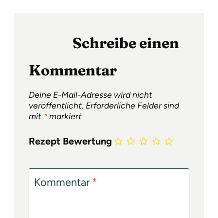
Schreibe einen
Kommentar
Deine E-Mail-Adresse wird nicht
veröffentlicht.
Erforderliche Felder sind
mit
*
markiert
Rezept Bewertung
Kommentar
*