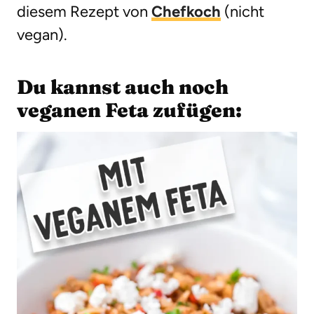
diesem Rezept von
Chefkoch
(nicht
vegan).
Du kannst auch noch
veganen Feta zufügen: