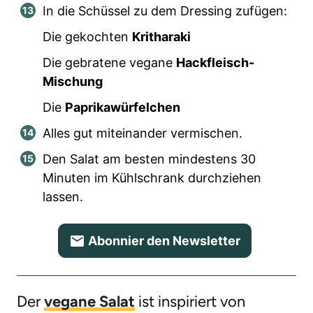
In die Schüssel zu dem Dressing zufügen:
Die gekochten
Kritharaki
Die gebratene vegane
Hackfleisch-
Mischung
Die
Paprikawürfelchen
Alles gut miteinander vermischen.
Den Salat am besten mindestens 30
Minuten im Kühlschrank durchziehen
lassen.
Abonnier den Newsletter
Der
vegane Salat
ist inspiriert von