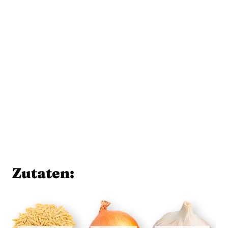
Zutaten: