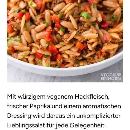
Mit würzigem veganem Hackfleisch,
frischer Paprika und einem aromatischen
Dressing wird daraus ein unkomplizierter
Lieblingssalat für jede Gelegenheit.