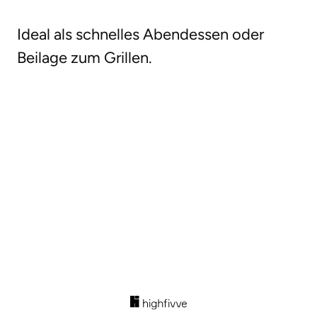
Ideal als schnelles Abendessen oder
Beilage zum Grillen.