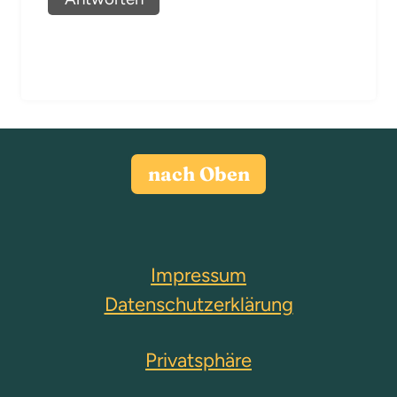
nach Oben
Impressum
Datenschutzerklärung
Privatsphäre