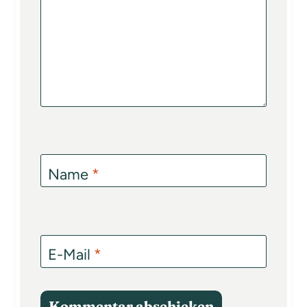
Name
*
E-Mail
*