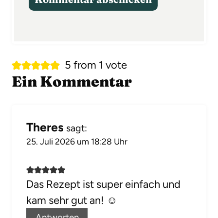
5 from 1 vote
Ein Kommentar
Theres
sagt:
25. Juli 2026 um 18:28 Uhr
Das Rezept ist super einfach und
kam sehr gut an! ☺️
Antworten