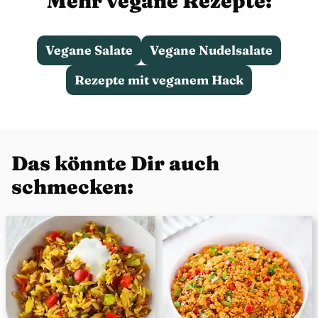
Mehr vegane Rezepte:
Vegane Salate
Vegane Nudelsalate
Rezepte mit veganem Hack
Das könnte Dir auch
schmecken: