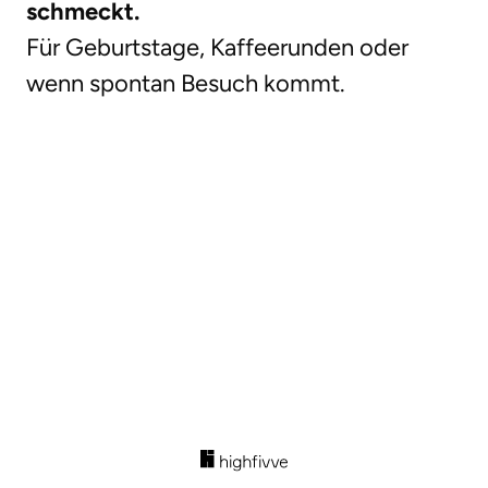
schmeckt.
Für Geburtstage, Kaffeerunden oder
wenn spontan Besuch kommt.