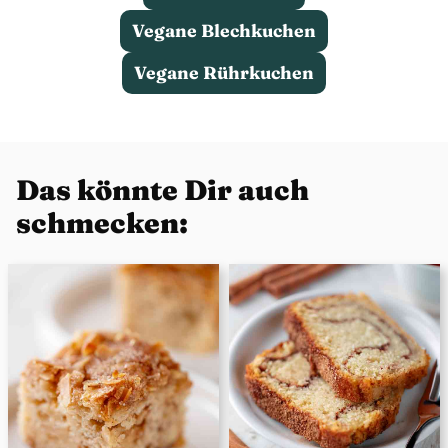
Vegane Blechkuchen
Vegane Rührkuchen
Das könnte Dir auch
schmecken: