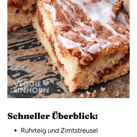
Schneller Überblick:
Rührteig und Zimtstreusel