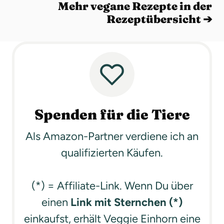
Mehr vegane Rezepte in der
Rezeptübersicht ➔
Spenden für die Tiere
Als Amazon-Partner verdiene ich an
qualifizierten Käufen.
(*) = Affiliate-Link. Wenn Du über
einen
Link mit Sternchen (*)
einkaufst, erhält Veggie Einhorn eine