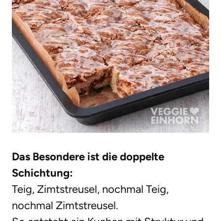
Das Besondere ist die doppelte
Schichtung:
Teig, Zimtstreusel, nochmal Teig,
nochmal Zimtstreusel.