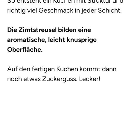
So entsteht ein Kuchen mit Struktur und
richtig viel Geschmack in jeder Schicht.
Die Zimtstreusel bilden eine
aromatische, leicht knusprige
Oberfläche.
Auf den fertigen Kuchen kommt dann
noch etwas Zuckerguss. Lecker!