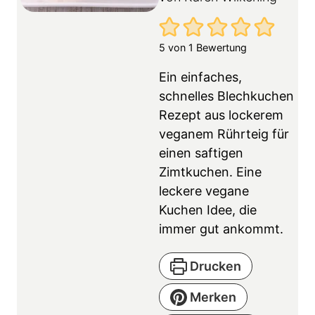
5
von 1 Bewertung
Ein einfaches,
schnelles Blechkuchen
Rezept aus lockerem
veganem Rührteig für
einen saftigen
Zimtkuchen. Eine
leckere vegane
Kuchen Idee, die
immer gut ankommt.
Drucken
Merken