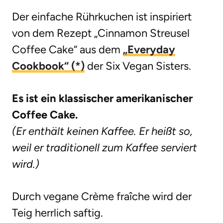
Der einfache Rührkuchen ist inspiriert
von dem Rezept „Cinnamon Streusel
Coffee Cake“ aus dem
„Everyday
Cookbook“ (*)
der Six Vegan Sisters.
Es ist ein klassischer amerikanischer
Coffee Cake.
(Er enthält keinen Kaffee. Er heißt so,
weil er traditionell zum Kaffee serviert
wird.)
Durch vegane Crème fraîche wird der
Teig herrlich saftig.