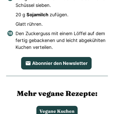
Schüssel sieben.
20
g
Sojamilch
zufügen.
Glatt rühren.
Den Zuckerguss mit einem Löffel auf dem
fertig gebackenen und leicht abgekühlten
Kuchen verteilen.
Abonnier den Newsletter
Mehr vegane Rezepte:
Vegane Kuchen