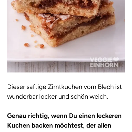
Dieser saftige Zimtkuchen vom Blech ist
wunderbar locker und schön weich.
Genau richtig, wenn Du einen leckeren
Kuchen backen möchtest, der allen