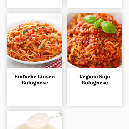
Einfache Linsen
Vegane Soja
Bolognese
Bolognese