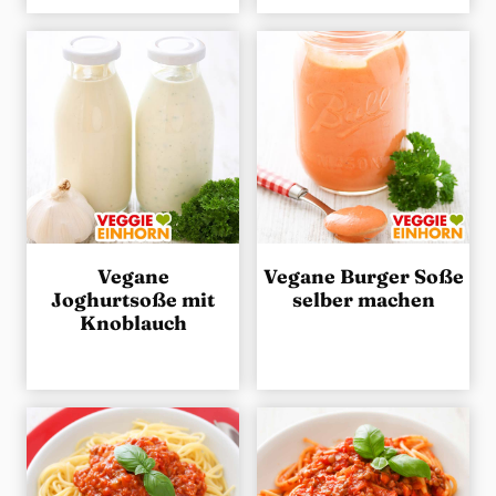
Vegane
Vegane Burger Soße
Joghurtsoße mit
selber machen
Knoblauch