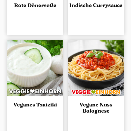
Rote Dönersoße
Indische Currysauce
Veganes Tzatziki
Vegane Nuss
Bolognese