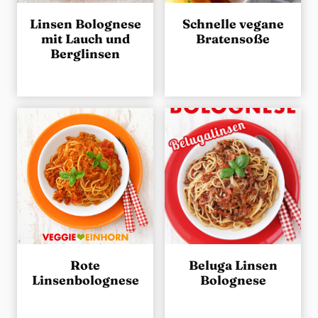
Linsen Bolognese
Schnelle vegane
mit Lauch und
Bratensoße
Berglinsen
Rote
Beluga Linsen
Linsenbolognese
Bolognese