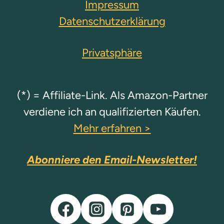
Impressum
Datenschutzerklärung
Privatsphäre
(*) = Affiliate-Link. Als Amazon-Partner
verdiene ich an qualifizierten Käufen.
Mehr erfahren >
Abonniere den Email-Newsletter!