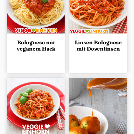
Bolognese mit
Linsen Bolognese
veganem Hack
mit Dosenlinsen