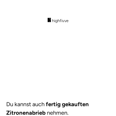
Du kannst auch
fertig gekauften
Zitronenabrieb
nehmen.