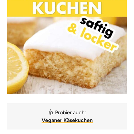
👍 Probier auch:
Veganer Käsekuchen