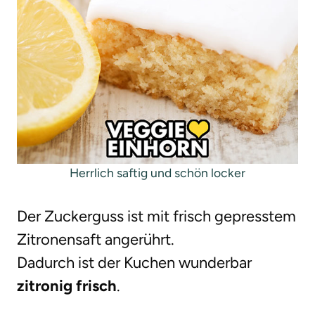
Herrlich saftig und schön locker
Der Zuckerguss ist mit frisch gepresstem
Zitronensaft angerührt.
Dadurch ist der Kuchen wunderbar
zitronig frisch
.