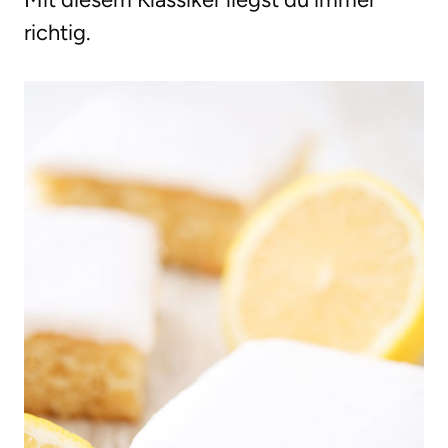
richtig.