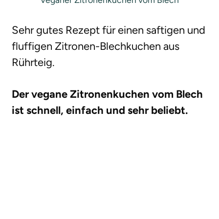
Sehr gutes Rezept für einen saftigen und
fluffigen Zitronen-Blechkuchen aus
Rührteig.
Der vegane Zitronenkuchen vom Blech
ist schnell, einfach und sehr beliebt.