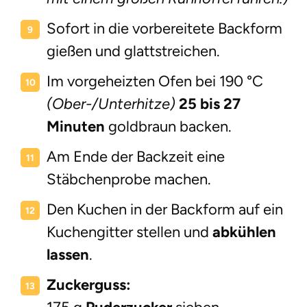
Sofort in die vorbereitete Backform
gießen und glattstreichen.
Im vorgeheizten Ofen bei 190 °C
(Ober-/Unterhitze)
25 bis 27
Minuten
goldbraun backen.
Am Ende der Backzeit eine
Stäbchenprobe machen.
Den Kuchen in der Backform auf ein
Kuchengitter stellen und
abkühlen
lassen
.
Zuckerguss: