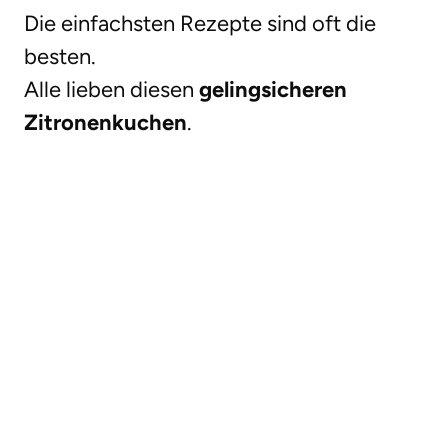
Die einfachsten Rezepte sind oft die
besten.
Alle lieben diesen
gelingsicheren
Zitronenkuchen
.