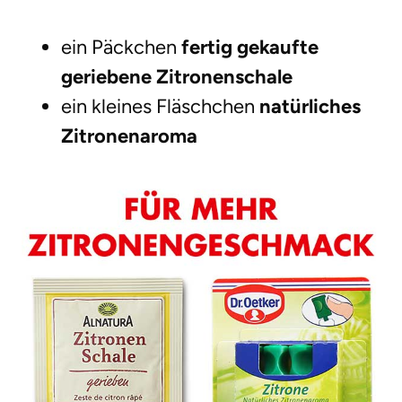
ein Päckchen
fertig gekaufte
geriebene Zitronenschale
ein kleines Fläschchen
natürliches
Zitronenaroma