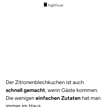
Der Zitronenblechkuchen ist auch
schnell gemacht
, wenn Gäste kommen.
Die wenigen
einfachen Zutaten
hat man
immer im Haus.