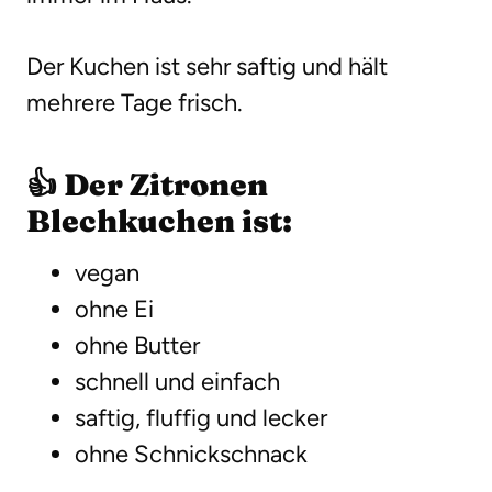
Der Kuchen ist sehr saftig und hält
mehrere Tage frisch.
👍 Der Zitronen
Blechkuchen ist:
vegan
ohne Ei
ohne Butter
schnell und einfach
saftig, fluffig und lecker
ohne Schnickschnack