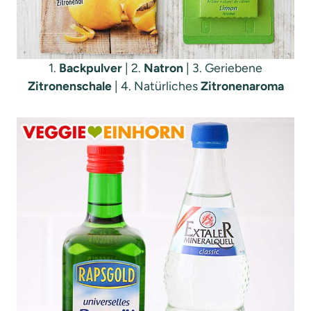
1.
Backpulver
| 2.
Natron
| 3. Geriebene
Zitronenschale
| 4. Natürliches
Zitronenaroma