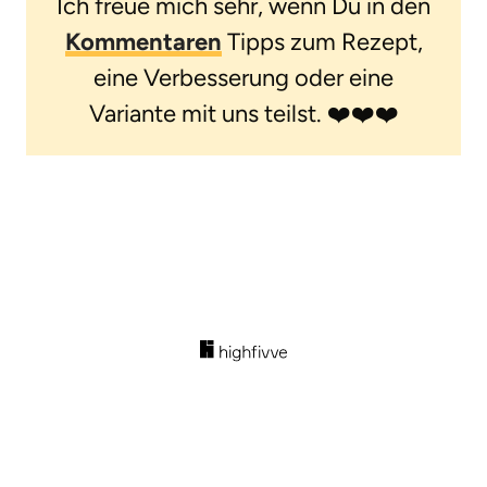
Ich freue mich sehr, wenn Du in den
Kommentaren
Tipps zum Rezept,
eine Verbesserung oder eine
Variante mit uns teilst. ❤️❤️❤️