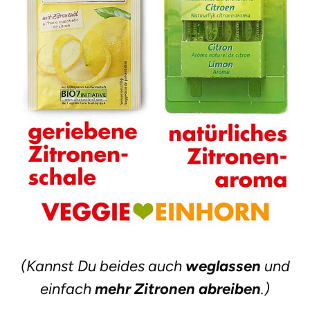
(Kannst Du beides auch
weglassen
und
einfach
mehr Zitronen abreiben
.)