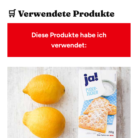
🛒 Verwendete Produkte
Diese Produkte habe ich
verwendet: