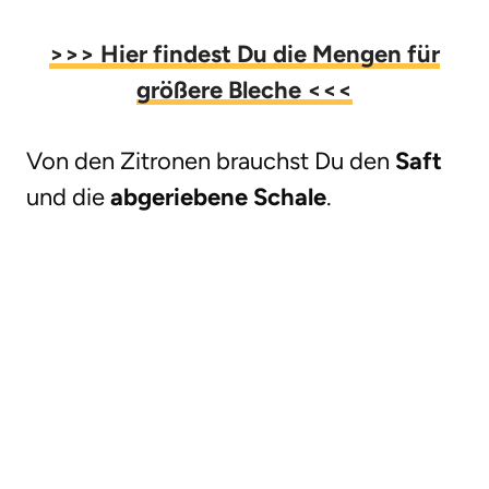
>>> Hier findest Du die Mengen für
größere Bleche
<<<
Von den Zitronen brauchst Du den
Saft
und die
abgeriebene Schale
.