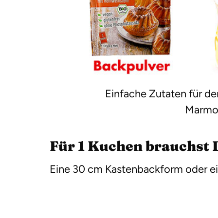
Einfache Zutaten für d
Marmo
Für 1 Kuchen brauchst 
Eine 30 cm Kastenbackform oder e