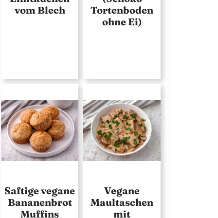
vom Blech
Tortenboden
ohne Ei)
Saftige vegane
Vegane
Bananenbrot
Maultaschen
Muffins
mit