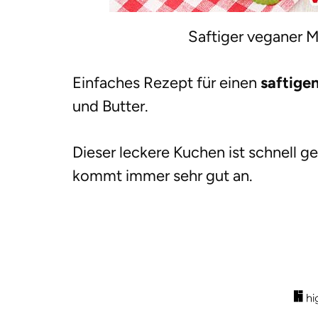
Saftiger veganer 
Einfaches Rezept für einen
saftigen
und Butter.
Dieser leckere Kuchen ist schnell 
kommt immer sehr gut an.