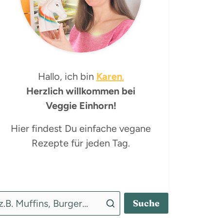
Hallo, ich bin
Karen
.
Herzlich willkommen bei
Veggie Einhorn!
Hier findest Du einfache vegane
Rezepte für jeden Tag.
Suche