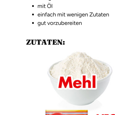
mit Öl
einfach mit wenigen Zutaten
gut vorzubereiten
ZUTATEN: