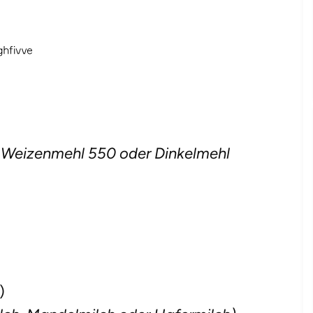
 Weizenmehl 550 oder Dinkelmehl
)