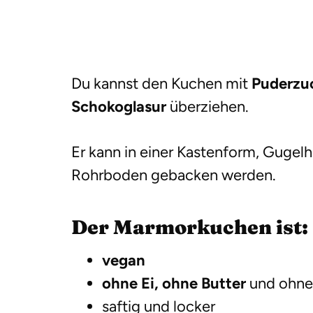
Du kannst den Kuchen mit
Puderzu
Schokoglasur
überziehen.
Er kann in einer Kastenform, Gugel
Rohrboden gebacken werden.
Der Marmorkuchen ist:
vegan
ohne Ei, ohne Butter
und ohne
saftig und locker