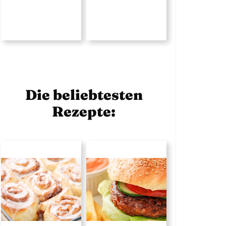
Die beliebtesten
Rezepte: