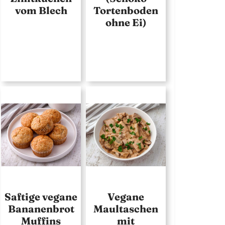
vom Blech
Tortenboden
ohne Ei)
Saftige vegane
Vegane
Bananenbrot
Maultaschen
Muffins
mit