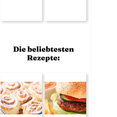
Die beliebtesten
Rezepte: