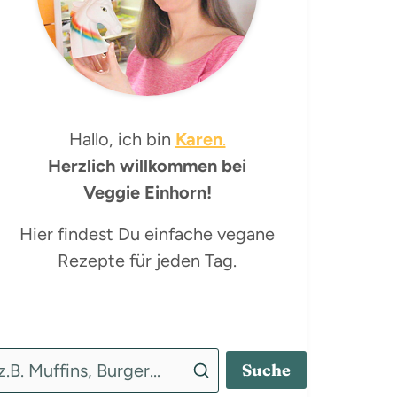
Hallo, ich bin
Karen
.
Herzlich willkommen bei
Veggie Einhorn!
Hier findest Du einfache vegane
Rezepte für jeden Tag.
Suche