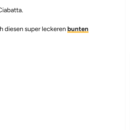
iabatta.
h diesen super leckeren
bunten