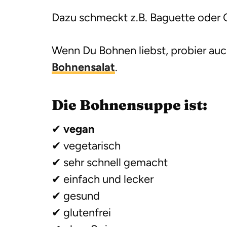
Dazu schmeckt z.B. Baguette oder C
Wenn Du Bohnen liebst, probier auc
Bohnensalat
.
Die Bohnensuppe ist:
✔
vegan
✔ vegetarisch
✔ sehr schnell gemacht
✔ einfach und lecker
✔ gesund
✔ glutenfrei