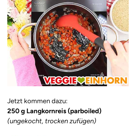
Jetzt kommen dazu:
250 g Langkornreis (parboiled)
(ungekocht, trocken zufügen)