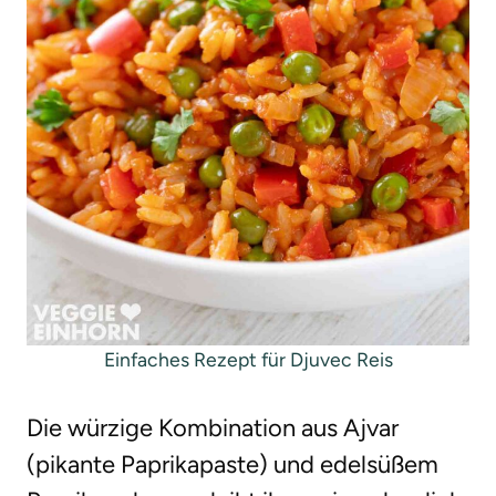
Einfaches Rezept für Djuvec Reis
Die würzige Kombination aus Ajvar
(pikante Paprikapaste) und edelsüßem