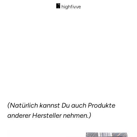
(Natürlich kannst Du auch Produkte
anderer Hersteller nehmen.)