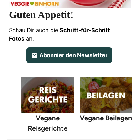
Guten Appetit!
Schau Dir auch die
Schritt-für-Schritt
Fotos
an.
Abonnier den Newsletter
Vegane
Vegane Beilagen
Reisgerichte