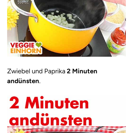
Zwiebel und Paprika
2 Minuten
andünsten
.