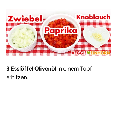
3 Esslöffel Olivenöl
in einem Topf
erhitzen.