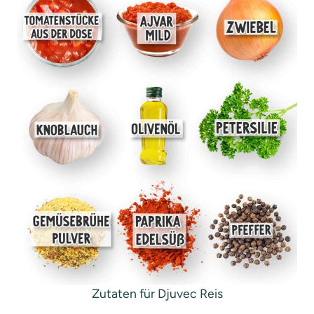
Zutaten für Djuvec Reis