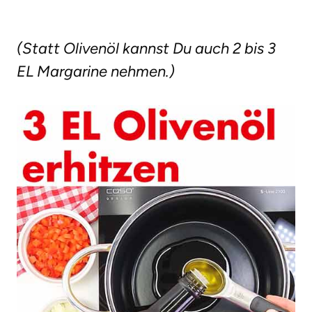
(Statt Olivenöl kannst Du auch 2 bis 3
EL Margarine nehmen.)