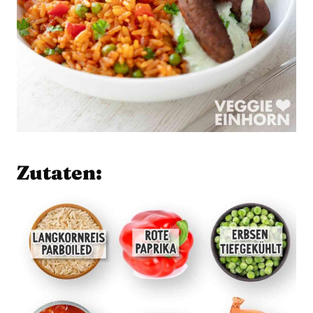
Zutaten: