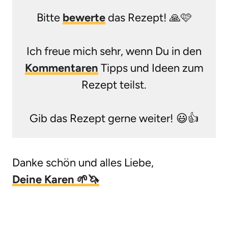
Bitte
bewerte
das Rezept! 🙏🩷
Ich freue mich sehr, wenn Du in den
Kommentaren
Tipps und Ideen zum
Rezept teilst.
Gib das Rezept gerne weiter! 😃👍
Danke schön und alles Liebe,
Deine Karen 🌱🦄