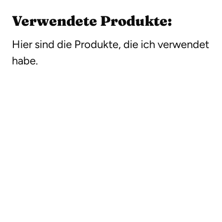
Verwendete Produkte:
Hier sind die Produkte, die ich verwendet
habe.