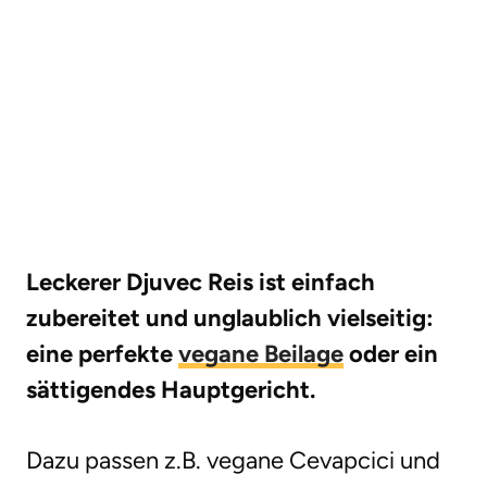
Leckerer Djuvec Reis ist einfach
zubereitet und unglaublich vielseitig:
eine perfekte
vegane Beilage
oder ein
sättigendes Hauptgericht.
Dazu passen z.B. vegane Cevapcici und