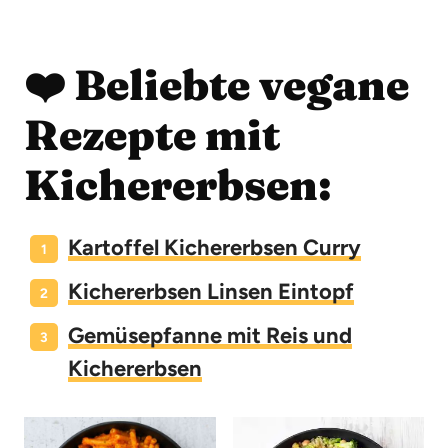
❤️ Beliebte vegane
Rezepte mit
Kichererbsen:
Kartoffel Kichererbsen Curry
Kichererbsen Linsen Eintopf
Gemüsepfanne mit Reis und
Kichererbsen