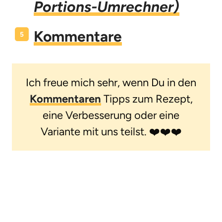
Portions-Umrechner)
Kommentare
Ich freue mich sehr, wenn Du in den
Kommentaren
Tipps zum Rezept,
eine Verbesserung oder eine
Variante mit uns teilst. ❤️❤️❤️