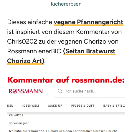
Kichererbsen
Dieses einfache
vegane Pfannengericht
ist inspiriert von diesem Kommentar von
Chris0202 zu der veganen Chorizo von
Rossmann enerBIO
(Seitan Bratwurst
Chorizo Art)
.