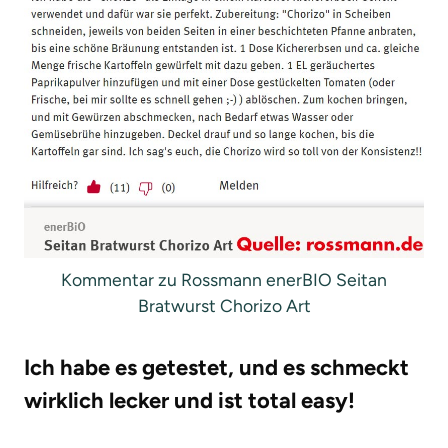
Kommentar zu Rossmann enerBIO Seitan
Bratwurst Chorizo Art
Ich habe es getestet, und es schmeckt
wirklich lecker und ist total easy!