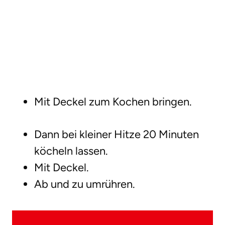
Mit Deckel zum Kochen bringen.
Dann bei kleiner Hitze 20 Minuten
köcheln lassen.
Mit Deckel.
Ab und zu umrühren.