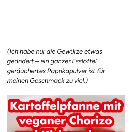
(Ich habe nur die Gewürze etwas
geändert – ein ganzer Esslöffel
geräuchertes Paprikapulver ist für
meinen Geschmack zu viel.)