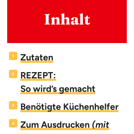
Inhalt
Zutaten
REZEPT:
So wird’s gemacht
Benötigte Küchenhelfer
Zum Ausdrucken
(mit