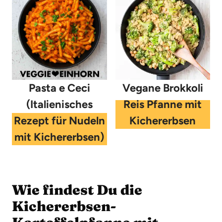
Pasta e Ceci
Vegane Brokkoli
(Italienisches
Reis Pfanne mit
Rezept für Nudeln
Kichererbsen
mit Kichererbsen)
Wie findest Du die
Kichererbsen-