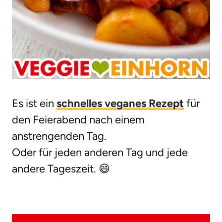
Es ist ein
schnelles veganes Rezept
für
den Feierabend nach einem
anstrengenden Tag.
Oder für jeden anderen Tag und jede
andere Tageszeit. 😄