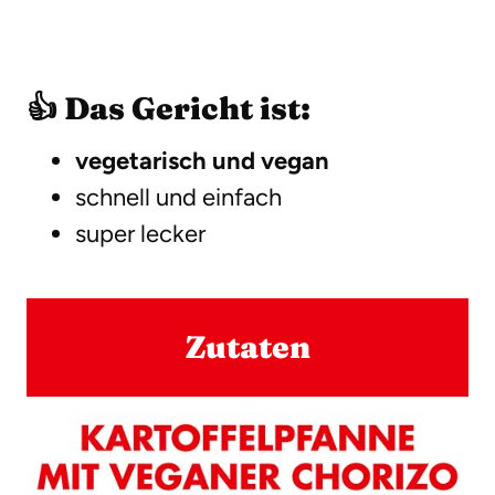
👍 Das Gericht ist:
vegetarisch und vegan
schnell und einfach
super lecker
Zutaten