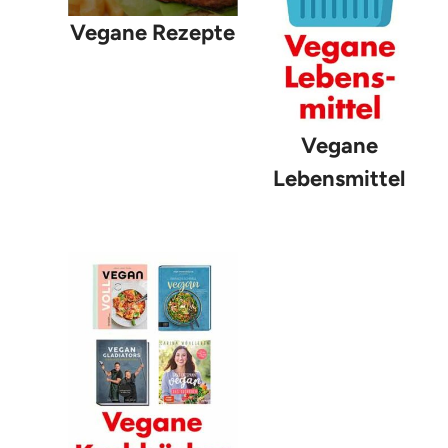
Vegane Rezepte
Vegane
Lebensmittel