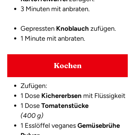
3 Minuten mit anbraten.
Gepressten
Knoblauch
zufügen.
1 Minute mit anbraten.
Kochen
Zufügen:
1 Dose
Kichererbsen
mit Flüssigkeit
1 Dose
Tomatenstücke
(400 g)
1 Esslöffel veganes
Gemüsebrühe