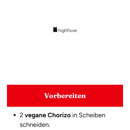
Vorbereiten
2
vegane Chorizo
in Scheiben
schneiden.