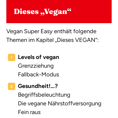
Dieses „Vegan“
Vegan Super Easy enthält folgende
Themen im Kapitel „Dieses VEGAN“:
Levels of vegan
Grenzziehung
Fallback-Modus
Gesundheit!…?
Begriffsbeleuchtung
Die vegane Nährstoffversorgung
Fein raus