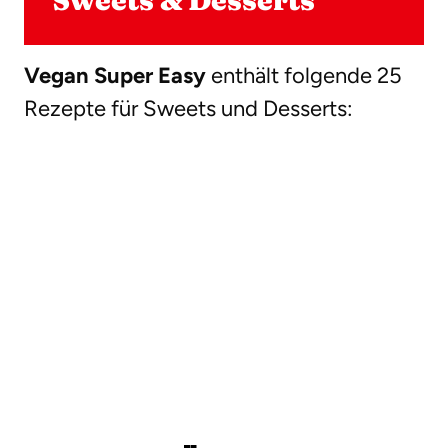
Sweets & Desserts
Vegan Super Easy
enthält folgende 25
Rezepte für Sweets und Desserts: