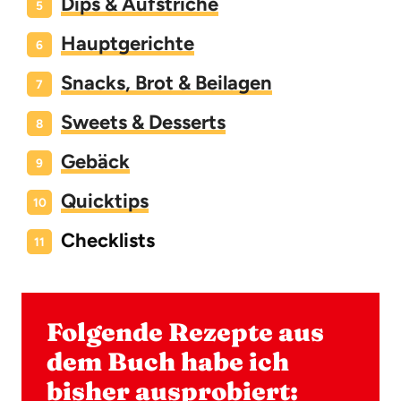
Dips & Aufstriche
Hauptgerichte
Snacks, Brot & Beilagen
Sweets & Desserts
Gebäck
Quicktips
Checklists
Folgende Rezepte aus
dem Buch habe ich
bisher ausprobiert: