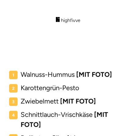
Walnuss-Hummus
[MIT FOTO]
Karottengrün-Pesto
Zwiebelmett
[MIT FOTO]
Schnittlauch-Vrischkäse
[MIT
FOTO]