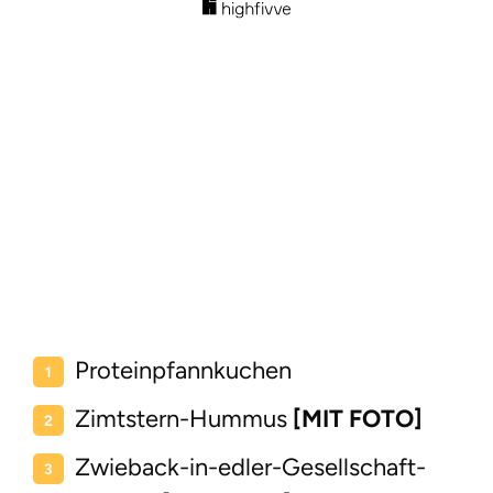
Proteinpfannkuchen
Zimtstern-Hummus
[MIT FOTO]
Zwieback-in-edler-Gesellschaft-