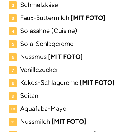
Schmelzkäse
Faux-Buttermilch
[MIT FOTO]
Sojasahne (Cuisine)
Soja-Schlagcreme
Nussmus
[MIT FOTO]
Vanillezucker
Kokos-Schlagcreme
[MIT FOTO]
Seitan
Aquafaba-Mayo
Nussmilch
[MIT FOTO]