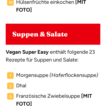
Hülsenfrüchte einkochen
[MIT
FOTO]
Suppen & Salate
Vegan Super Easy
enthält folgende 23
Rezepte für Suppen und Salate:
Morgensuppe
(Haferflockensuppe)
Dhal
Französische Zwiebelsuppe
[MIT
FOTO]