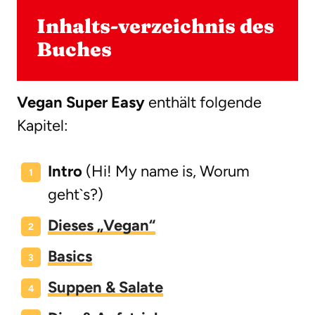
Inhalts-verzeichnis des
Buches
Vegan Super Easy
enthält folgende
Kapitel:
Intro
(Hi! My name is, Worum
geht`s?)
Dieses „Vegan“
Basics
Suppen & Salate