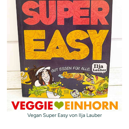
Vegan Super Easy von Ilja Lauber