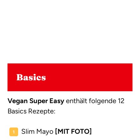
Basics
Vegan Super Easy
enthält folgende 12
Basics Rezepte:
Slim Mayo
[MIT FOTO]