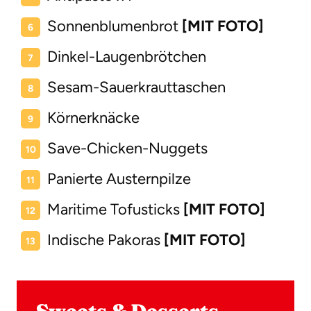
Sonnenblumenbrot
[MIT FOTO]
Dinkel-Laugenbrötchen
Sesam-Sauerkrauttaschen
Körnerknäcke
Save-Chicken-Nuggets
Panierte Austernpilze
Maritime Tofusticks
[MIT FOTO]
Indische Pakoras
[MIT FOTO]