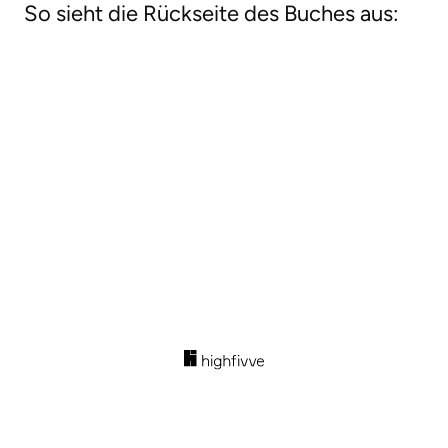
So sieht die Rückseite des Buches aus: