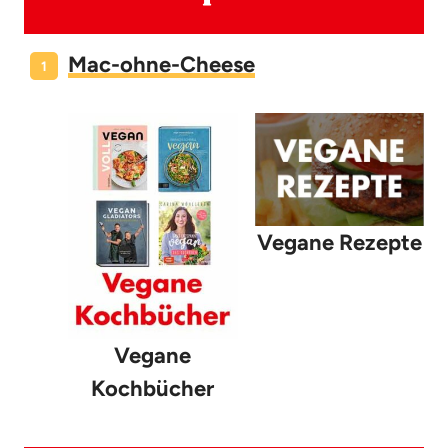
Mac-ohne-Cheese
Vegane Rezepte
Vegane
Kochbücher