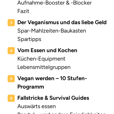
Aufnahme-Booster & -Blocker
Fazit
Der Veganismus und das liebe Geld
Spar-Mahlzeiten-Baukasten
Spartipps
Vom Essen und Kochen
Küchen-Equipment
Lebensmittelgruppen
Vegan werden – 10 Stufen-
Programm
Fallstricke & Survival Guides
Auswärts essen