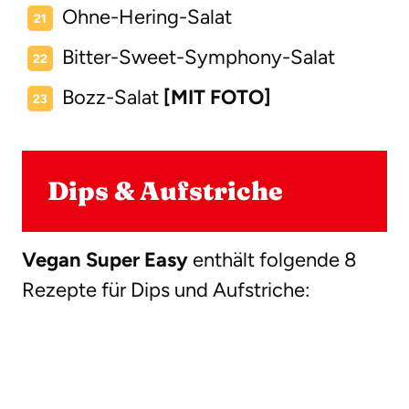
Ohne-Hering-Salat
Bitter-Sweet-Symphony-Salat
Bozz-Salat
[MIT FOTO]
Dips & Aufstriche
Vegan Super Easy
enthält folgende 8
Rezepte für Dips und Aufstriche: