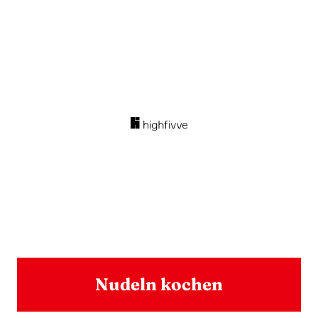
Nudeln kochen