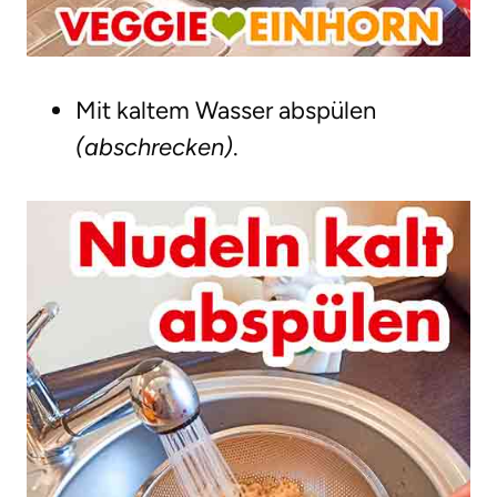
Mit kaltem Wasser abspülen
(abschrecken)
.