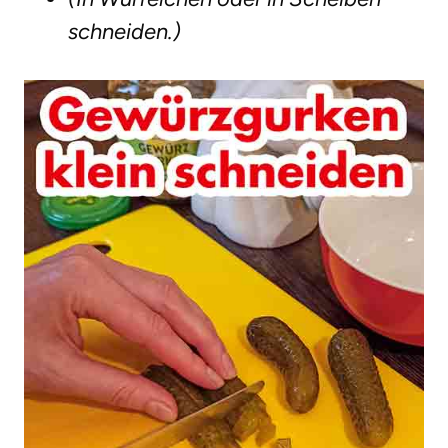
schneiden.)