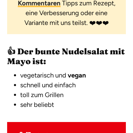
Kommentaren
Tipps zum Rezept,
eine Verbesserung oder eine
Variante mit uns teilst. ❤️❤️❤️
👍 Der bunte Nudelsalat mit
Mayo ist:
vegetarisch und
vegan
schnell und einfach
toll zum Grillen
sehr beliebt