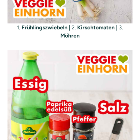
1.
Frühlingszwiebeln
| 2.
Kirschtomaten
| 3.
Möhren