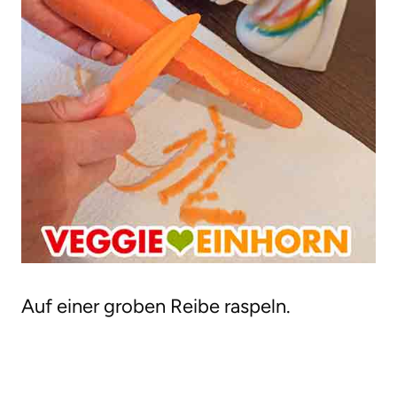
Auf einer groben Reibe raspeln.