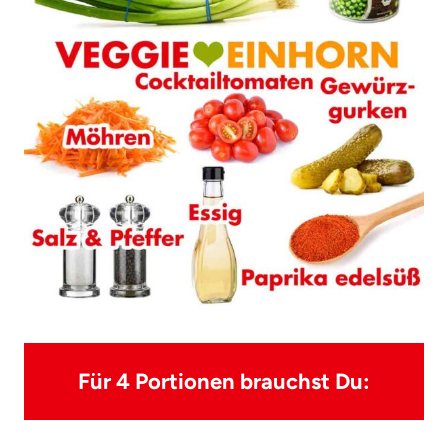
Für 4 Portionen brauchst Du: