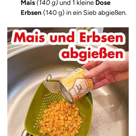
Mais
(140 g)
und 1 kleine
Dose
Erbsen
(140 g) in ein Sieb abgießen.