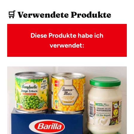
🛒 Verwendete Produkte
Diese Produkte habe ich
verwendet: