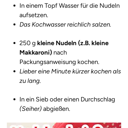
In einem Topf Wasser für die Nudeln
aufsetzen.
Das Kochwasser reichlich salzen.
250 g
kleine Nudeln (z.B. kleine
Makkaroni)
nach
Packungsanweisung kochen.
Lieber eine Minute kürzer kochen als
zu lang.
In ein Sieb oder einen Durchschlag
(Seiher)
abgießen.