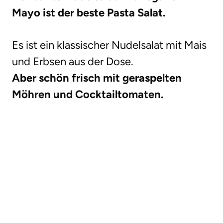
Mayo ist der beste Pasta Salat.
Es ist ein klassischer Nudelsalat mit Mais
und Erbsen aus der Dose.
Aber schön frisch mit geraspelten
Möhren und Cocktailtomaten.