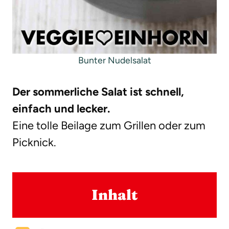
Bunter Nudelsalat
Der sommerliche Salat ist schnell,
einfach und lecker.
Eine tolle Beilage zum Grillen oder zum
Picknick.
Inhalt