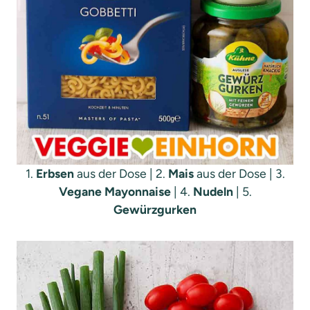
1.
Erbsen
aus der Dose | 2.
Mais
aus der Dose | 3.
Vegane Mayonnaise
| 4.
Nudeln
| 5.
Gewürzgurken