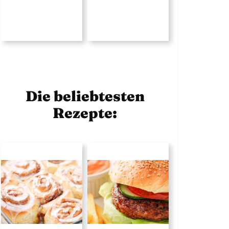
Die beliebtesten
Rezepte: