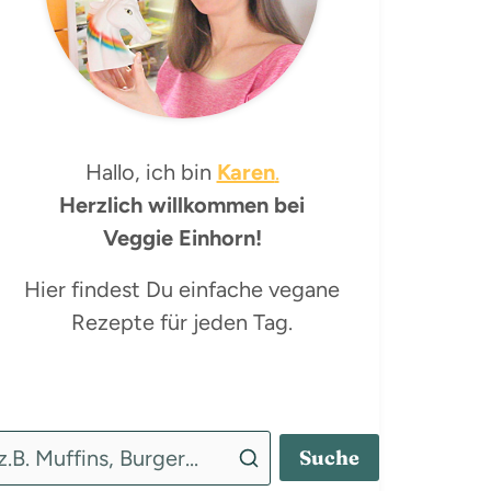
Hallo, ich bin
Karen
.
Herzlich willkommen bei
Veggie Einhorn!
Hier findest Du einfache vegane
Rezepte für jeden Tag.
Suche