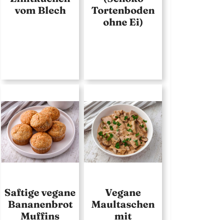
vom Blech
Tortenboden
ohne Ei)
Saftige vegane
Vegane
Bananenbrot
Maultaschen
Muffins
mit