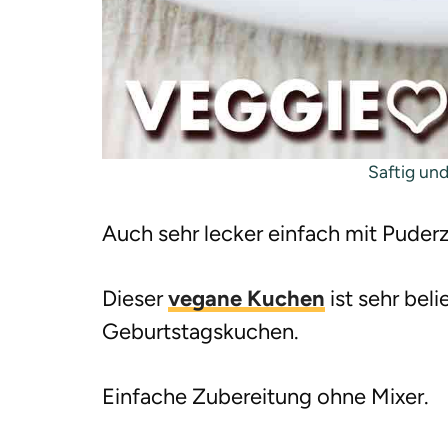
Saftig und
Auch sehr lecker einfach mit Puderz
Dieser
vegane Kuchen
ist sehr beli
Geburtstagskuchen.
Einfache Zubereitung ohne Mixer.