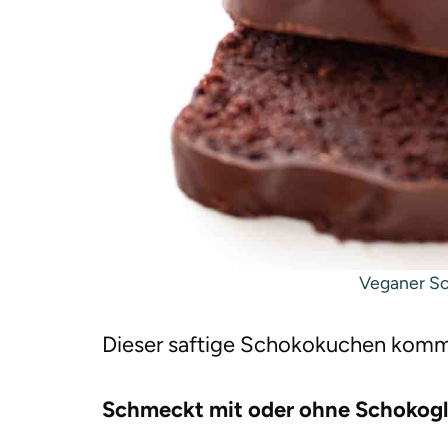
Veganer S
Dieser saftige Schokokuchen komm
Schmeckt mit oder ohne Schokogl