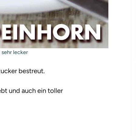
 sehr lecker
ucker bestreut.
ebt und auch ein toller