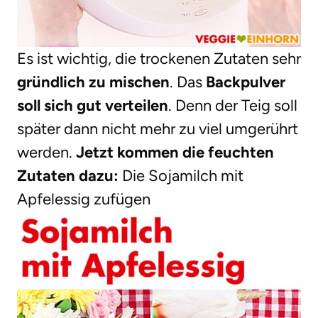
Es ist wichtig, die trockenen Zutaten sehr
gründlich zu mischen
. Das
Backpulver
soll sich gut verteilen
. Denn der Teig soll
später dann nicht mehr zu viel umgerührt
werden.
Jetzt kommen die feuchten
Zutaten dazu:
Die Sojamilch mit
Apfelessig zufügen