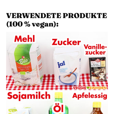
VERWENDETE PRODUKTE
(100 % vegan):