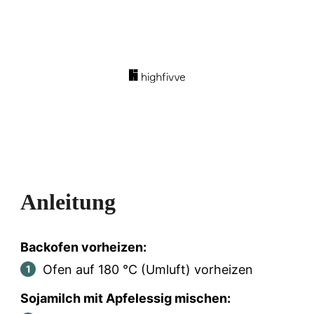
Anleitung
Backofen vorheizen:
Ofen auf 180 °C (Umluft) vorheizen
Sojamilch mit Apfelessig mischen: