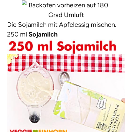
Die Sojamilch mit Apfelessig mischen.
250 ml
Sojamilch