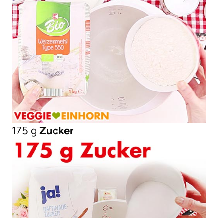
175 g
Zucker