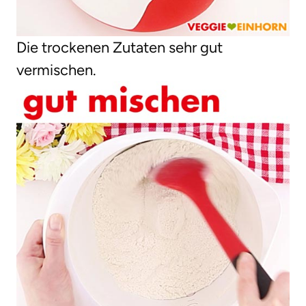
Die trockenen Zutaten sehr gut
vermischen.