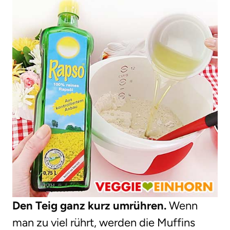
Den Teig ganz kurz umrühren.
Wenn
man zu viel rührt, werden die Muffins