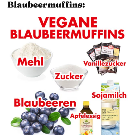
Blaubeermuffins: