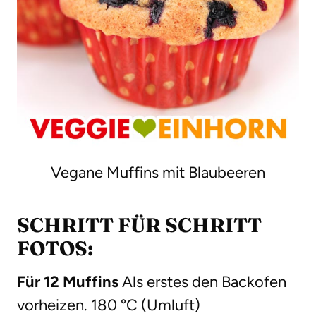
Vegane Muffins mit Blaubeeren
SCHRITT FÜR SCHRITT
FOTOS:
Für 12 Muffins
Als erstes den Backofen
vorheizen. 180 °C (Umluft)