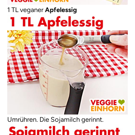
1 TL veganer
Apfelessig
Umrühren. Die Sojamilch gerinnt.