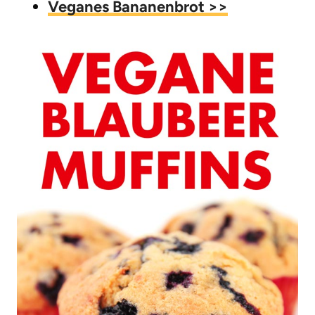
Veganes Bananenbrot >>