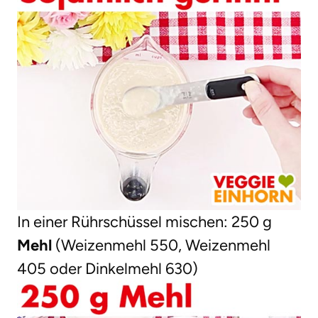
In einer Rührschüssel mischen: 250 g
Mehl
(Weizenmehl 550, Weizenmehl
405 oder Dinkelmehl 630)