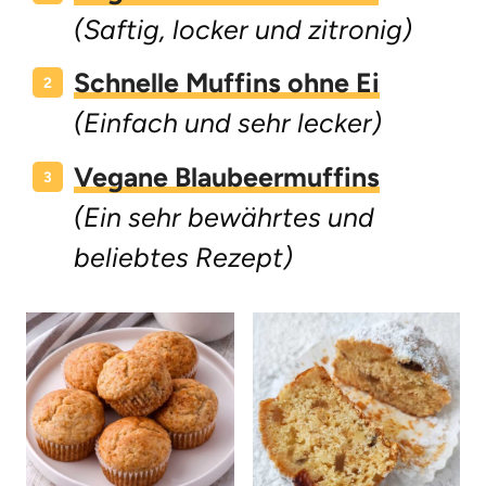
(Saftig, locker und zitronig)
Schnelle Muffins ohne Ei
(Einfach und sehr lecker)
Vegane Blaubeermuffins
(Ein sehr bewährtes und
beliebtes Rezept)