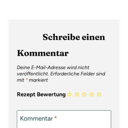
Schreibe einen
Kommentar
Deine E-Mail-Adresse wird nicht
veröffentlicht.
Erforderliche Felder sind
mit
*
markiert
Rezept Bewertung
Kommentar
*