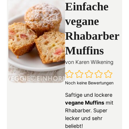
Einfache
vegane
Rhabarber
Muffins
von
Karen Wilkening
Noch keine Bewertungen
Saftige und lockere
vegane Muffins
mit
Rhabarber. Super
lecker und sehr
beliebt!