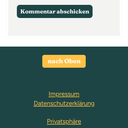
nach Oben
Impressum
Datenschutzerklärung
Privatsphäre