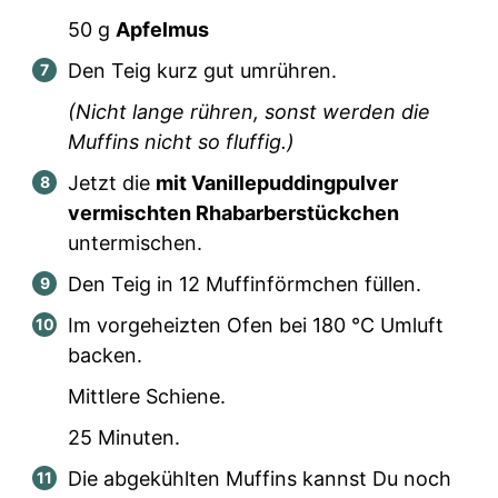
50
g
Apfelmus
Den Teig kurz gut umrühren.
(Nicht lange rühren, sonst werden die
Muffins nicht so fluffig.)
Jetzt die
mit Vanillepuddingpulver
vermischten Rhabarberstückchen
untermischen.
Den Teig in
12
Muffinförmchen füllen.
Im vorgeheizten Ofen bei 180 °C Umluft
backen.
Mittlere Schiene.
25 Minuten.
Die abgekühlten Muffins kannst Du noch