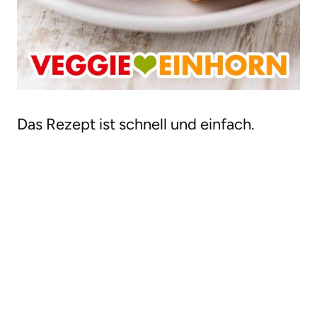
Das Rezept ist schnell und einfach.