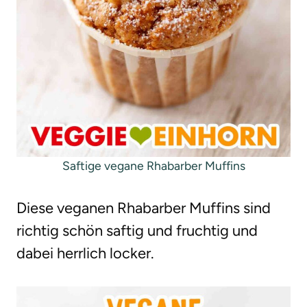
Saftige vegane Rhabarber Muffins
Diese veganen Rhabarber Muffins sind
richtig schön saftig und fruchtig und
dabei herrlich locker.