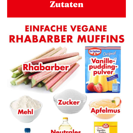
Zutaten