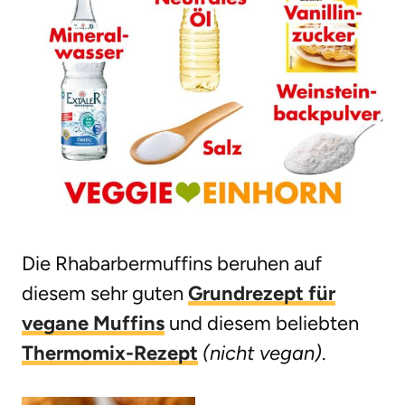
Die Rhabarbermuffins beruhen auf
diesem sehr guten
Grundrezept für
vegane Muffins
und diesem beliebten
Thermomix-Rezept
(nicht vegan)
.