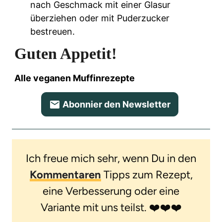
nach Geschmack mit einer Glasur
überziehen oder mit Puderzucker
bestreuen.
Guten Appetit!
Alle veganen Muffinrezepte
Abonnier den Newsletter
Ich freue mich sehr, wenn Du in den
Kommentaren
Tipps zum Rezept,
eine Verbesserung oder eine
Variante mit uns teilst. ❤️❤️❤️