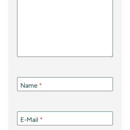
Name
*
E-Mail
*