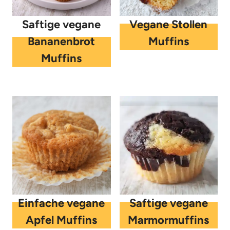
Saftige vegane
Vegane Stollen
Bananenbrot
Muffins
Muffins
Einfache vegane
Saftige vegane
Apfel Muffins
Marmormuffins