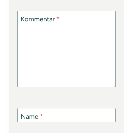
Kommentar
*
Name
*