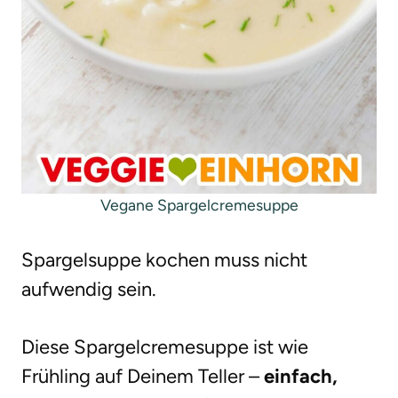
Vegane Spargelcremesuppe
Spargelsuppe kochen muss nicht
aufwendig sein.
Diese Spargelcremesuppe ist wie
Frühling auf Deinem Teller –
einfach,