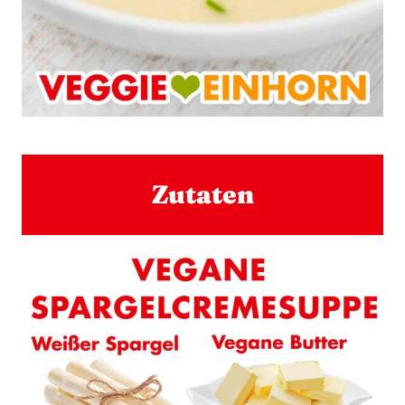
Zutaten