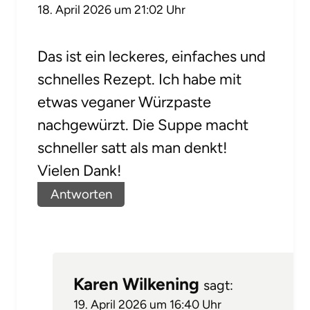
18. April 2026 um 21:02 Uhr
Das ist ein leckeres, einfaches und
schnelles Rezept. Ich habe mit
etwas veganer Würzpaste
nachgewürzt. Die Suppe macht
schneller satt als man denkt!
Vielen Dank!
Antworten
Karen Wilkening
sagt:
19. April 2026 um 16:40 Uhr