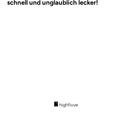
schnell und unglaublich lecker!