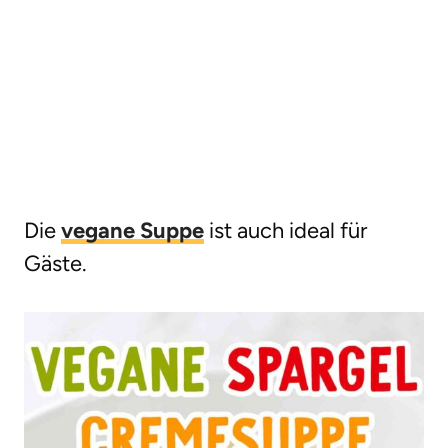
Die
vegane Suppe
ist auch ideal für
Gäste.