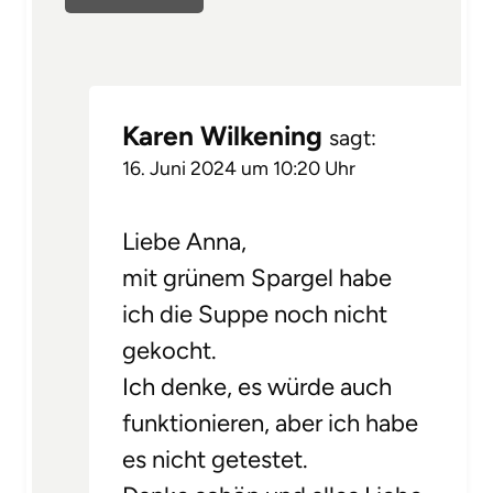
Karen Wilkening
sagt:
16. Juni 2024 um 10:20 Uhr
Liebe Anna,
mit grünem Spargel habe
ich die Suppe noch nicht
gekocht.
Ich denke, es würde auch
funktionieren, aber ich habe
es nicht getestet.