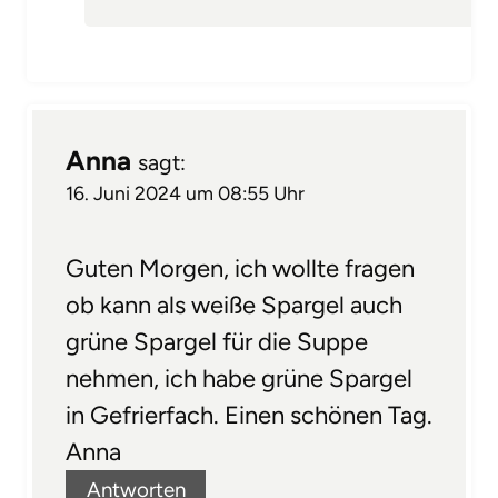
Anna
sagt:
16. Juni 2024 um 08:55 Uhr
Guten Morgen, ich wollte fragen
ob kann als weiße Spargel auch
grüne Spargel für die Suppe
nehmen, ich habe grüne Spargel
in Gefrierfach. Einen schönen Tag.
Anna
Antworten