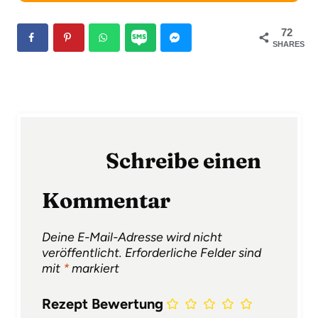
72
SHARES
Schreibe einen
Kommentar
Deine E-Mail-Adresse wird nicht
veröffentlicht.
Erforderliche Felder sind
mit
*
markiert
Rezept Bewertung