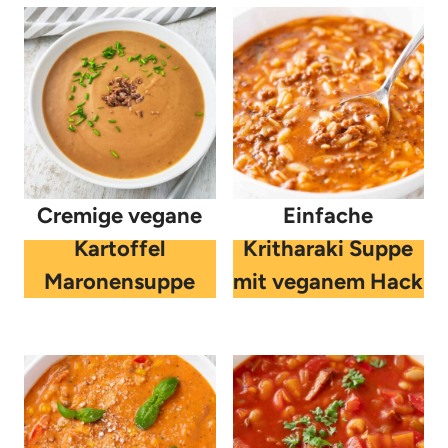
Cremige vegane
Einfache
Kartoffel
Kritharaki Suppe
Maronensuppe
mit veganem Hack