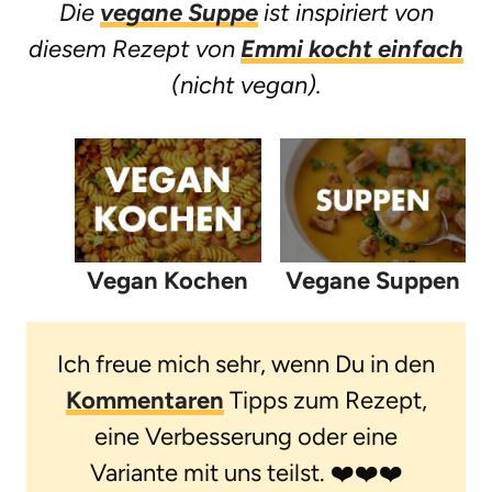
Die
vegane Suppe
ist inspiriert von
diesem Rezept von
Emmi kocht einfach
(nicht vegan).
Vegan Kochen
Vegane Suppen
Ich freue mich sehr, wenn Du in den
Kommentaren
Tipps zum Rezept,
eine Verbesserung oder eine
Variante mit uns teilst. ❤️❤️❤️