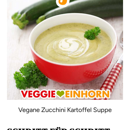
Vegane Zucchini Kartoffel Suppe