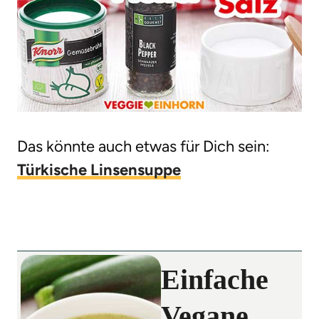
Das könnte auch etwas für Dich sein:
Türkische Linsensuppe
Einfache
Vegane