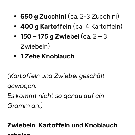
650 g Zucchini
(ca. 2-3 Zucchini)
400 g Kartoffeln
(ca. 4 Kartoffeln)
150 – 175 g Zwiebel
(ca. 2 – 3
Zwiebeln)
1 Zehe Knoblauch
(Kartoffeln und Zwiebel geschält
gewogen.
Es kommt nicht so genau auf ein
Gramm an.)
Zwiebeln, Kartoffeln und Knoblauch