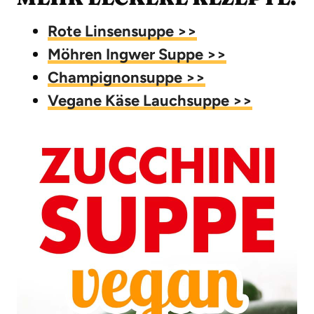
Rote Linsensuppe >>
Möhren Ingwer Suppe >>
Champignonsuppe >>
Vegane Käse Lauchsuppe >>