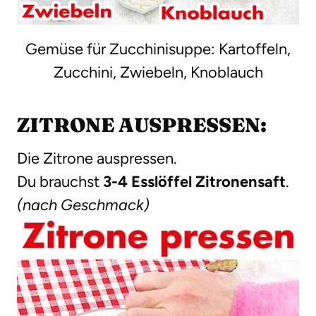
Gemüse für Zucchinisuppe: Kartoffeln,
Zucchini, Zwiebeln, Knoblauch
ZITRONE AUSPRESSEN:
Die Zitrone auspressen.
Du brauchst
3-4 Esslöffel Zitronensaft
.
(nach Geschmack)