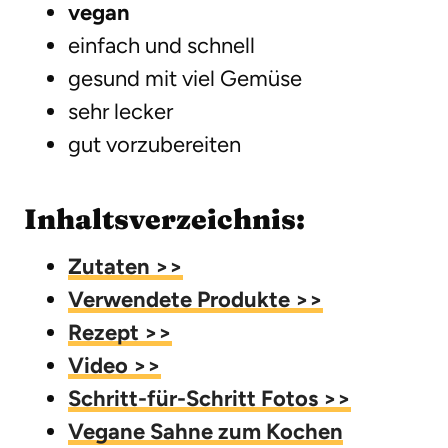
vegan
einfach und schnell
gesund mit viel Gemüse
sehr lecker
gut vorzubereiten
Inhaltsverzeichnis:
Zutaten >>
Verwendete Produkte >>
Rezept >>
Video >>
Schritt-für-Schritt Fotos >>
Vegane Sahne zum Kochen