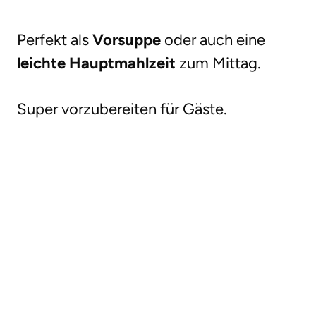
Perfekt als
Vorsuppe
oder auch eine
leichte Hauptmahlzeit
zum Mittag.
Super vorzubereiten für Gäste.