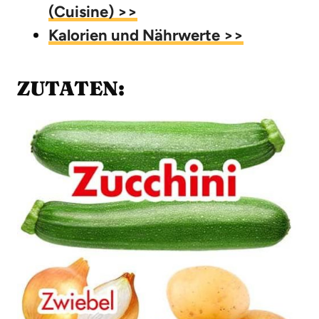
(Cuisine) >>
Kalorien und Nährwerte >>
ZUTATEN: