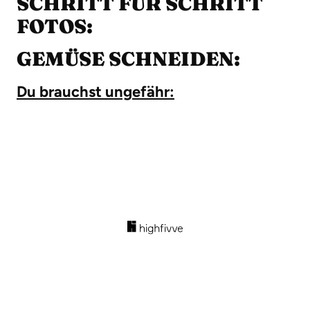
SCHRITT FÜR SCHRITT
FOTOS:
GEMÜSE SCHNEIDEN:
Du brauchst ungefähr: