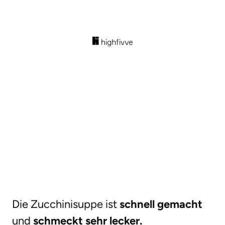
Die Zucchinisuppe ist
schnell gemacht
und
schmeckt sehr lecker.