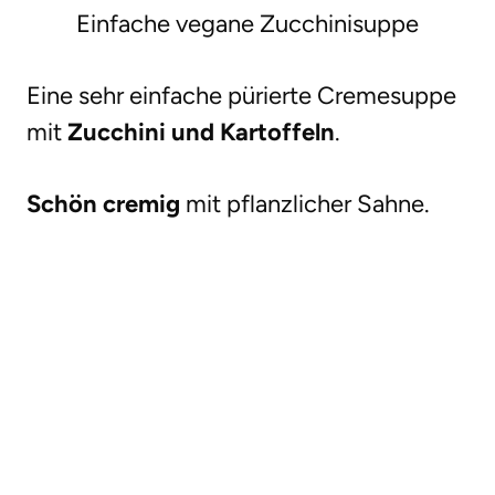
Einfache vegane Zucchinisuppe
Eine sehr einfache pürierte Cremesuppe
mit
Zucchini und Kartoffeln
.
Schön cremig
mit pflanzlicher Sahne.