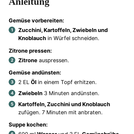
Anleitung
Gemüse vorbereiten:
Zucchini, Kartoffeln, Zwiebeln und
Knoblauch
in Würfel schneiden.
Zitrone pressen:
Zitrone
auspressen.
Gemüse andünsten:
2
EL
Öl
in einem Topf erhitzen.
Zwiebeln
3 Minuten andünsten.
Kartoffeln, Zucchini und Knoblauch
zufügen. 7 Minuten mit anbraten.
Suppe kochen: