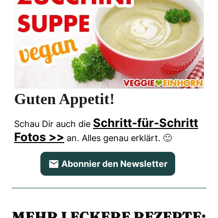
Guten Appetit!
Schritt-für-Schritt
Schau Dir auch die
Fotos >>
an.
Alles genau erklärt. 🙂
Abonnier den Newsletter
MEHR LECKERE REZEPTE: