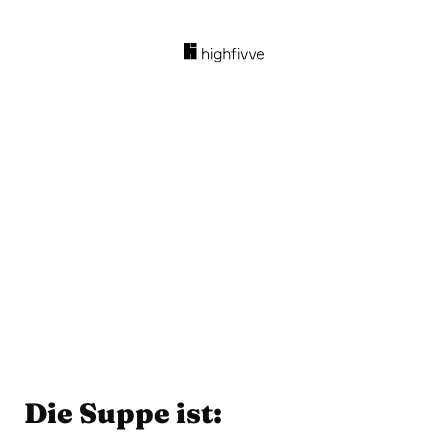
Die Suppe ist: