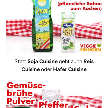
Statt
Soja Cuisine
geht auch
Reis
Cuisine
oder
Hafer Cuisine