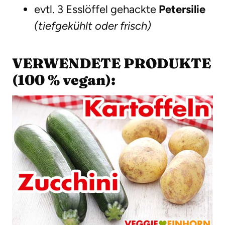
evtl. 3 Esslöffel gehackte
Petersilie
(tiefgekühlt oder frisch)
VERWENDETE PRODUKTE
(100 % vegan):