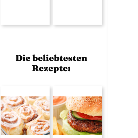
Die beliebtesten
Rezepte: