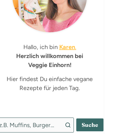
Hallo, ich bin
Karen
.
Herzlich willkommen bei
Veggie Einhorn!
Hier findest Du einfache vegane
Rezepte für jeden Tag.
Suche