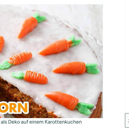
als Deko auf einem Karottenkuchen