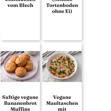
vom Blech
Tortenboden
ohne Ei)
Saftige vegane
Vegane
Bananenbrot
Maultaschen
Muffins
mit