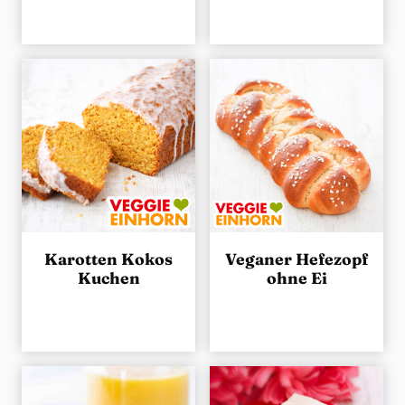
Karotten Kokos
Veganer Hefezopf
Kuchen
ohne Ei