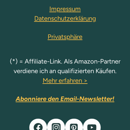
Impressum
Datenschutzerklärung
Privatsphäre
(*) = Affiliate-Link. Als Amazon-Partner
verdiene ich an qualifizierten Käufen.
Mehr erfahren >
Abonniere den Email-Newsletter!