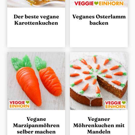
Der beste vegane
Veganes Osterlamm
Karottenkuchen
backen
Vegane
Veganer
Marzipanmöhren
Möhrenkuchen mit
selber machen
Mandeln