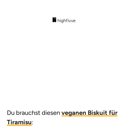
Du brauchst diesen
veganen Biskuit für
Tiramisu
: