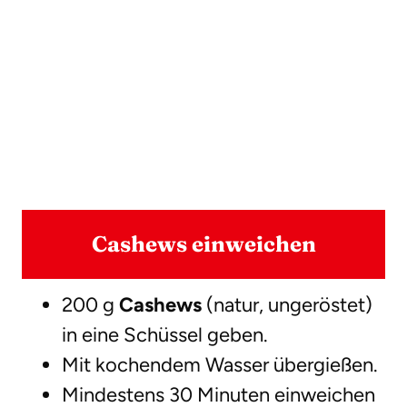
Cashews einweichen
200 g
Cashews
(natur, ungeröstet)
in eine Schüssel geben.
Mit kochendem Wasser übergießen.
Mindestens 30 Minuten einweichen