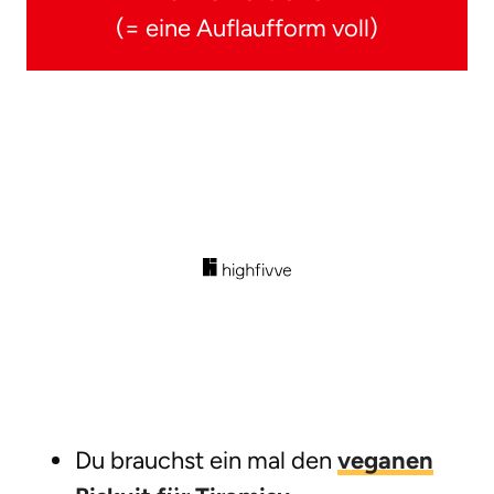
(= eine Auflaufform voll)
Du brauchst ein mal den
veganen