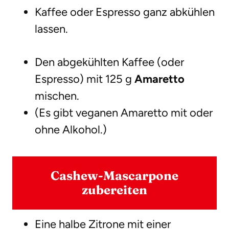
Kaffee oder Espresso ganz abkühlen
lassen.
Den abgekühlten Kaffee (oder
Espresso) mit 125 g
Amaretto
mischen.
(Es gibt veganen Amaretto mit oder
ohne Alkohol.)
Cashew-Mascarpone
zubereiten
Eine halbe Zitrone mit einer