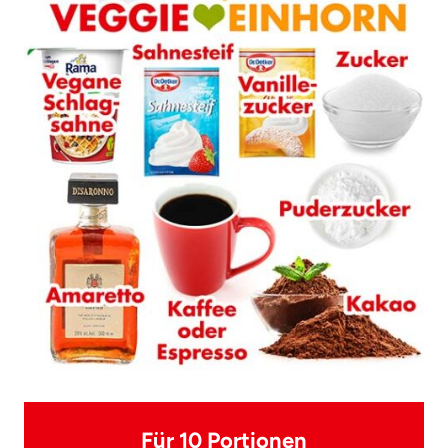
Für 10 Portionen