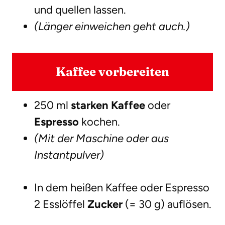
und quellen lassen.
(Länger einweichen geht auch.)
Kaffee vorbereiten
250 ml
starken Kaffee
oder
Espresso
kochen.
(Mit der Maschine oder aus
Instantpulver)
In dem heißen Kaffee oder Espresso
2 Esslöffel
Zucker
(= 30 g) auflösen.