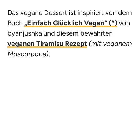
Das vegane Dessert ist inspiriert von dem
Buch
„Einfach Glücklich Vegan“ (*)
von
byanjushka und diesem bewährten
veganen Tiramisu Rezept
(mit veganem
Mascarpone)
.