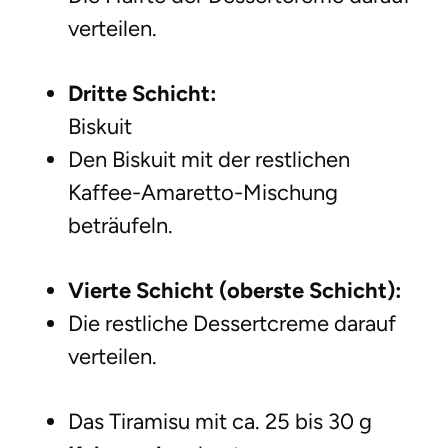
verteilen.
Dritte Schicht:
Biskuit
Den Biskuit mit der restlichen
Kaffee-Amaretto-Mischung
beträufeln.
Vierte Schicht (oberste Schicht):
Die restliche Dessertcreme darauf
verteilen.
Das Tiramisu mit ca. 25 bis 30 g