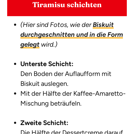
Tiramisu schichten
(Hier sind Fotos, wie der
Biskuit
durchgeschnitten und in die Form
gelegt
wird.)
Unterste Schicht:
Den Boden der Auflaufform mit
Biskuit auslegen.
Mit der Hälfte der Kaffee-Amaretto-
Mischung beträufeln.
Zweite Schicht:
Die Hälfte der Dessertcreme darauf