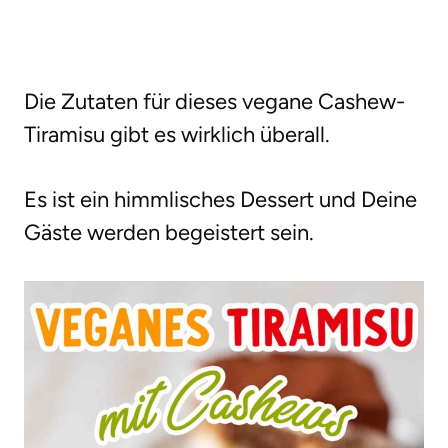
Die Zutaten für dieses vegane Cashew-
Tiramisu gibt es wirklich überall.
Es ist ein himmlisches Dessert und Deine
Gäste werden begeistert sein.