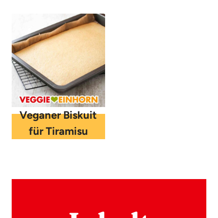
Veganer Biskuit
für Tiramisu