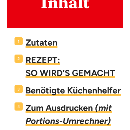
Inhalt
Zutaten
REZEPT:
SO WIRD’S GEMACHT
Benötigte Küchenhelfer
Zum Ausdrucken
(mit
Portions-Umrechner)