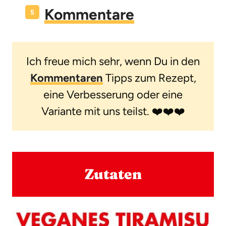
Kommentare
Ich freue mich sehr, wenn Du in den
Kommentaren
Tipps zum Rezept,
eine Verbesserung oder eine
Variante mit uns teilst. ❤️❤️❤️
Zutaten