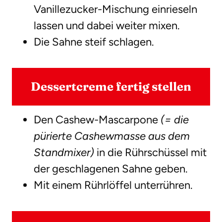
Vanillezucker-Mischung einrieseln
lassen und dabei weiter mixen.
Die Sahne steif schlagen.
Dessertcreme fertig stellen
Den Cashew-Mascarpone
(= die
pürierte Cashewmasse aus dem
Standmixer)
in die Rührschüssel mit
der geschlagenen Sahne geben.
Mit einem Rührlöffel unterrühren.