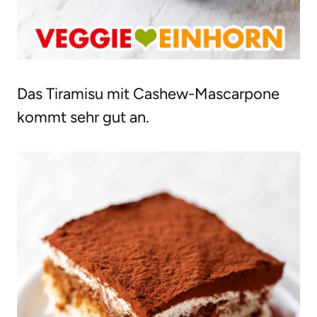
Das Tiramisu mit Cashew-Mascarpone
kommt sehr gut an.