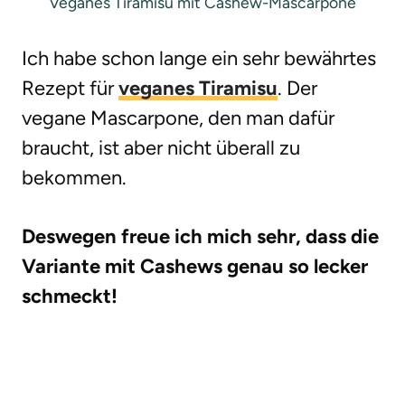
Veganes Tiramisu mit Cashew-Mascarpone
Ich habe schon lange ein sehr bewährtes
Rezept für
veganes Tiramisu
. Der
vegane Mascarpone, den man dafür
braucht, ist aber nicht überall zu
bekommen.
Deswegen freue ich mich sehr, dass die
Variante mit Cashews genau so lecker
schmeckt!