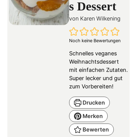
s Dessert
von
Karen Wilkening
Noch keine Bewertungen
Schnelles veganes
Weihnachtsdessert
mit einfachen Zutaten.
Super lecker und gut
zum Vorbereiten!
Drucken
Merken
Bewerten