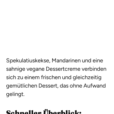
Spekulatiuskekse, Mandarinen und eine
sahnige vegane Dessertcreme verbinden
sich zu einem frischen und gleichzeitig
gemütlichen Dessert, das ohne Aufwand
gelingt.
Schneller Überblick: