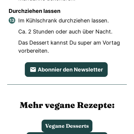
Durchziehen lassen
Im Kühlschrank durchziehen lassen.
Ca. 2 Stunden oder auch über Nacht.
Das Dessert kannst Du super am Vortag
vorbereiten.
Abonnier den Newsletter
Mehr vegane Rezepte:
Vegane Desserts