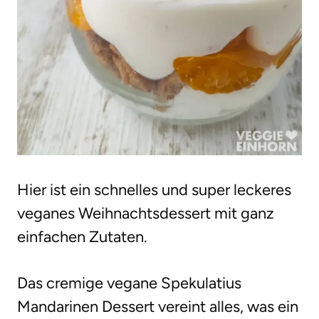
Hier ist ein schnelles und super leckeres
veganes Weihnachtsdessert mit ganz
einfachen Zutaten.
Das cremige vegane Spekulatius
Mandarinen Dessert vereint alles, was ein