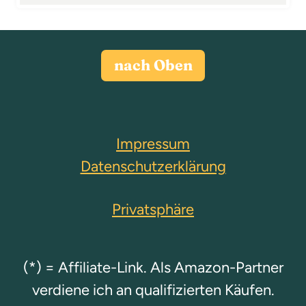
nach Oben
Impressum
Datenschutzerklärung
Privatsphäre
(*) = Affiliate-Link. Als Amazon-Partner
verdiene ich an qualifizierten Käufen.