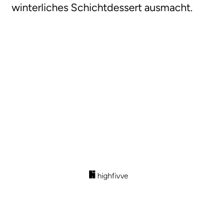
winterliches Schichtdessert ausmacht.