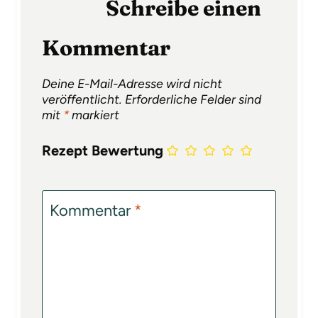
Schreibe einen
Kommentar
Deine E-Mail-Adresse wird nicht
veröffentlicht.
Erforderliche Felder sind
mit
*
markiert
Rezept Bewertung
Kommentar
*