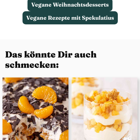
Vegane Weihnachtsdesserts
Vegane Rezepte mit Spekulatius
Das könnte Dir auch
schmecken: