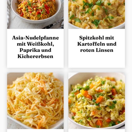
Asia-Nudelpfanne
Spitzkohl mit
mit Weißkohl,
Kartoffeln und
Paprika und
roten Linsen
Kichererbsen