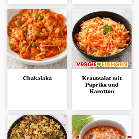
Chakalaka
Krautsalat mit
Paprika und
Karotten