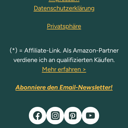
Datenschutzerklärung
Privatsphäre
(*) = Affiliate-Link. Als Amazon-Partner
verdiene ich an qualifizierten Käufen.
Mehr erfahren >
Abonniere den Email-Newsletter!