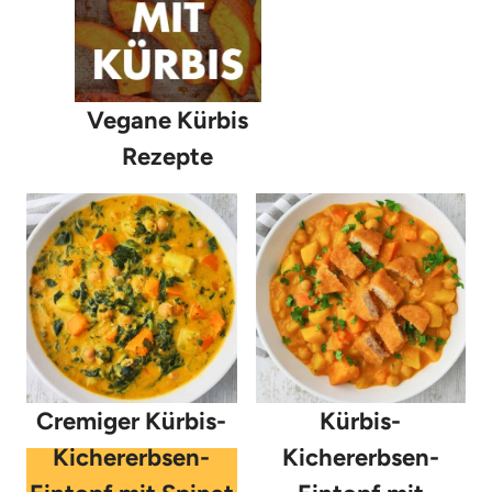
Vegane Kürbis
Rezepte
Cremiger Kürbis-
Kürbis-
Kichererbsen-
Kichererbsen-