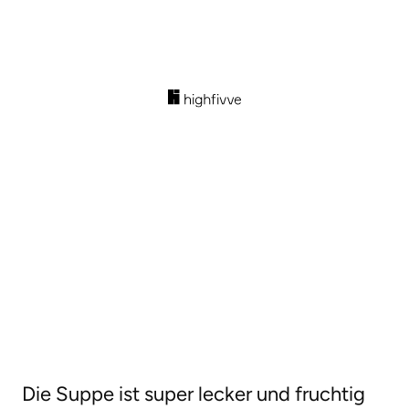
Die Suppe ist super lecker und fruchtig