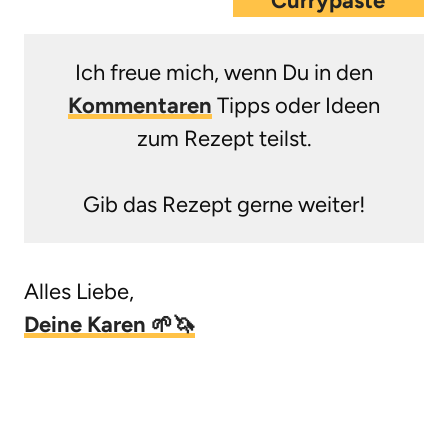
Currypaste
Ich freue mich, wenn Du in den
Kommentaren
Tipps oder Ideen
zum Rezept teilst.
Gib das Rezept gerne weiter!
Alles Liebe,
Deine Karen 🌱🦄