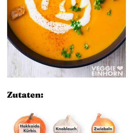
Zutaten: