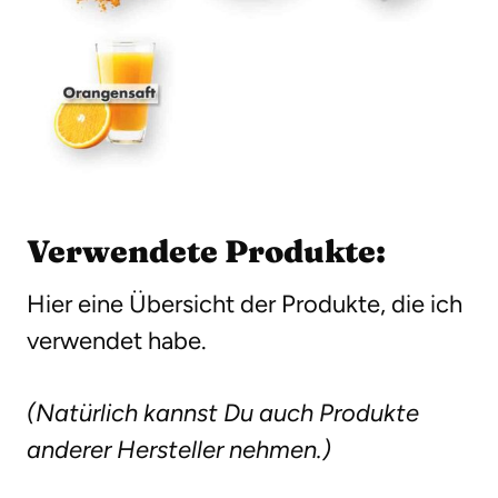
Verwendete Produkte:
Hier eine Übersicht der Produkte, die ich
verwendet habe.
(Natürlich kannst Du auch Produkte
anderer Hersteller nehmen.)