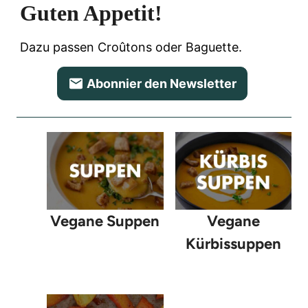
Guten Appetit!
Dazu passen Croûtons oder Baguette.
Abonnier den Newsletter
Vegane Suppen
Vegane
Kürbissuppen