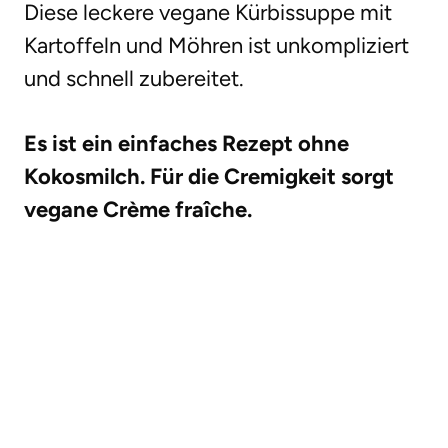
Diese leckere vegane Kürbissuppe mit
Kartoffeln und Möhren ist unkompliziert
und schnell zubereitet.
Es ist ein einfaches Rezept ohne
Kokosmilch. Für die Cremigkeit sorgt
vegane Crème fraîche.