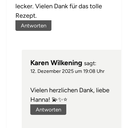
lecker. Vielen Dank für das tolle
Rezept.
Antworten
Karen Wilkening
sagt:
12. Dezember 2025 um 19:08 Uhr
Vielen herzlichen Dank, liebe
Hanna! 💫✨⭐
Antworten