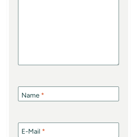
Name
*
E-Mail
*