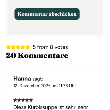
5 from 8 votes
20 Kommentare
Hanna
sagt:
12. Dezember 2025 um 11:33 Uhr
Diese Kürbissuppe ist sehr, sehr