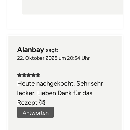
Alanbay
sagt:
22. Oktober 2025 um 20:54 Uhr
Heute nachgekocht. Sehr sehr
lecker. Lieben Dank für das
Rezept 🥰
Antworten