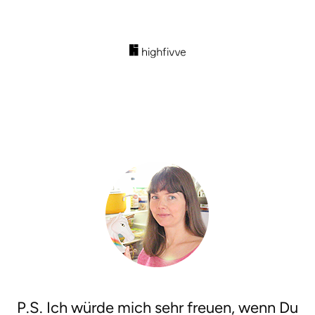
P.S. Ich würde mich sehr freuen, wenn Du