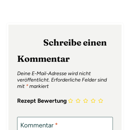
Schreibe einen
Kommentar
Deine E-Mail-Adresse wird nicht
veröffentlicht.
Erforderliche Felder sind
mit
*
markiert
Rezept Bewertung
Kommentar
*