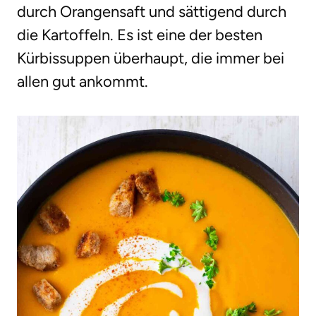
durch Orangensaft und sättigend durch
die Kartoffeln. Es ist eine der besten
Kürbissuppen überhaupt, die immer bei
allen gut ankommt.