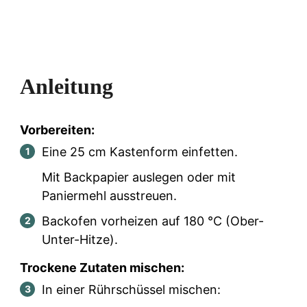
Anleitung
Vorbereiten:
Eine 25 cm Kastenform einfetten.
Mit Backpapier auslegen oder mit
Paniermehl ausstreuen.
Backofen vorheizen auf 180 °C (Ober-
Unter-Hitze).
Trockene Zutaten mischen:
In einer Rührschüssel mischen: