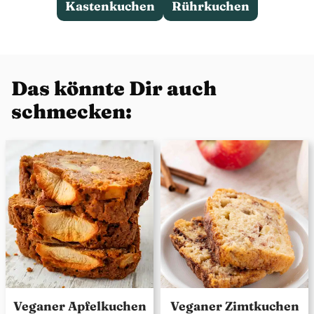
Kastenkuchen
Rührkuchen
Das könnte Dir auch
schmecken:
Veganer Apfelkuchen
Veganer Zimtkuchen