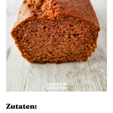
Zutaten: