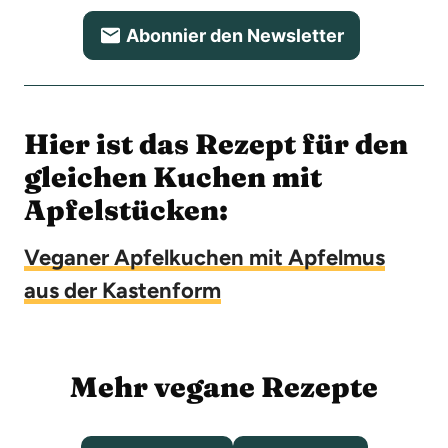
Abonnier den Newsletter
Hier ist das Rezept für den
gleichen Kuchen mit
Apfelstücken:
Veganer Apfelkuchen mit Apfelmus
aus der Kastenform
Mehr vegane Rezepte