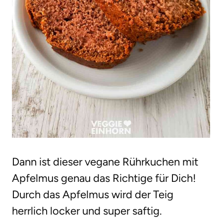
Dann ist dieser vegane Rührkuchen mit
Apfelmus genau das Richtige für Dich!
Durch das Apfelmus wird der Teig
herrlich locker und super saftig.