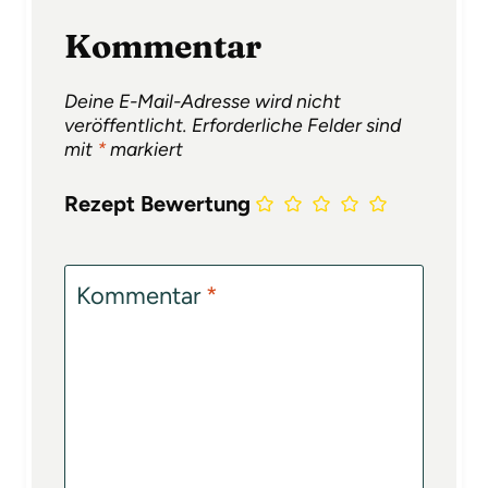
Kommentar
Deine E-Mail-Adresse wird nicht
veröffentlicht.
Erforderliche Felder sind
mit
*
markiert
Rezept Bewertung
Kommentar
*