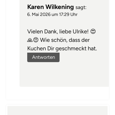
Karen Wilkening
sagt:
6. Mai 2026 um 17:29 Uhr
Vielen Dank, liebe Ulrike! 😍
🙏😍 Wie schön, dass der
Kuchen Dir geschmeckt hat.
Antworten