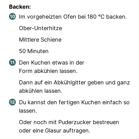
Backen:
Im vorgeheizten Ofen bei 180 °C backen.
Ober-Unterhitze
Mittlere Schiene
50 Minuten
Den Kuchen etwas in der
Form abkühlen lassen.
Dann auf ein Abkühlgitter geben und ganz
abkühlen lassen.
Du kannst den fertigen Kuchen einfach so
lassen.
Oder noch mit Puderzucker bestreuen
oder eine Glasur auftragen.