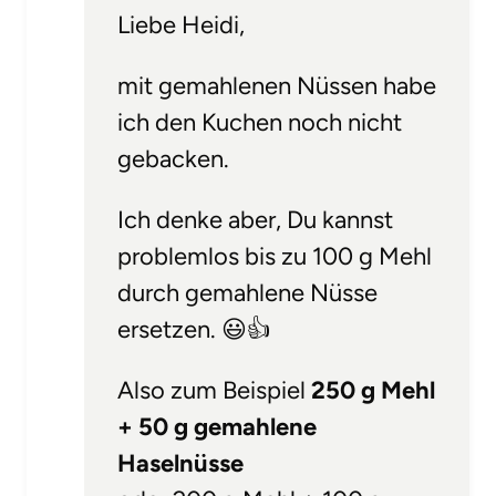
Liebe Heidi,
mit gemahlenen Nüssen habe
ich den Kuchen noch nicht
gebacken.
Ich denke aber, Du kannst
problemlos bis zu 100 g Mehl
durch gemahlene Nüsse
ersetzen. 😃👍
Also zum Beispiel
250 g Mehl
+ 50 g gemahlene
Haselnüsse