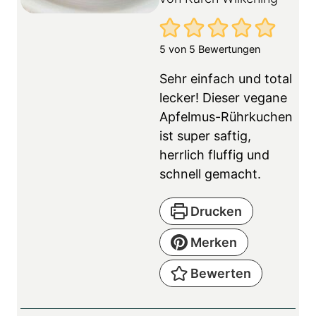
5
von
5
Bewertungen
Sehr einfach und total
lecker! Dieser vegane
Apfelmus-Rührkuchen
ist super saftig,
herrlich fluffig und
schnell gemacht.
Drucken
Merken
Bewerten