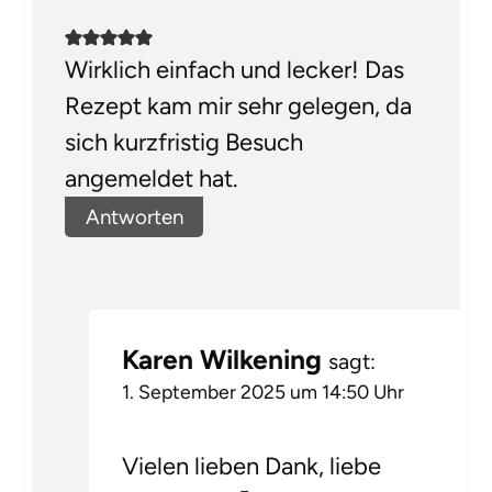
Wirklich einfach und lecker! Das
Rezept kam mir sehr gelegen, da
sich kurzfristig Besuch
angemeldet hat.
Antworten
Karen Wilkening
sagt:
1. September 2025 um 14:50 Uhr
Vielen lieben Dank, liebe