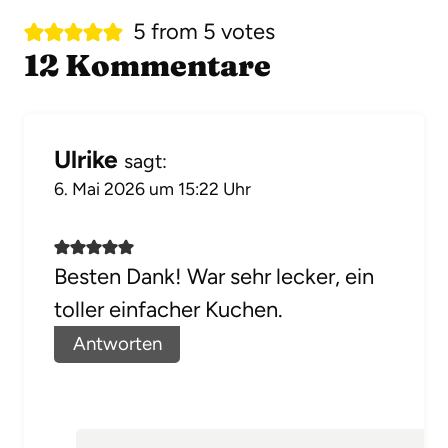
5 from 5 votes
12 Kommentare
Ulrike
sagt:
6. Mai 2026 um 15:22 Uhr
Besten Dank! War sehr lecker, ein
toller einfacher Kuchen.
Antworten