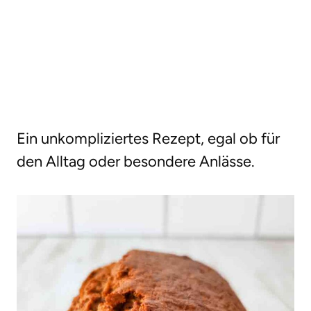
Ein unkompliziertes Rezept, egal ob für
den Alltag oder besondere Anlässe.