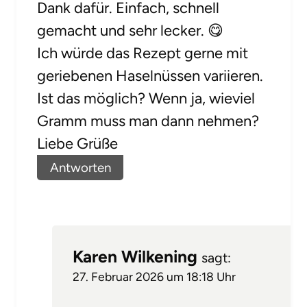
Dank dafür. Einfach, schnell
gemacht und sehr lecker. 😋
Ich würde das Rezept gerne mit
geriebenen Haselnüssen variieren.
Ist das möglich? Wenn ja, wieviel
Gramm muss man dann nehmen?
Liebe Grüße
Antworten
Karen Wilkening
sagt:
27. Februar 2026 um 18:18 Uhr