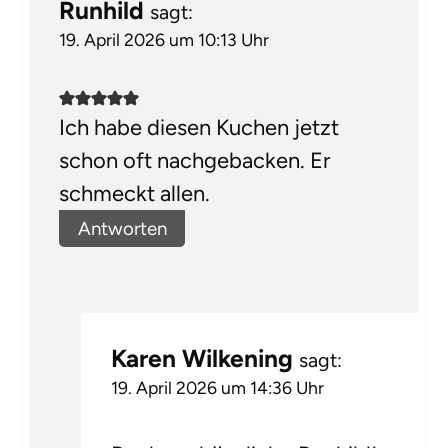
Runhild
sagt:
19. April 2026 um 10:13 Uhr
Ich habe diesen Kuchen jetzt
schon oft nachgebacken. Er
schmeckt allen.
Antworten
Karen Wilkening
sagt:
19. April 2026 um 14:36 Uhr