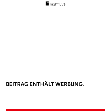
BEITRAG ENTHÄLT WERBUNG.