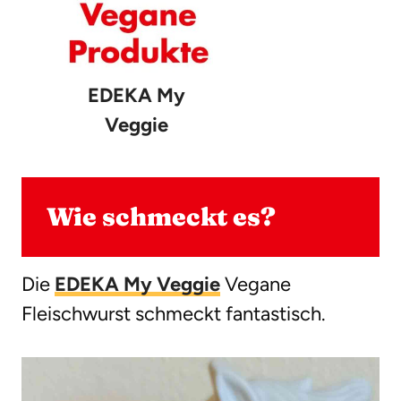
EDEKA My
Veggie
Wie schmeckt es?
Die
EDEKA My Veggie
Vegane
Fleischwurst schmeckt fantastisch.