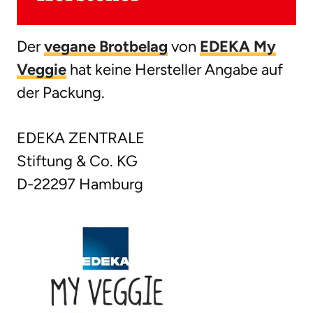
Der
vegane Brotbelag
von
EDEKA My
Veggie
hat keine Hersteller Angabe auf
der Packung.
EDEKA ZENTRALE
Stiftung & Co. KG
D-22297 Hamburg