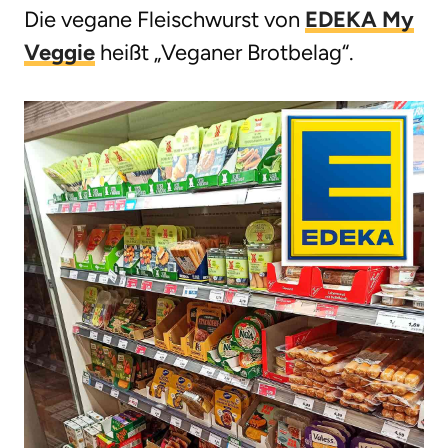
Die vegane Fleischwurst von
EDEKA My
Veggie
heißt „Veganer Brotbelag“.