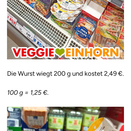
Die Wurst wiegt 200 g und kostet 2,49 €.
100 g = 1,25 €.