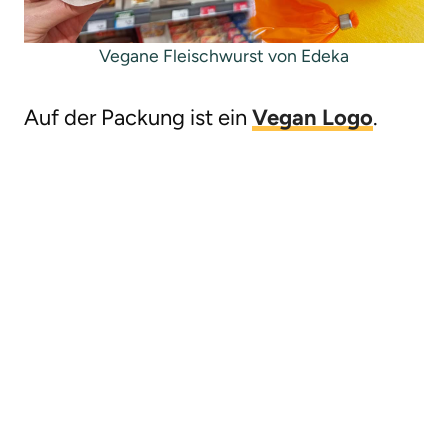
Vegane Fleischwurst von Edeka
Auf der Packung ist ein
Vegan Logo
.