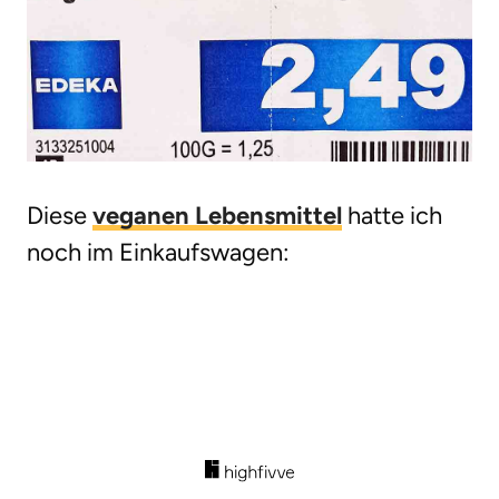
Diese
veganen Lebensmittel
hatte ich
noch im Einkaufswagen: