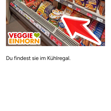
Du findest sie im Kühlregal.