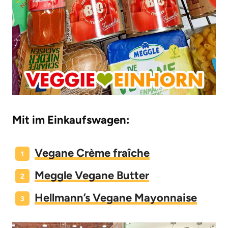
Mit im Einkaufswagen:
Vegane Crème fraîche
Meggle Vegane Butter
Hellmann’s Vegane Mayonnaise