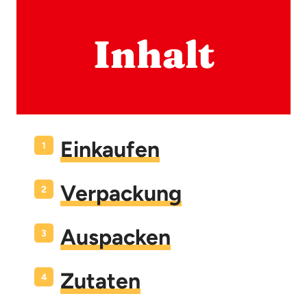
Inhalt
Einkaufen
Verpackung
Auspacken
Zutaten