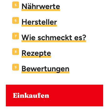
Nährwerte
Hersteller
Wie schmeckt es?
Rezepte
Bewertungen
Einkaufen