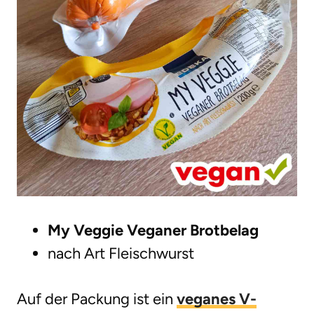
My Veggie Veganer Brotbelag
nach Art Fleischwurst
Auf der Packung ist ein
veganes V-