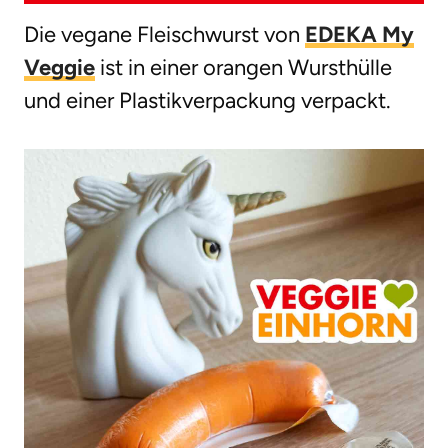
Die vegane Fleischwurst von
EDEKA My
Veggie
ist in einer orangen Wursthülle
und einer Plastikverpackung verpackt.