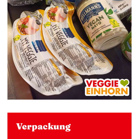
Verpackung