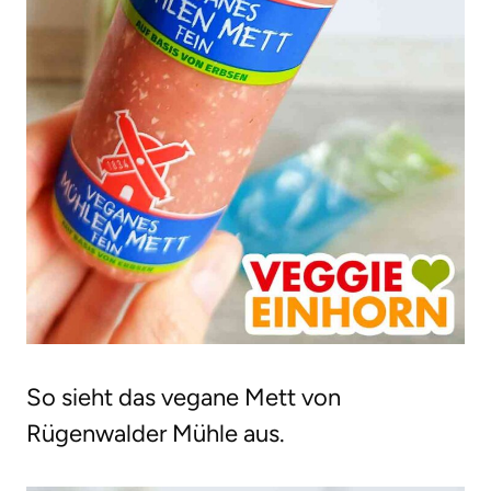
So sieht das vegane Mett von
Rügenwalder Mühle aus.