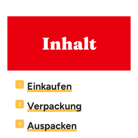
Inhalt
Einkaufen
Verpackung
Auspacken