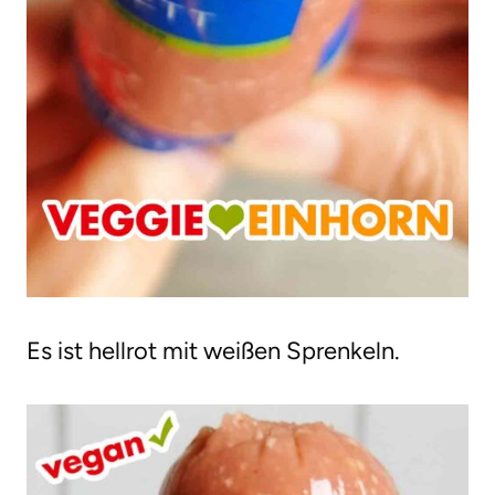
Es ist hellrot mit weißen Sprenkeln.