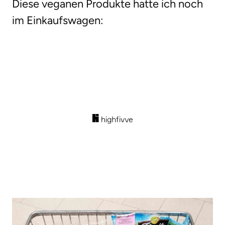
Diese veganen Produkte hatte ich noch
im Einkaufswagen: