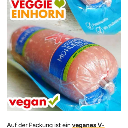
Auf der Packung ist ein
veganes V-