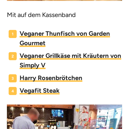
Mit auf dem Kassenband
Veganer Thunfisch von Garden
Gourmet
Veganer Grillkäse mit Kräutern von
Simply V
Harry Rosenbrötchen
Vegafit Steak