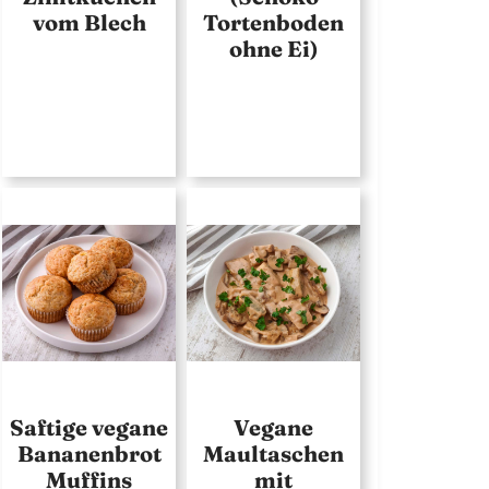
vom Blech
Tortenboden
ohne Ei)
Saftige vegane
Vegane
Bananenbrot
Maultaschen
Muffins
mit