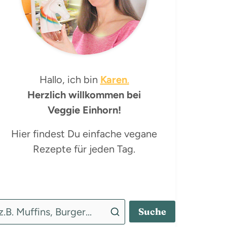
Hallo, ich bin
Karen
.
Herzlich willkommen bei
Veggie Einhorn!
Hier findest Du einfache vegane
Rezepte für jeden Tag.
Suche