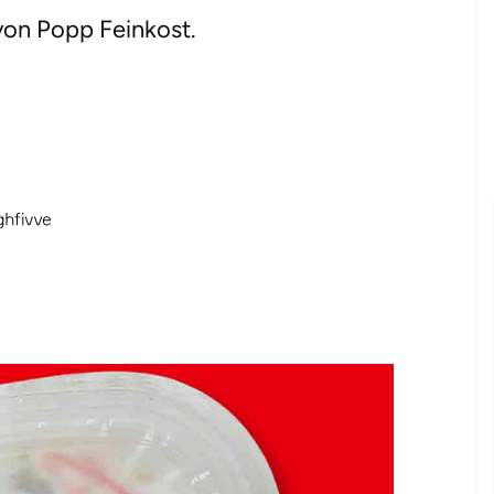
 von Popp Feinkost.