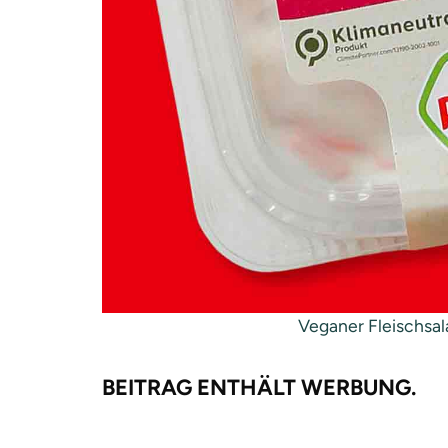
Veganer Fleischsal
BEITRAG ENTHÄLT WERBUNG.