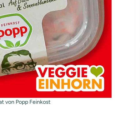
at von Popp Feinkost