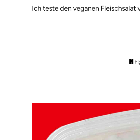
Ich teste den veganen Fleischsalat