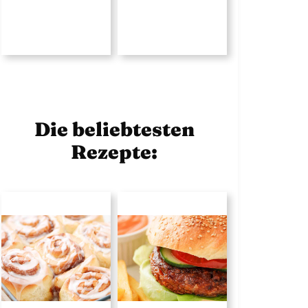
Die beliebtesten
Rezepte: