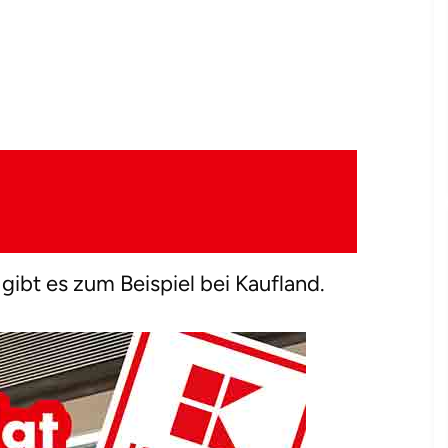
ibt es zum Beispiel bei Kaufland.