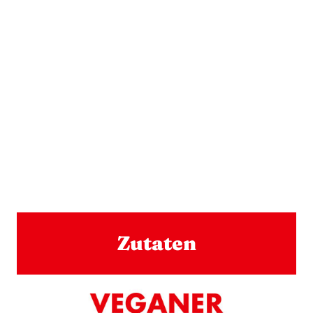
Zutaten