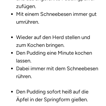
zufügen.
Mit einem Schneebesen immer gut
umrühren.
Wieder auf den Herd stellen und
zum Kochen bringen.
Den Pudding eine Minute kochen
lassen.
Dabei immer mit dem Schneebesen
rühren.
Den Pudding sofort heiß auf die
Äpfel in der Springform gießen.