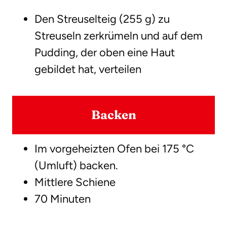
Den Streuselteig (255 g) zu
Streuseln zerkrümeln und auf dem
Pudding, der oben eine Haut
gebildet hat, verteilen
Backen
Im vorgeheizten Ofen bei 175 °C
(Umluft) backen.
Mittlere Schiene
70 Minuten