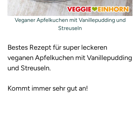
Veganer Apfelkuchen mit Vanillepudding und
Streuseln
Bestes Rezept für super leckeren
veganen Apfelkuchen mit Vanillepudding
und Streuseln.
Kommt immer sehr gut an!