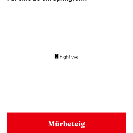
Mürbeteig