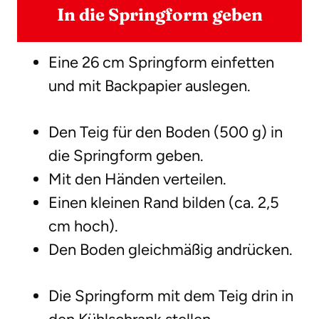
In die Springform geben
Eine 26 cm Springform einfetten
und mit Backpapier auslegen.
Den Teig für den Boden (500 g) in
die Springform geben.
Mit den Händen verteilen.
Einen kleinen Rand bilden (ca. 2,5
cm hoch).
Den Boden gleichmäßig andrücken.
Die Springform mit dem Teig drin in