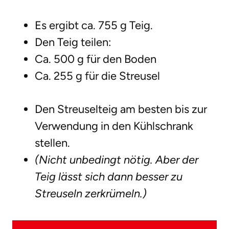
Es ergibt ca. 755 g Teig.
Den Teig teilen:
Ca. 500 g für den Boden
Ca. 255 g für die Streusel
Den Streuselteig am besten bis zur
Verwendung in den Kühlschrank
stellen.
(Nicht unbedingt nötig. Aber der
Teig lässt sich dann besser zu
Streuseln zerkrümeln.)