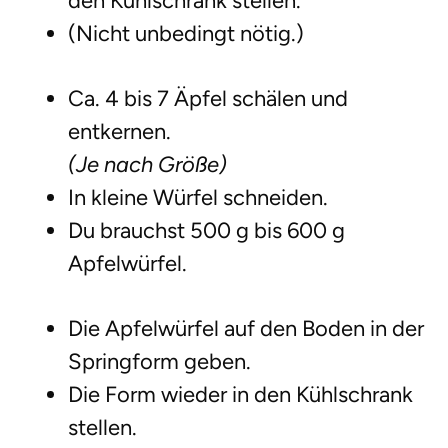
den Kühlschrank stellen.
(Nicht unbedingt nötig.)
Ca. 4 bis 7 Äpfel schälen und
entkernen.
(Je nach Größe)
In kleine Würfel schneiden.
Du brauchst 500 g bis 600 g
Apfelwürfel.
Die Apfelwürfel auf den Boden in der
Springform geben.
Die Form wieder in den Kühlschrank
stellen.