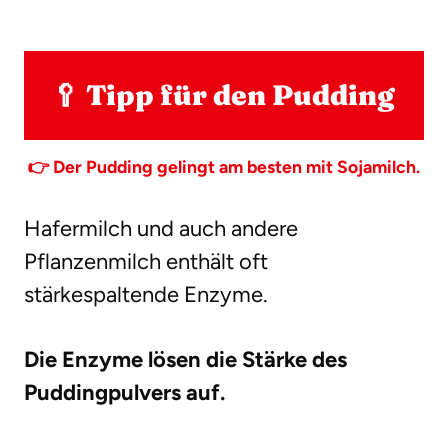
🥄 Tipp für den Pudding
👉 Der Pudding gelingt am besten mit Sojamilch.
Hafermilch und auch andere
Pflanzenmilch enthält oft
stärkespaltende Enzyme.
Die Enzyme lösen die Stärke des
Puddingpulvers auf.