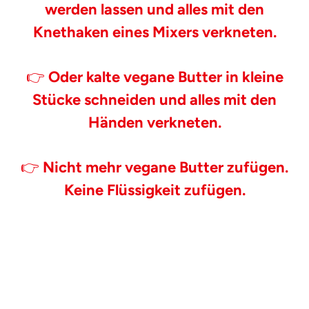
werden lassen und alles mit den
Knethaken eines Mixers verkneten.
👉
Oder kalte vegane Butter in kleine
Stücke schneiden und alles mit den
Händen verkneten.
👉
Nicht mehr vegane Butter zufügen.
Keine Flüssigkeit zufügen.