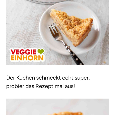
Der Kuchen schmeckt echt super,
probier das Rezept mal aus!