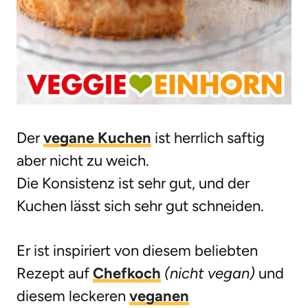
Der
vegane Kuchen
ist herrlich saftig
aber nicht zu weich.
Die Konsistenz ist sehr gut, und der
Kuchen lässt sich sehr gut schneiden.
Er ist inspiriert von diesem beliebten
Rezept auf
Chefkoch
(nicht vegan)
und
diesem leckeren
veganen