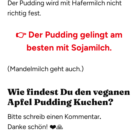
Der Pudding wird mit Hafermilch nicht
richtig fest.
👉 Der Pudding gelingt am
besten mit Sojamilch.
(Mandelmilch geht auch.)
Wie findest Du den veganen
Apfel Pudding Kuchen?
Bitte schreib einen Kommentar
.
Danke schön! ❤️🙏