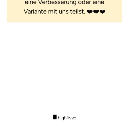
eine Verbesserung oder eine
Variante mit uns teilst. ❤️❤️❤️