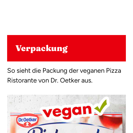
Verpackung
So sieht die Packung der veganen Pizza
Ristorante von Dr. Oetker aus.