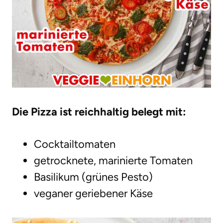
Die Pizza ist reichhaltig belegt mit:
Cocktailtomaten
getrocknete, marinierte Tomaten
Basilikum (grünes Pesto)
veganer geriebener Käse