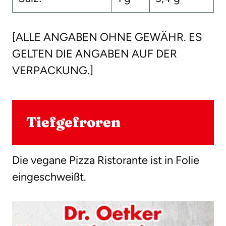
[ALLE ANGABEN OHNE GEWÄHR. ES
GELTEN DIE ANGABEN AUF DER
VERPACKUNG.]
Tiefgefroren
Die vegane Pizza Ristorante ist in Folie
eingeschweißt.