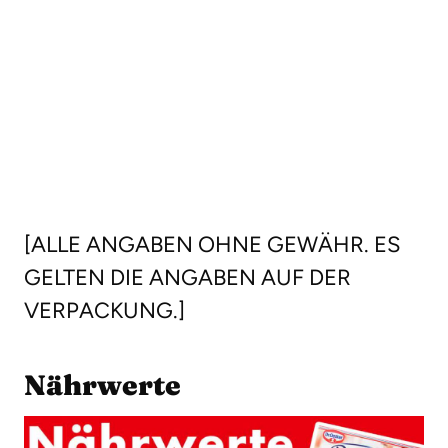
[ALLE ANGABEN OHNE GEWÄHR. ES
GELTEN DIE ANGABEN AUF DER
VERPACKUNG.]
Nährwerte