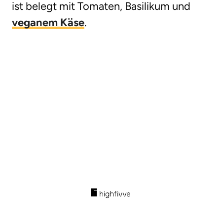
ist belegt mit Tomaten, Basilikum und
veganem Käse
.