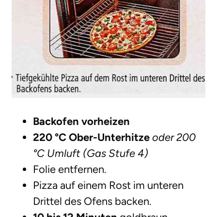
Backofen vorheizen
220 °C Ober-Unterhitze
oder 200
°C Umluft (Gas Stufe 4)
Folie entfernen.
Pizza auf einem Rost im unteren
Drittel des Ofens backen.