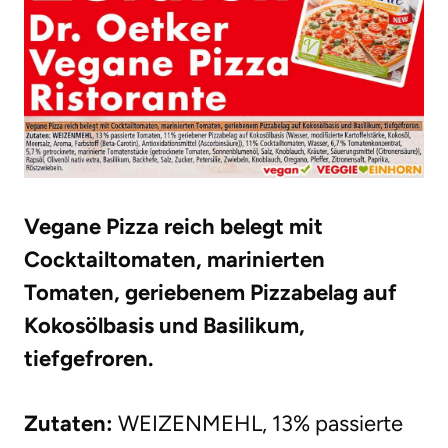
Vegane Pizza reich belegt mit
Cocktailtomaten, marinierten
Tomaten, geriebenem Pizzabelag auf
Kokosölbasis und Basilikum,
tiefgefroren.
Zutaten:
WEIZENMEHL, 13% passierte