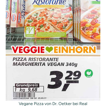
Vegane Pizza von Dr. Oetker bei Real