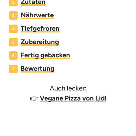
Zutaten
Nährwerte
Tiefgefroren
Zubereitung
Fertig gebacken
Bewertung
Auch lecker:
👉
Vegane Pizza von Lidl