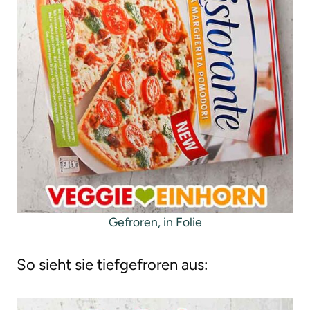
Gefroren, in Folie
So sieht sie tiefgefroren aus: