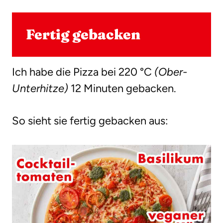
Fertig gebacken
Ich habe die Pizza bei 220 °C
(Ober-
Unterhitze)
12 Minuten gebacken.
So sieht sie fertig gebacken aus: