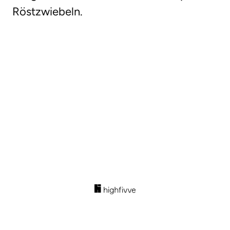
Röstzwiebeln.