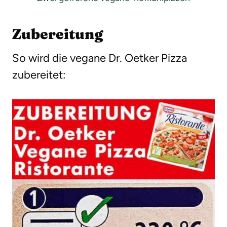
Zubereitung
So wird die vegane Dr. Oetker Pizza
zubereitet: