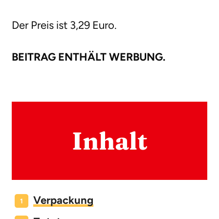
Der Preis ist 3,29 Euro.
BEITRAG ENTHÄLT WERBUNG.
Inhalt
Verpackung