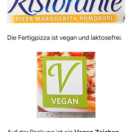
Die Fertigpizza ist vegan und laktosefrei.