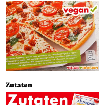
Zutaten