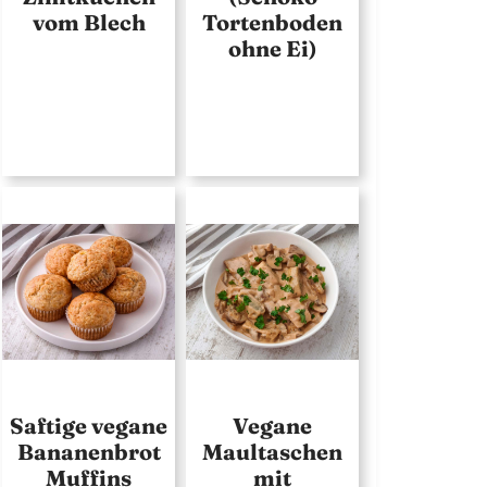
vom Blech
Tortenboden
ohne Ei)
Saftige vegane
Vegane
Bananenbrot
Maultaschen
Muffins
mit