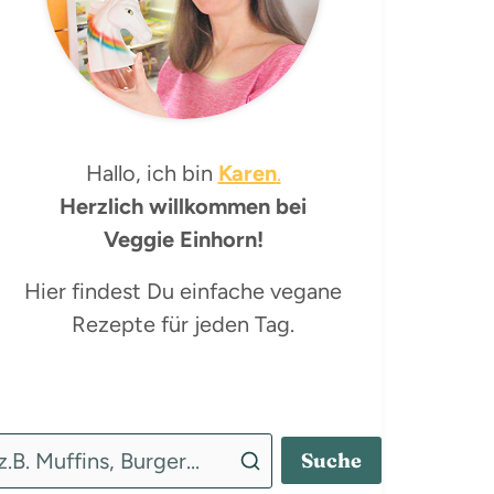
Hallo, ich bin
Karen
.
Herzlich willkommen bei
Veggie Einhorn!
Hier findest Du einfache vegane
Rezepte für jeden Tag.
Suche