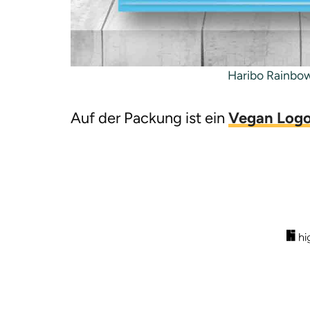
Haribo Rainbow
Auf der Packung ist ein
Vegan Log