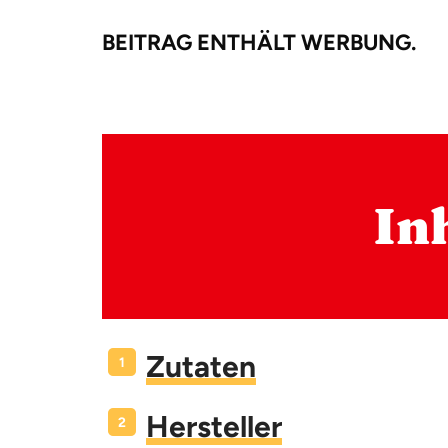
BEITRAG ENTHÄLT WERBUNG.
In
Zutaten
Hersteller