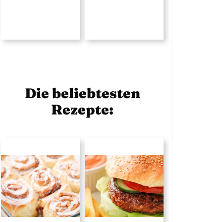
Die beliebtesten
Rezepte: