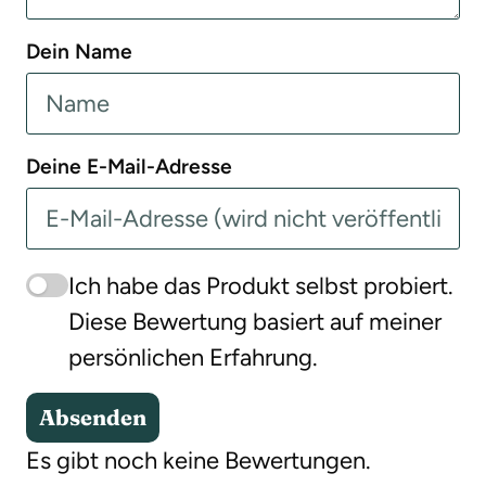
Dein Name
Deine E-Mail-Adresse
Ich habe das Produkt selbst probiert.
Diese Bewertung basiert auf meiner
persönlichen Erfahrung.
Absenden
Es gibt noch keine Bewertungen.