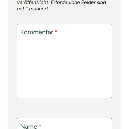
veröffentlicht.
Erforderliche Felder sind
mit
*
markiert
Kommentar
*
Name
*