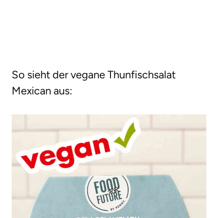
So sieht der vegane Thunfischsalat
Mexican aus: