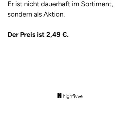
Er ist nicht dauerhaft im Sortiment,
sondern als Aktion.
Der Preis ist 2,49 €.