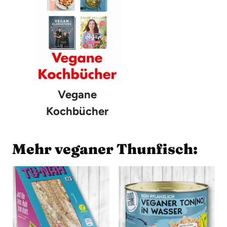
Vegane
Kochbücher
Mehr veganer Thunfisch: