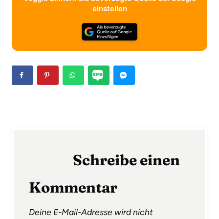
einstellen
Schreibe einen
Kommentar
Deine E-Mail-Adresse wird nicht