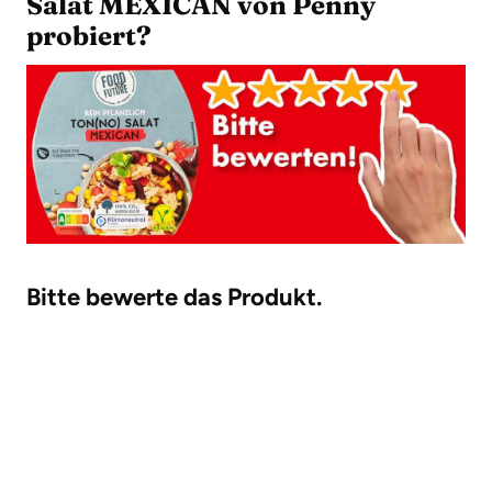
Salat MEXICAN von Penny
probiert?
Bitte bewerte das Produkt.