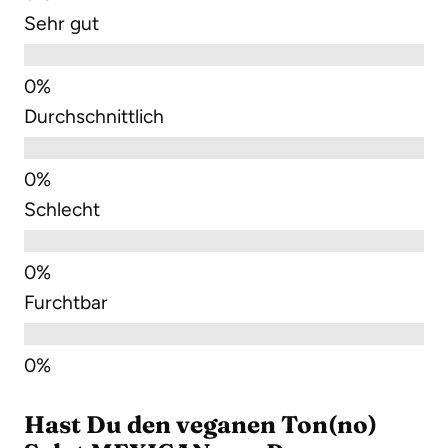
Sehr gut
Durchschnittlich
Schlecht
Furchtbar
Hast Du den veganen Ton(no)