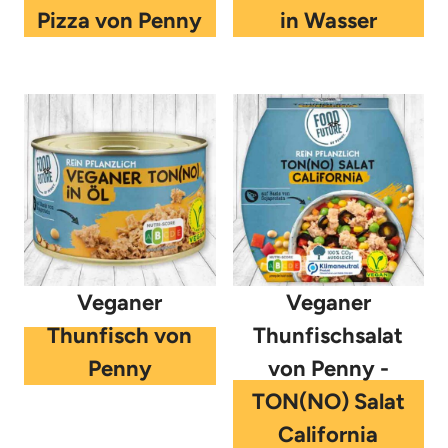
Pizza von Penny
in Wasser
Veganer
Veganer
Thunfisch von
Thunfischsalat
Penny
von Penny -
TON(NO) Salat
California