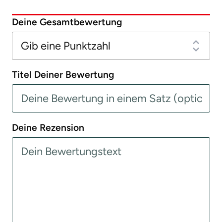
Deine Gesamtbewertung
Titel Deiner Bewertung
Deine Rezension