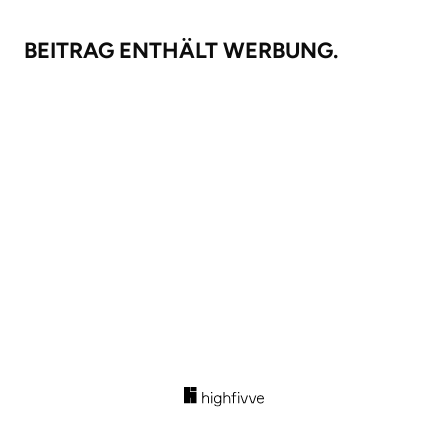
BEITRAG ENTHÄLT WERBUNG.