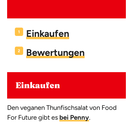
Einkaufen
Bewertungen
Einkaufen
Den veganen Thunfischsalat von Food
For Future gibt es
bei Penny
.