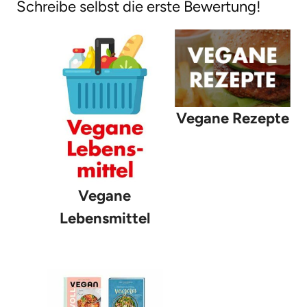
Schreibe selbst die erste Bewertung!
Vegane Rezepte
Vegane
Lebensmittel