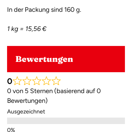
In der Packung sind 160 g.
1 kg = 15,56 €
Bewertungen
0
0 von 5 Sternen (basierend auf 0
Bewertungen)
Ausgezeichnet