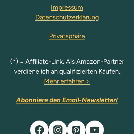
Impressum
Datenschutzerklärung
Privatsphäre
(*) = Affiliate-Link. Als Amazon-Partner
verdiene ich an qualifizierten Käufen.
Mehr erfahren >
Abonniere den Email-Newsletter!