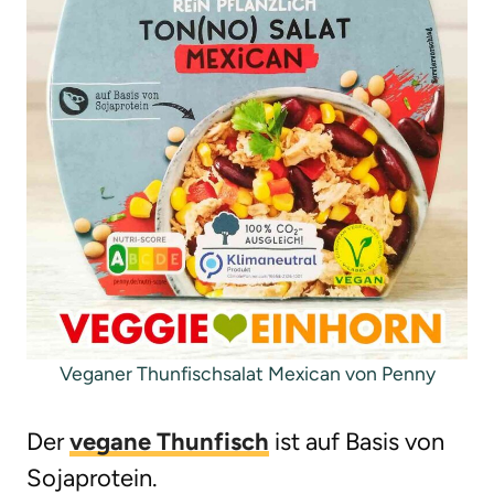
Veganer Thunfischsalat Mexican von Penny
Der
vegane Thunfisch
ist auf Basis von
Sojaprotein.