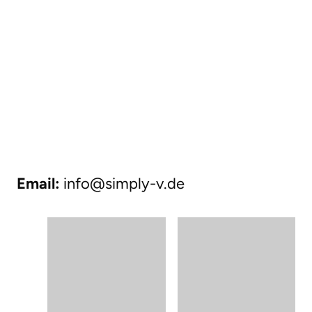
Email:
info@simply-v.de