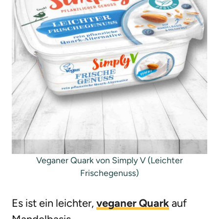
Veganer Quark von Simply V (Leichter
Frischegenuss)
Es ist ein leichter,
veganer Quark
auf