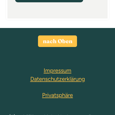
nach Oben
Impressum
Datenschutzerklärung
Privatsphäre