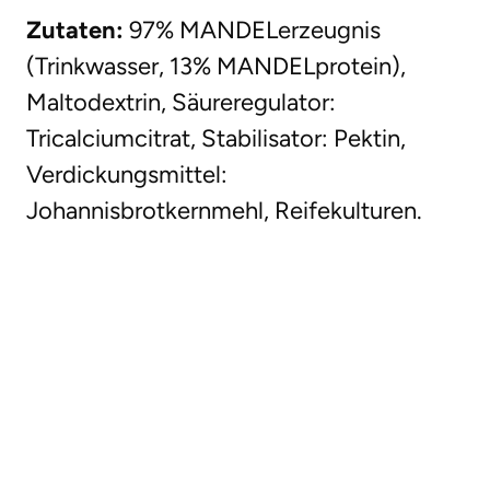
Zutaten:
97% MANDELerzeugnis
(Trinkwasser, 13% MANDELprotein),
Maltodextrin, Säureregulator:
Tricalciumcitrat, Stabilisator: Pektin,
Verdickungsmittel:
Johannisbrotkernmehl, Reifekulturen.