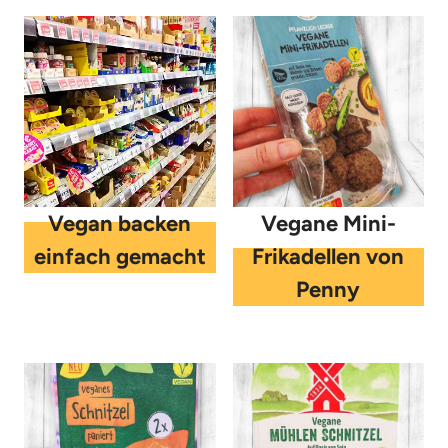
Vegan backen
Vegane Mini-
einfach gemacht
Frikadellen von
Penny