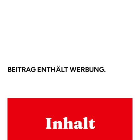
BEITRAG ENTHÄLT WERBUNG.
Inhalt