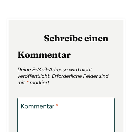
Schreibe einen
Kommentar
Deine E-Mail-Adresse wird nicht
veröffentlicht.
Erforderliche Felder sind
mit
*
markiert
Kommentar
*