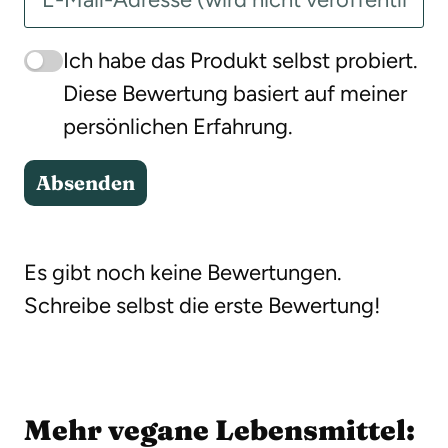
Ich habe das Produkt selbst probiert.
Diese Bewertung basiert auf meiner
persönlichen Erfahrung.
Absenden
Es gibt noch keine Bewertungen.
Schreibe selbst die erste Bewertung!
Mehr vegane Lebensmittel: