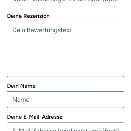
Deine Rezension
Dein Name
Deine E-Mail-Adresse