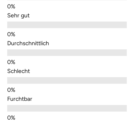
Sehr gut
Durchschnittlich
Schlecht
Furchtbar