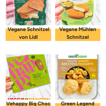
Vegane Schnitzel
Vegane Mühlen
von Lidl
Schnitzel
Vehappy Big Choc
Green Legend