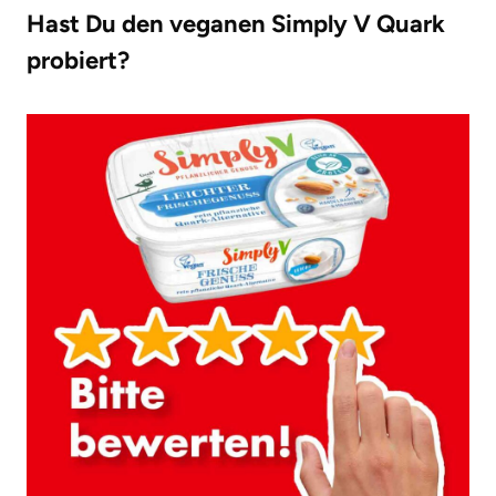
Hast Du den veganen Simply V Quark
probiert?