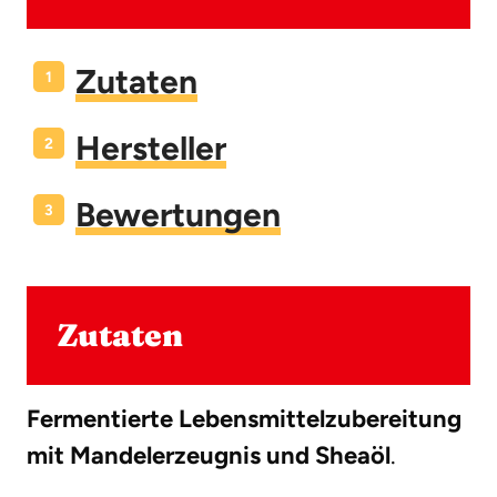
Zutaten
Hersteller
Bewertungen
Zutaten
Fermentierte Lebensmittelzubereitung
mit Mandelerzeugnis und Sheaöl
.