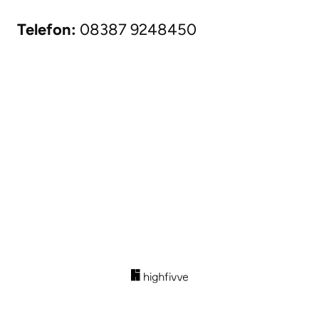
Telefon:
08387 9248450