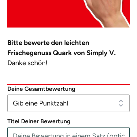
Bitte bewerte den leichten
Frischegenuss Quark von Simply V.
Danke schön!
Deine Gesamtbewertung
Titel Deiner Bewertung