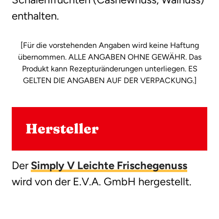
enthalten.
[Für die vorstehenden Angaben wird keine Haftung
übernommen. ALLE ANGABEN OHNE GEWÄHR. Das
Produkt kann Rezepturänderungen unterliegen. ES
GELTEN DIE ANGABEN AUF DER VERPACKUNG.]
Hersteller
Der
Simply V Leichte Frischegenuss
wird von der E.V.A. GmbH hergestellt.