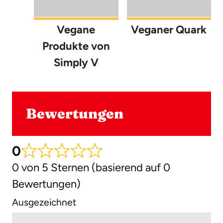
Vegane
Veganer Quark
Produkte von
Simply V
Bewertungen
0
0 von 5 Sternen (basierend auf 0
Bewertungen)
Ausgezeichnet