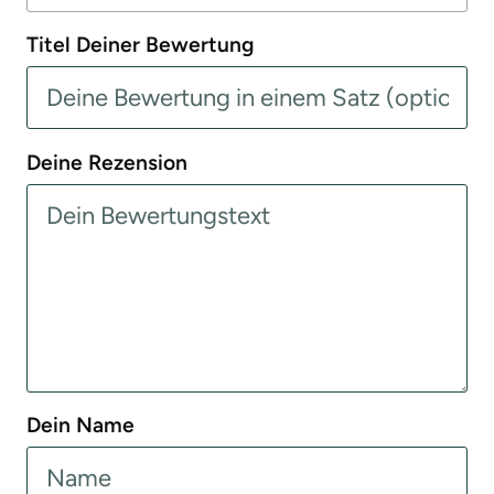
Titel Deiner Bewertung
Deine Rezension
Dein Name