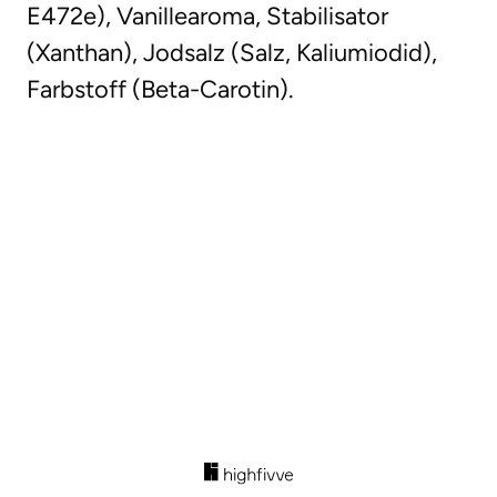
E472e), Vanillearoma, Stabilisator
(Xanthan), Jodsalz (Salz, Kaliumiodid),
Farbstoff (Beta-Carotin).