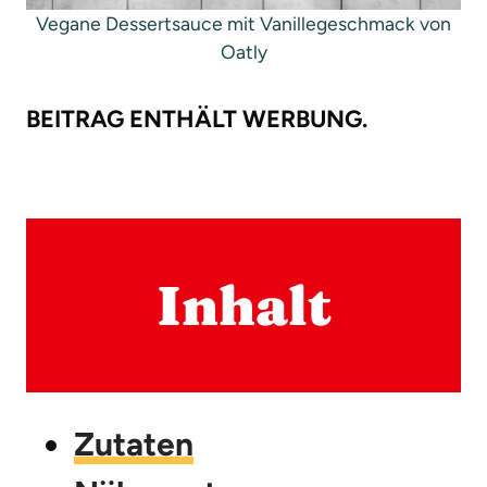
Vegane Dessertsauce mit Vanillegeschmack von
Oatly
BEITRAG ENTHÄLT WERBUNG.
Inhalt
Zutaten