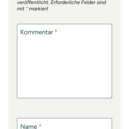
veröffentlicht.
Erforderliche Felder sind
mit
*
markiert
Kommentar
*
Name
*