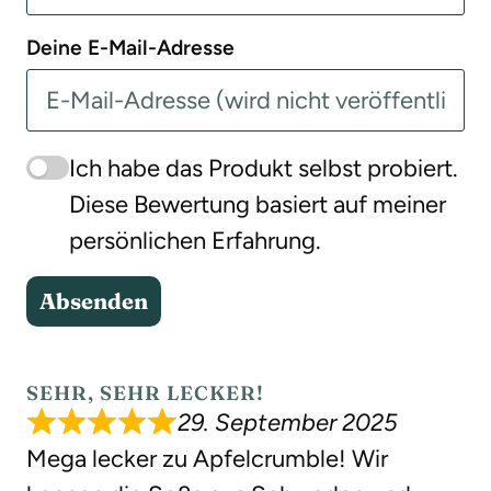
Deine E-Mail-Adresse
Ich habe das Produkt selbst probiert.
Diese Bewertung basiert auf meiner
persönlichen Erfahrung.
Absenden
SEHR, SEHR LECKER!
29. September 2025
Mega lecker zu Apfelcrumble! Wir