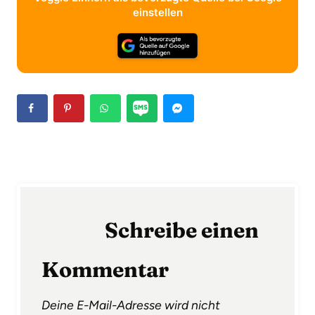
einstellen
Schreibe einen
Kommentar
Deine E-Mail-Adresse wird nicht