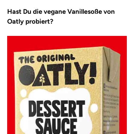
Hast Du die vegane Vanillesoße von
Oatly probiert?