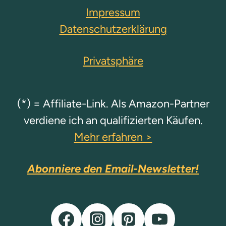
Impressum
Datenschutzerklärung
Privatsphäre
(*) = Affiliate-Link. Als Amazon-Partner
verdiene ich an qualifizierten Käufen.
Mehr erfahren >
Abonniere den Email-Newsletter!