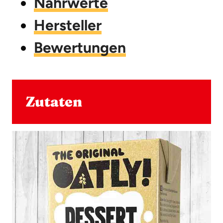
Nährwerte
Hersteller
Bewertungen
Zutaten