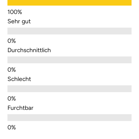
Sehr gut
Durchschnittlich
Schlecht
Furchtbar