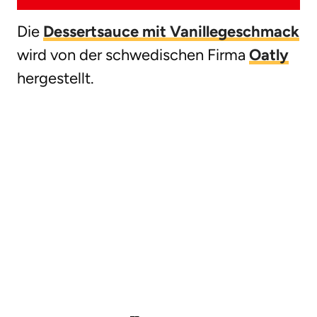
Die
Dessertsauce mit Vanillegeschmack
wird von der schwedischen Firma
Oatly
hergestellt.