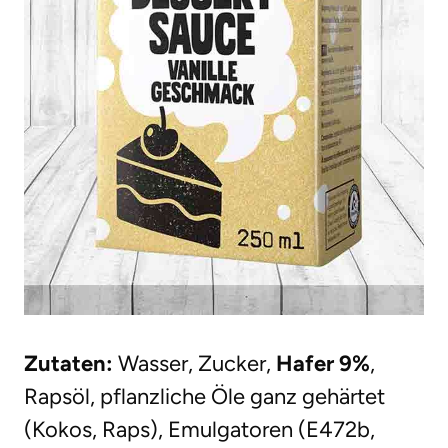
Zutaten:
Wasser, Zucker,
Hafer 9%
,
Rapsöl, pflanzliche Öle ganz gehärtet
(Kokos, Raps), Emulgatoren (E472b,