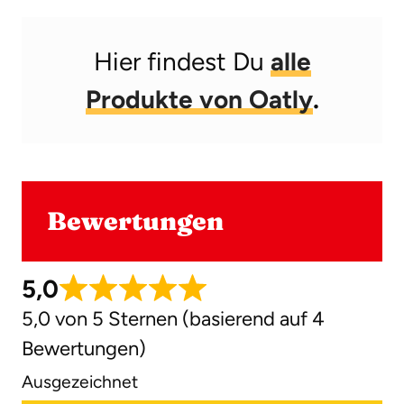
Hier findest Du
alle
Produkte von Oatly
.
Bewertungen
5,0
5,0 von 5 Sternen (basierend auf 4
Bewertungen)
Ausgezeichnet