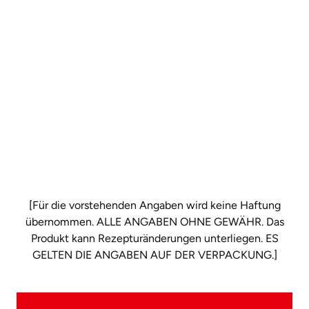
[Für die vorstehenden Angaben wird keine Haftung
übernommen. ALLE ANGABEN OHNE GEWÄHR. Das
Produkt kann Rezepturänderungen unterliegen. ES
GELTEN DIE ANGABEN AUF DER VERPACKUNG.]