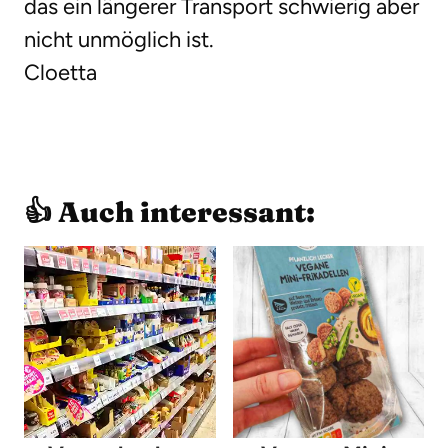
das ein längerer Transport schwierig aber
nicht unmöglich ist.
Cloetta
👍 Auch interessant: