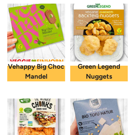
Vehappy Big Choc
Green Legend
Mandel
Nuggets