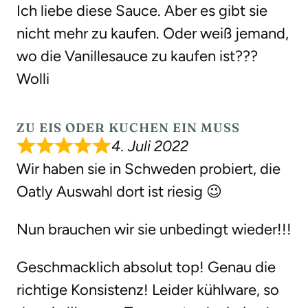
Ich liebe diese Sauce. Aber es gibt sie
nicht mehr zu kaufen. Oder weiß jemand,
wo die Vanillesauce zu kaufen ist???
Wolli
ZU EIS ODER KUCHEN EIN MUSS
4. Juli 2022
Wir haben sie in Schweden probiert, die
Oatly Auswahl dort ist riesig 😉
Nun brauchen wir sie unbedingt wieder!!!
Geschmacklich absolut top! Genau die
richtige Konsistenz! Leider kühlware, so