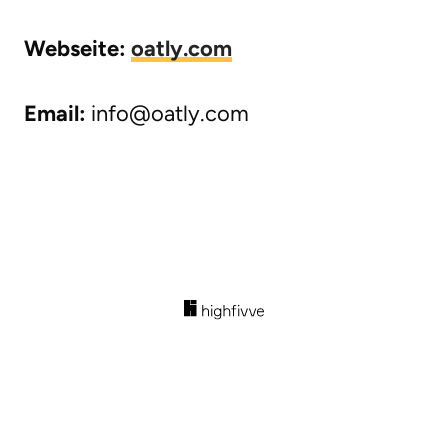
Webseite:
oatly.com
Email:
info@oatly.com