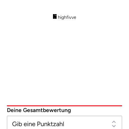
Deine Gesamtbewertung