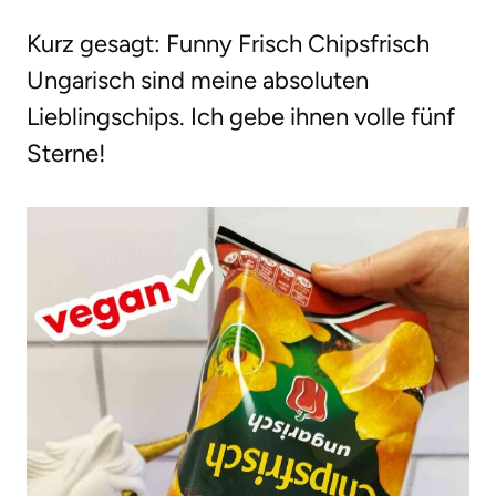
Kurz gesagt: Funny Frisch Chipsfrisch
Ungarisch sind meine absoluten
Lieblingschips. Ich gebe ihnen volle fünf
Sterne!