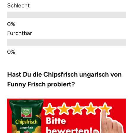
Schlecht
Furchtbar
Hast Du die Chipsfrisch ungarisch von
Funny Frisch probiert?