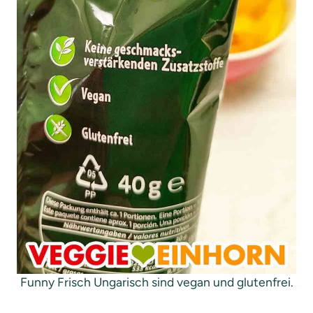
Funny Frisch Ungarisch sind vegan und glutenfrei.