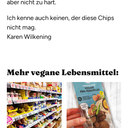
aber nicht zu hart.
Ich kenne auch keinen, der diese Chips
nicht mag.
Karen Wilkening
Mehr vegane Lebensmittel: