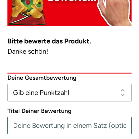
Bitte bewerte das Produkt.
Danke schön!
Deine Gesamtbewertung
Titel Deiner Bewertung