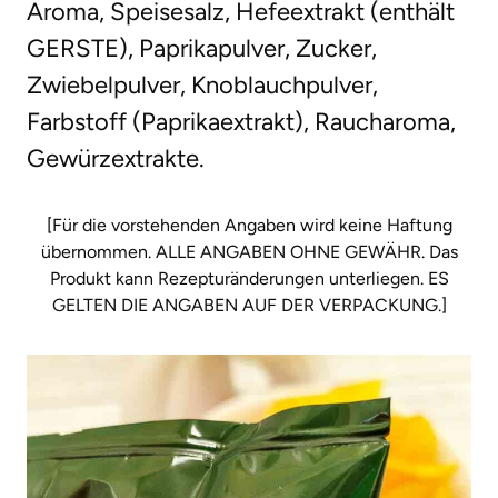
Aroma, Speisesalz, Hefeextrakt (enthält
GERSTE), Paprikapulver, Zucker,
Zwiebelpulver, Knoblauchpulver,
Farbstoff (Paprikaextrakt), Raucharoma,
Gewürzextrakte.
[Für die vorstehenden Angaben wird keine Haftung
übernommen. ALLE ANGABEN OHNE GEWÄHR. Das
Produkt kann Rezepturänderungen unterliegen. ES
GELTEN DIE ANGABEN AUF DER VERPACKUNG.]