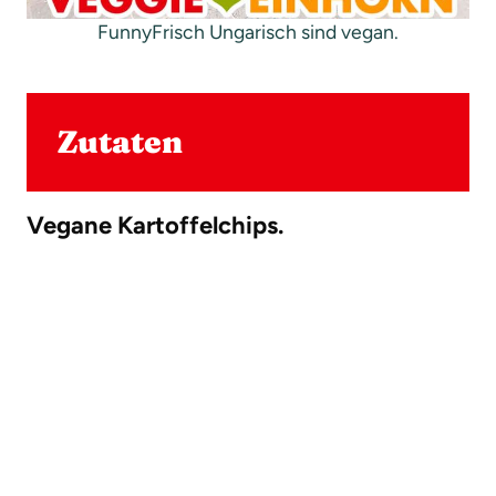
FunnyFrisch Ungarisch sind vegan.
Zutaten
Vegane Kartoffelchips.