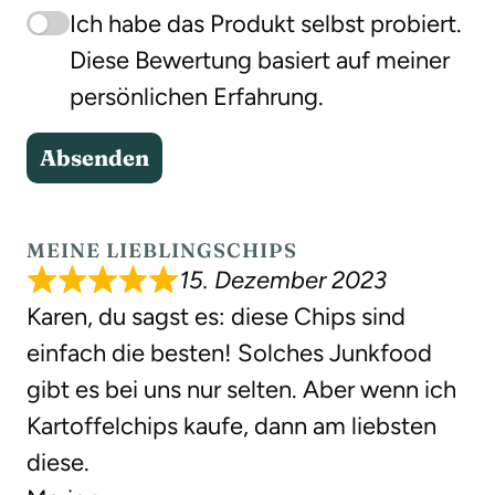
Ich habe das Produkt selbst probiert.
Diese Bewertung basiert auf meiner
persönlichen Erfahrung.
Absenden
MEINE LIEBLINGSCHIPS
15. Dezember 2023
Karen, du sagst es: diese Chips sind
einfach die besten! Solches Junkfood
gibt es bei uns nur selten. Aber wenn ich
Kartoffelchips kaufe, dann am liebsten
diese.