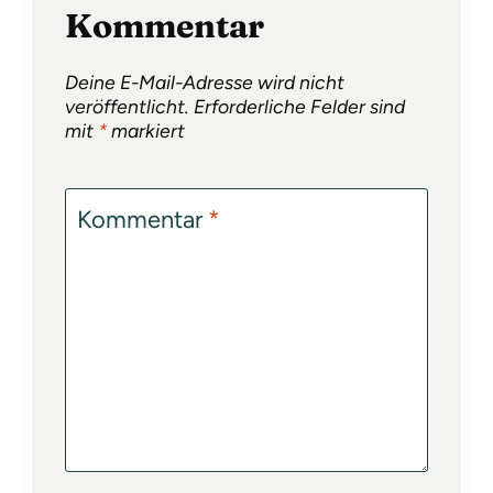
Kommentar
Deine E-Mail-Adresse wird nicht
veröffentlicht.
Erforderliche Felder sind
mit
*
markiert
Kommentar
*