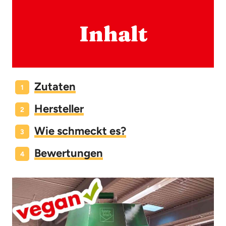
Inhalt
Zutaten
Hersteller
Wie schmeckt es?
Bewertungen