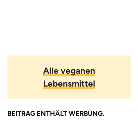
Alle veganen
Lebensmittel
BEITRAG ENTHÄLT WERBUNG.