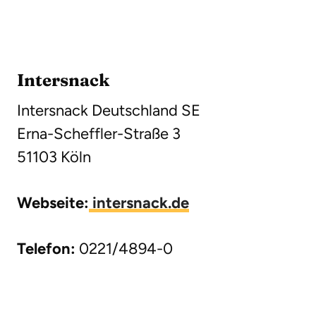
Intersnack
Intersnack Deutschland SE
Erna-Scheffler-Straße 3
51103 Köln
Webseite:
intersnack.de
Telefon:
0221/4894-0