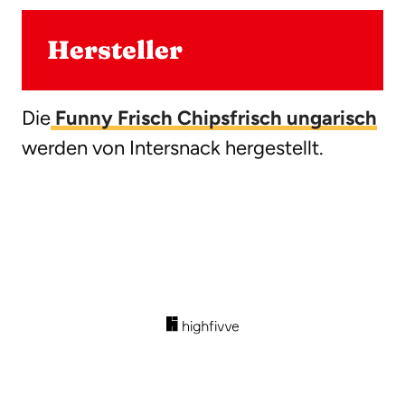
Hersteller
Die
Funny Frisch Chipsfrisch ungarisch
werden von Intersnack hergestellt.