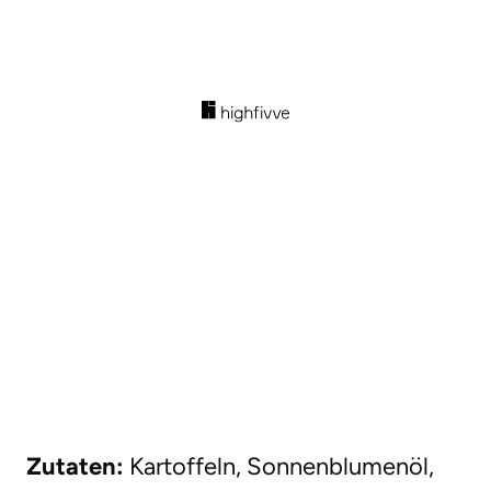
Zutaten:
Kartoffeln, Sonnenblumenöl,