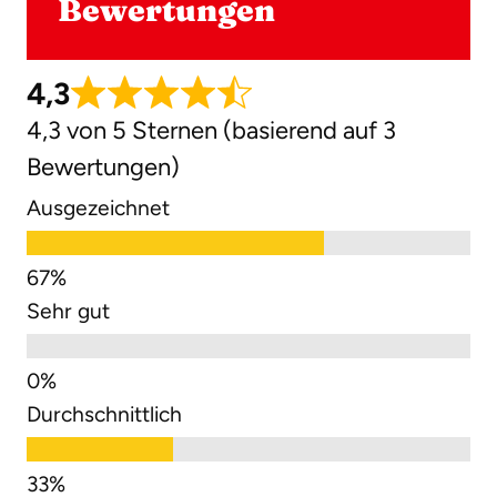
Bewertungen
4,3
4,3 von 5 Sternen (basierend auf 3
Bewertungen)
Ausgezeichnet
Sehr gut
Durchschnittlich