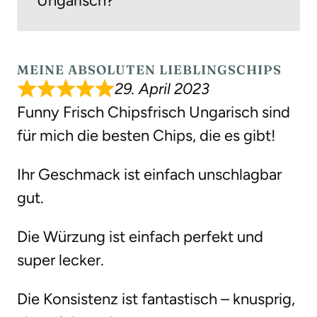
Ungarisch?
MEINE ABSOLUTEN LIEBLINGSCHIPS
29. April 2023
Funny Frisch Chipsfrisch Ungarisch sind
für mich die besten Chips, die es gibt!
Ihr Geschmack ist einfach unschlagbar
gut.
Die Würzung ist einfach perfekt und
super lecker.
Die Konsistenz ist fantastisch – knusprig,