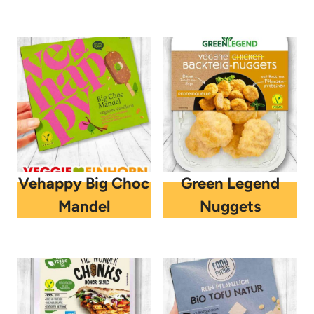
Vehappy Big Choc
Green Legend
Mandel
Nuggets