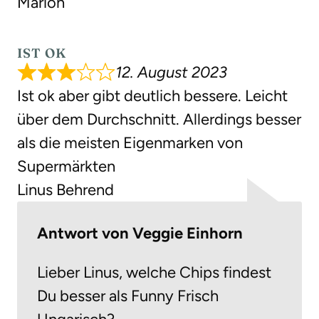
Marion
IST OK
12. August 2023
Ist ok aber gibt deutlich bessere. Leicht
über dem Durchschnitt. Allerdings besser
als die meisten Eigenmarken von
Supermärkten
Linus Behrend
Antwort von Veggie Einhorn
Lieber Linus, welche Chips findest
Du besser als Funny Frisch