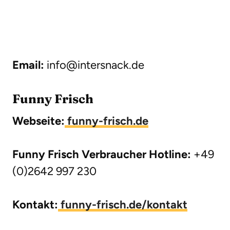
Email:
info@intersnack.de
Funny Frisch
Webseite:
funny-frisch.de
Funny Frisch Verbraucher Hotline:
+49
(0)2642 997 230
Kontakt:
funny-frisch.de/kontakt