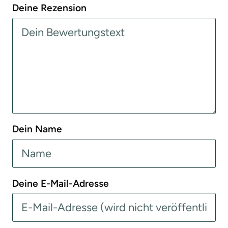
Deine Rezension
Dein Name
Deine E-Mail-Adresse