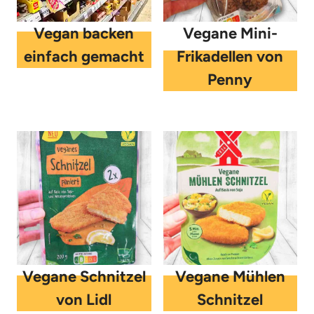
Vegan backen
Vegane Mini-
einfach gemacht
Frikadellen von
Penny
Vegane Schnitzel
Vegane Mühlen
von Lidl
Schnitzel