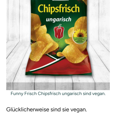
Funny Frisch Chipsfrisch ungarisch sind vegan.
Glücklicherweise sind sie vegan.