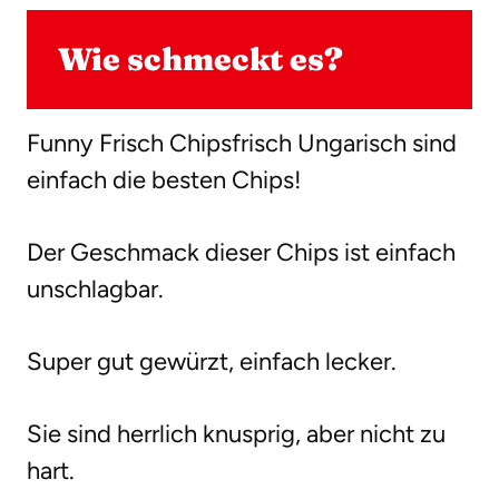
Wie schmeckt es?
Funny Frisch Chipsfrisch Ungarisch sind
einfach die besten Chips!
Der Geschmack dieser Chips ist einfach
unschlagbar.
Super gut gewürzt, einfach lecker.
Sie sind herrlich knusprig, aber nicht zu
hart.