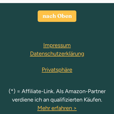
nach Oben
Impressum
Datenschutzerklärung
Privatsphäre
(*) = Affiliate-Link. Als Amazon-Partner
verdiene ich an qualifizierten Käufen.
Mehr erfahren >