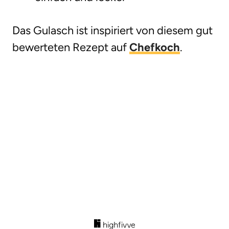
Das Gulasch ist inspiriert von diesem gut
bewerteten Rezept auf
Chefkoch
.