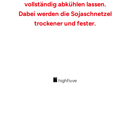
vollständig abkühlen lassen.
Dabei werden die Sojaschnetzel
trockener und fester.