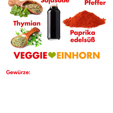
Gewürze: