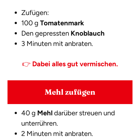
Zufügen:
100 g
Tomatenmark
Den gepressten
Knoblauch
3 Minuten mit anbraten.
👉
Dabei alles gut vermischen.
Mehl zufügen
40 g
Mehl
darüber streuen und
unterrühren.
2 Minuten mit anbraten.