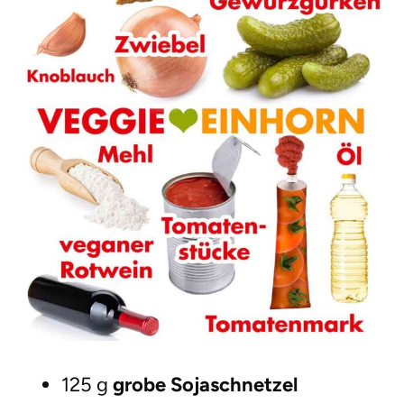
125 g
grobe Sojaschnetzel