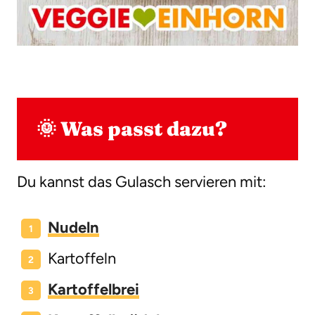
🌞 Was passt dazu?
Du kannst das Gulasch servieren mit:
Nudeln
Kartoffeln
Kartoffelbrei