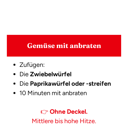
Gemüse mit anbraten
Zufügen:
Die
Zwiebelwürfel
Die
Paprikawürfel oder -streifen
10 Minuten mit anbraten
👉
Ohne Deckel.
Mittlere bis hohe Hitze.