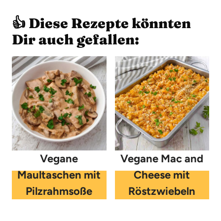
👍 Diese Rezepte könnten
Dir auch gefallen:
Vegane
Vegane Mac and
Maultaschen mit
Cheese mit
Pilzrahmsoße
Röstzwiebeln