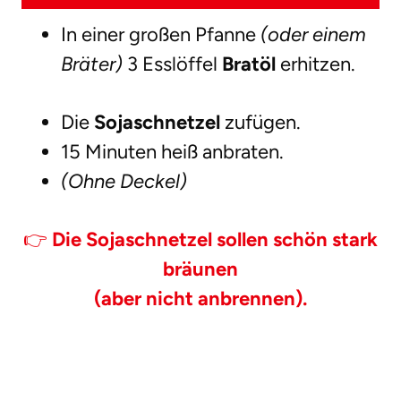
In einer großen Pfanne
(oder einem
Bräter)
3 Esslöffel
Bratöl
erhitzen.
Die
Sojaschnetzel
zufügen.
15 Minuten heiß anbraten.
(Ohne Deckel)
👉
Die Sojaschnetzel sollen schön stark
bräunen
(aber nicht anbrennen).