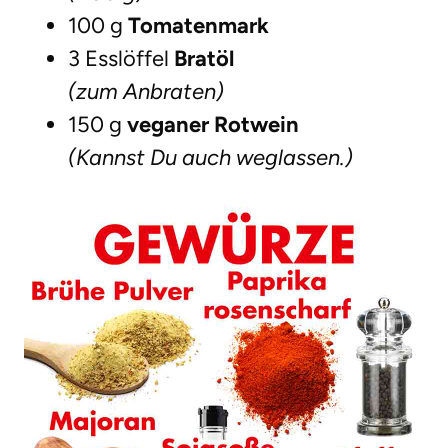
100 g
Tomatenmark
3 Esslöffel
Bratöl
(zum Anbraten)
150 g
veganer Rotwein
(Kannst Du auch weglassen.)