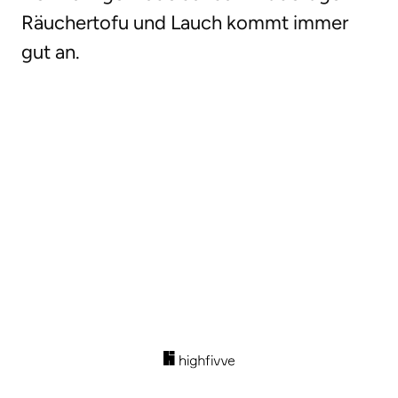
Räuchertofu und Lauch kommt immer
gut an.