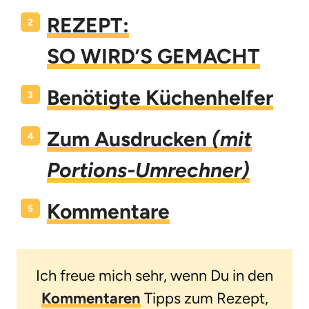
REZEPT:
SO WIRD’S GEMACHT
Benötigte Küchenhelfer
Zum Ausdrucken
(mit
Portions-Umrechner)
Kommentare
Ich freue mich sehr, wenn Du in den
Kommentaren
Tipps zum Rezept,