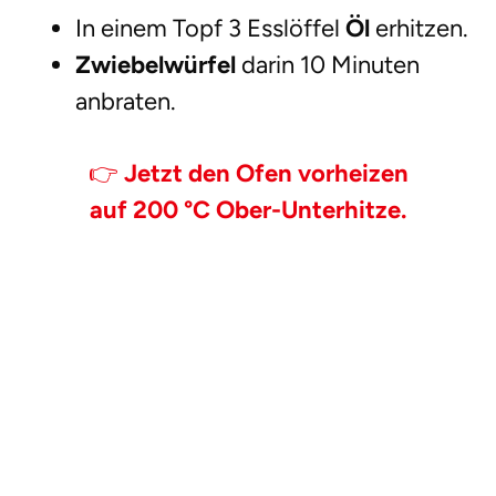
In einem Topf 3 Esslöffel
Öl
erhitzen.
Zwiebelwürfel
darin 10 Minuten
anbraten.
👉
Jetzt den Ofen vorheizen
auf 200 °C Ober-Unterhitze.