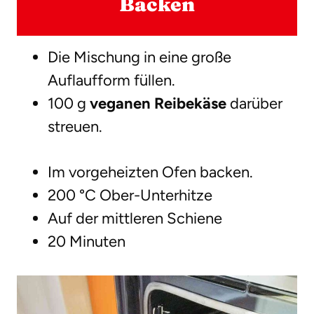
Backen
Die Mischung in eine große
Auflaufform füllen.
100 g
veganen Reibekäse
darüber
streuen.
Im vorgeheizten Ofen backen.
200 °C Ober-Unterhitze
Auf der mittleren Schiene
20 Minuten