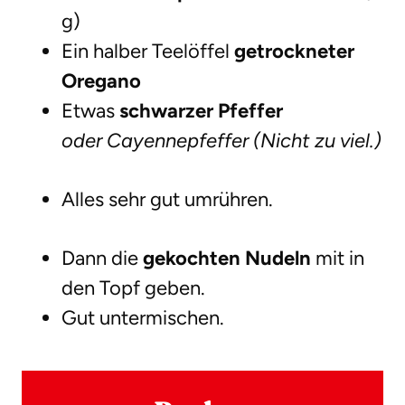
g)
Ein halber Teelöffel
getrockneter
Oregano
Etwas
schwarzer Pfeffer
oder Cayennepfeffer (Nicht zu viel.)
Alles sehr gut umrühren.
Dann die
gekochten Nudeln
mit in
den Topf geben.
Gut untermischen.