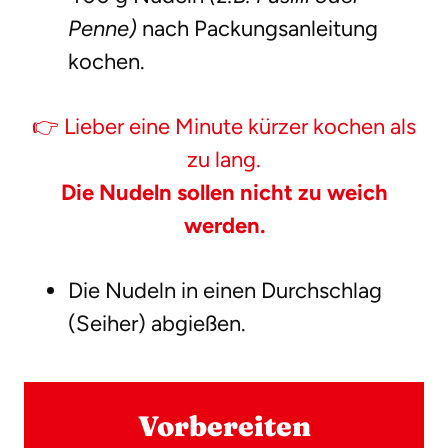
Penne)
nach Packungsanleitung
kochen.
👉 Lieber eine Minute kürzer kochen als
zu lang.
Die Nudeln sollen nicht zu weich
werden.
Die Nudeln in einen Durchschlag
(Seiher) abgießen.
Vorbereiten