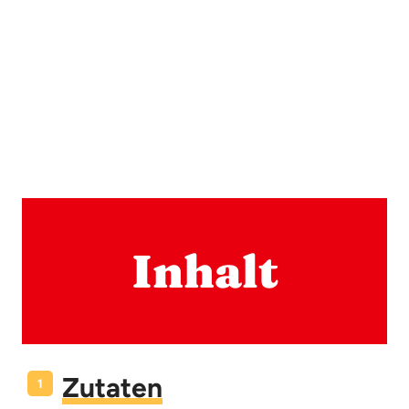
Inhalt
Zutaten