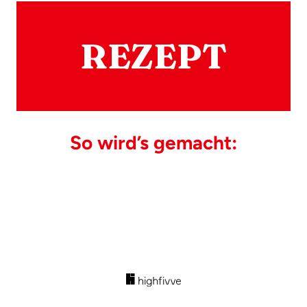
REZEPT
So wird’s gemacht: