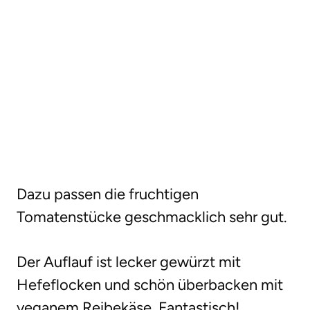
Dazu passen die fruchtigen
Tomatenstücke geschmacklich sehr gut.
Der Auflauf ist lecker gewürzt mit
Hefeflocken und schön überbacken mit
veganem Reibekäse. Fantastisch!