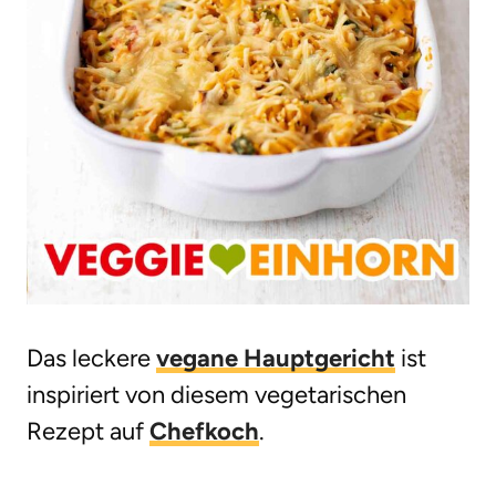
Das leckere
vegane Hauptgericht
ist
inspiriert von diesem vegetarischen
Rezept auf
Chefkoch
.