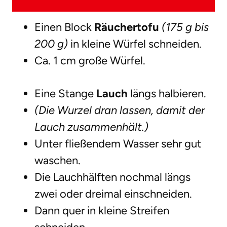
Einen Block
Räuchertofu
(175 g bis
200 g)
in kleine Würfel schneiden.
Ca. 1 cm große Würfel.
Eine Stange
Lauch
längs halbieren.
(Die Wurzel dran lassen, damit der
Lauch zusammenhält.)
Unter fließendem Wasser sehr gut
waschen.
Die Lauchhälften nochmal längs
zwei oder dreimal einschneiden.
Dann quer in kleine Streifen