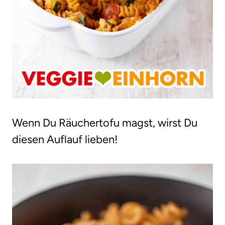
Wenn Du Räuchertofu magst, wirst Du
diesen Auflauf lieben!