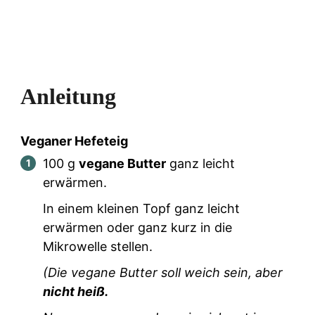
Anleitung
Veganer Hefeteig
100
g
vegane Butter
ganz leicht
erwärmen.
In einem kleinen Topf ganz leicht
erwärmen oder ganz kurz in die
Mikrowelle stellen.
(Die vegane Butter soll weich sein, aber
nicht heiß.