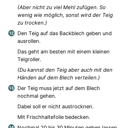
(Aber nicht zu viel Mehl zufügen. So
wenig wie möglich, sonst wird der Teig
zu trocken.)
Den Teig auf das Backblech geben und
ausrollen.
Das geht am besten mit einem kleinen
Teigroller.
(Du kannst den Teig aber auch mit den
Händen auf dem Blech verteilen.)
Der Teig muss jetzt auf dem Blech
nochmal gehen.
Dabei soll er nicht austrocknen.
Mit Frischhaltefolie bedecken.
Nochmal 20 bis 30 Minuten gehen lassen.