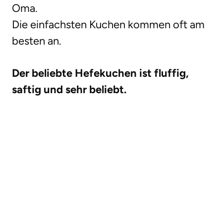
Oma.
Die einfachsten Kuchen kommen oft am
besten an.
Der beliebte Hefekuchen ist fluffig,
saftig und sehr beliebt.