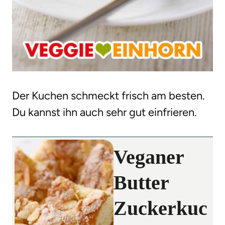
Der Kuchen schmeckt frisch am besten.
Du kannst ihn auch sehr gut einfrieren.
Veganer
Butter
Zuckerkuc