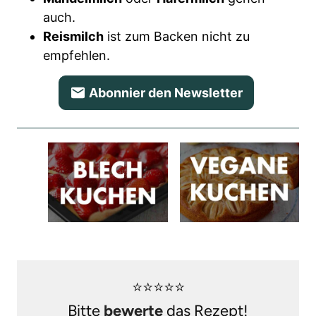
auch.
Reismilch
ist zum Backen nicht zu
empfehlen.
Abonnier den Newsletter
⭐⭐⭐⭐⭐
Bitte
bewerte
das Rezept!