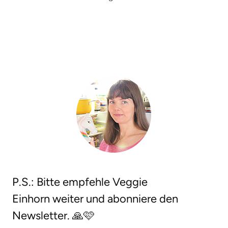
P.S.: Bitte empfehle Veggie
Einhorn weiter und abonniere den
Newsletter. 🙏🩷