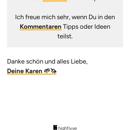
Ich freue mich sehr, wenn Du in den
Kommentaren
Tipps oder Ideen
teilst.
Danke schön und alles Liebe,
Deine Karen 🌱🦄