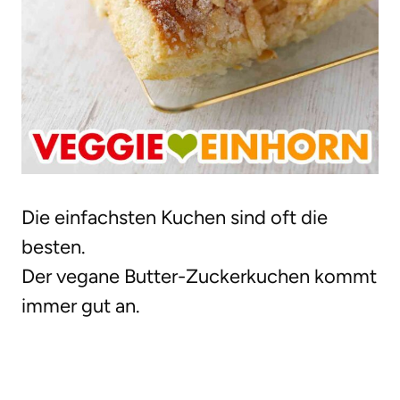
Die einfachsten Kuchen sind oft die
besten.
Der vegane Butter-Zuckerkuchen kommt
immer gut an.