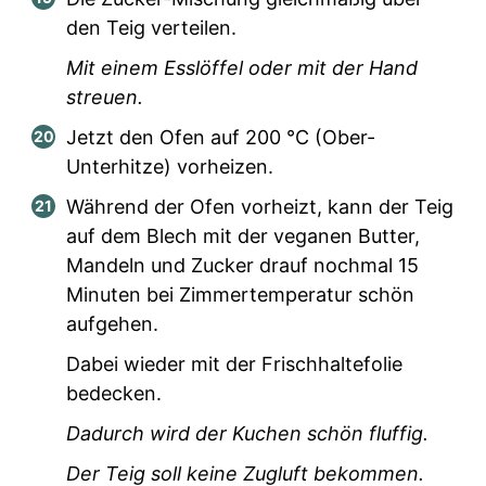
den Teig verteilen.
Mit einem Esslöffel oder mit der Hand
streuen.
Jetzt den Ofen auf 200 °C (Ober-
Unterhitze) vorheizen.
Während der Ofen vorheizt, kann der Teig
auf dem Blech mit der veganen Butter,
Mandeln und Zucker drauf nochmal 15
Minuten bei Zimmertemperatur schön
aufgehen.
Dabei wieder mit der Frischhaltefolie
bedecken.
Dadurch wird der Kuchen schön fluffig.
Der Teig soll keine Zugluft bekommen.