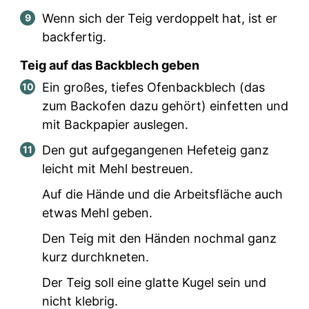
Wenn sich der
Teig verdoppelt
hat, ist er
backfertig.
Teig auf das Backblech geben
Ein großes, tiefes Ofenbackblech (das
zum Backofen dazu gehört) einfetten und
mit Backpapier auslegen.
Den gut aufgegangenen Hefeteig ganz
leicht mit Mehl bestreuen.
Auf die Hände und die Arbeitsfläche auch
etwas Mehl geben.
Den Teig mit den Händen nochmal ganz
kurz durchkneten.
Der Teig soll eine glatte Kugel sein und
nicht klebrig.