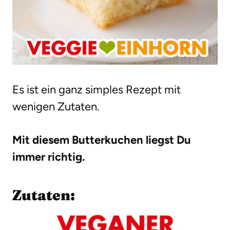
Es ist ein ganz simples Rezept mit
wenigen Zutaten.
Mit diesem Butterkuchen liegst Du
immer richtig.
Zutaten: