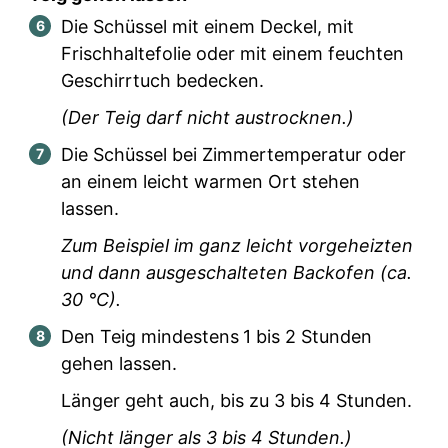
Die Schüssel mit einem Deckel, mit
Frischhaltefolie oder mit einem feuchten
Geschirrtuch bedecken.
(Der Teig darf nicht austrocknen.)
Die Schüssel bei Zimmertemperatur oder
an einem leicht warmen Ort stehen
lassen.
Zum Beispiel im ganz leicht vorgeheizten
und dann ausgeschalteten Backofen (ca.
30 °C).
Den Teig mindestens
1 bis 2 Stunden
gehen lassen.
Länger geht auch, bis zu 3 bis 4 Stunden.
(Nicht länger als 3 bis 4 Stunden.)