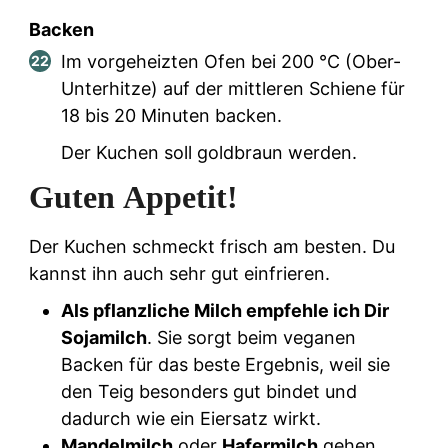
Backen
Im vorgeheizten Ofen bei 200 °C (Ober-
Unterhitze) auf der mittleren Schiene für
18 bis 20 Minuten backen.
Der Kuchen soll goldbraun werden.
Guten Appetit!
Der Kuchen schmeckt frisch am besten. Du
kannst ihn auch sehr gut einfrieren.
Als pflanzliche Milch empfehle ich Dir
Sojamilch
. Sie sorgt beim veganen
Backen für das beste Ergebnis, weil sie
den Teig besonders gut bindet und
dadurch wie ein Eiersatz wirkt.
Mandelmilch
oder
Hafermilch
gehen