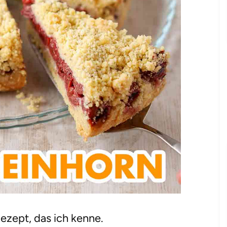
Rezept, das ich kenne.