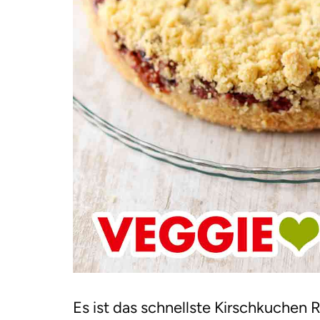
Es ist das schnellste Kirschkuchen 