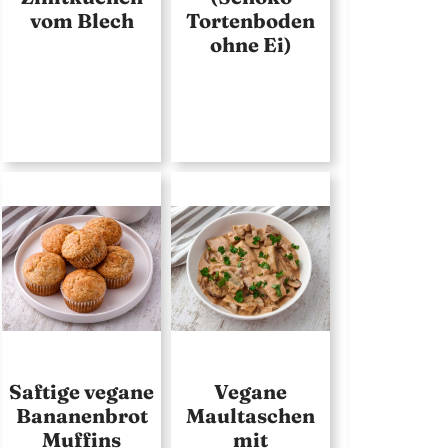
vom Blech
Tortenboden
ohne Ei)
Saftige vegane
Vegane
Bananenbrot
Maultaschen
Muffins
mit