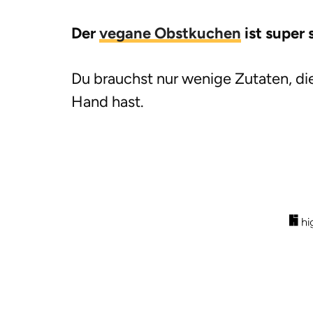
Der
vegane Obstkuchen
ist super 
Du brauchst nur wenige Zutaten, die 
Hand hast.