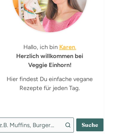
Hallo, ich bin
Karen
.
Herzlich willkommen bei
Veggie Einhorn!
Hier findest Du einfache vegane
Rezepte für jeden Tag.
Suche