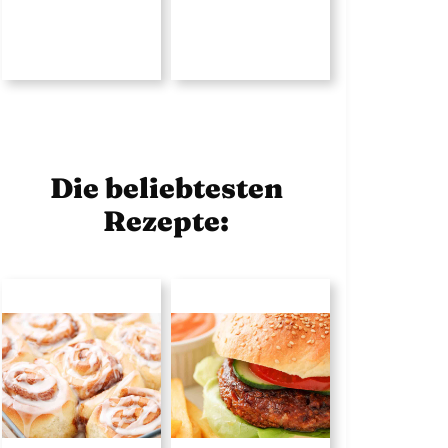
Die beliebtesten
Rezepte: