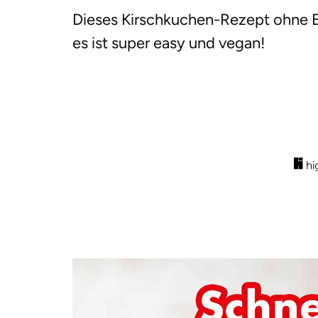
Dieses Kirschkuchen-Rezept ohne E
es ist super easy und vegan!