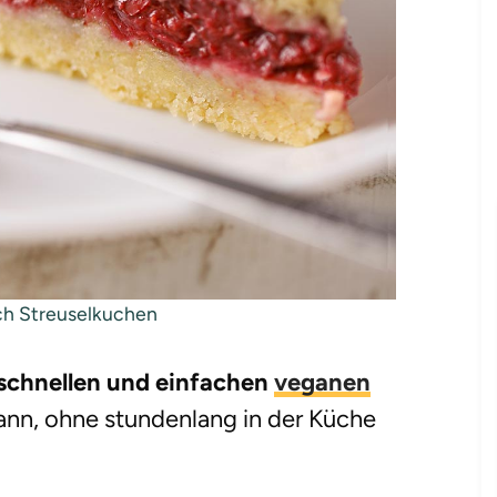
sch Streuselkuchen
 schnellen und einfachen
veganen
kann, ohne stundenlang in der Küche