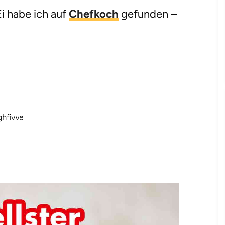
i habe ich auf
Chefkoch
gefunden –