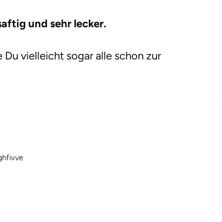
saftig und sehr lecker.
Du vielleicht sogar alle schon zur