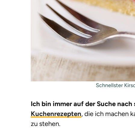
Schnellster Kir
Ich bin immer auf der Suche nach
Kuchenrezepten
, die ich machen 
zu stehen.