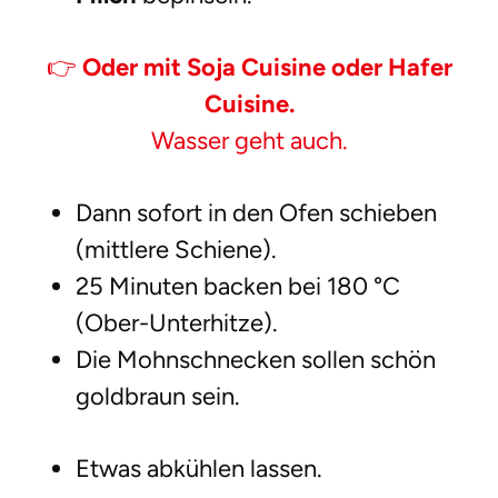
👉
Oder mit Soja Cuisine oder Hafer
Cuisine.
Wasser geht auch.
Dann sofort in den Ofen schieben
(mittlere Schiene).
25 Minuten backen bei 180 °C
(Ober-Unterhitze).
Die Mohnschnecken sollen schön
goldbraun sein.
Etwas abkühlen lassen.