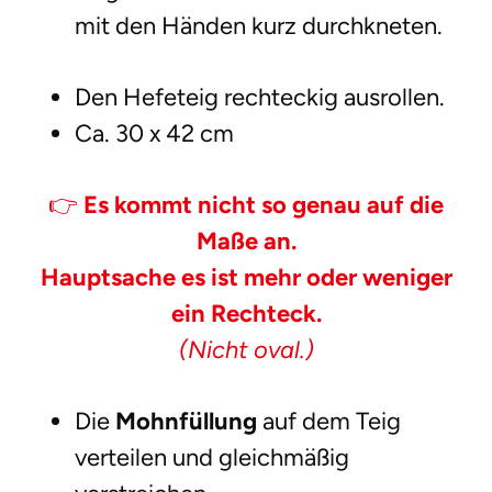
mit den Händen kurz durchkneten.
Den Hefeteig rechteckig ausrollen.
Ca. 30 x 42 cm
👉
Es kommt nicht so genau auf die
Maße an.
Hauptsache es ist mehr oder weniger
ein Rechteck.
(Nicht oval.)
Die
Mohnfüllung
auf dem Teig
verteilen und gleichmäßig