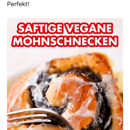
Perfekt!