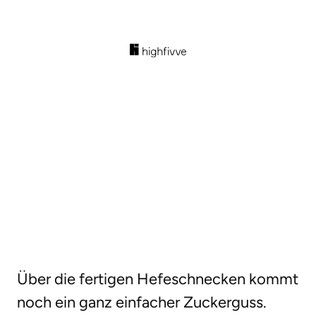
Über die fertigen Hefeschnecken kommt
noch ein ganz einfacher Zuckerguss.