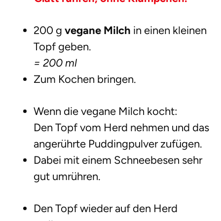
200 g
vegane Milch
in einen kleinen
Topf geben.
= 200 ml
Zum Kochen bringen.
Wenn die vegane Milch kocht:
Den Topf vom Herd nehmen und das
angerührte Puddingpulver zufügen.
Dabei mit einem Schneebesen sehr
gut umrühren.
Den Topf wieder auf den Herd