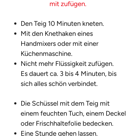
mit zufügen.
Den Teig 10 Minuten kneten.
Mit den Knethaken eines
Handmixers oder mit einer
Küchenmaschine.
Nicht mehr Flüssigkeit zufügen.
Es dauert ca. 3 bis 4 Minuten, bis
sich alles schön verbindet.
Die Schüssel mit dem Teig mit
einem feuchten Tuch, einem Deckel
oder Frischhaltefolie bedecken.
Eine Stunde gehen lassen.