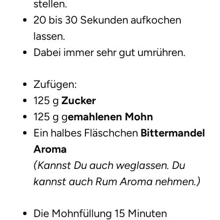
stellen.
20 bis 30 Sekunden aufkochen
lassen.
Dabei immer sehr gut umrühren.
Zufügen:
125 g
Zucker
125 g g
emahlenen Mohn
Ein halbes Fläschchen
Bittermandel
Aroma
(Kannst Du auch weglassen. Du
kannst auch Rum Aroma nehmen.)
Die Mohnfüllung 15 Minuten