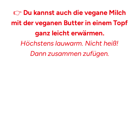
👉
Du kannst auch die vegane Milch
mit der veganen Butter in einem Topf
ganz leicht erwärmen.
Höchstens lauwarm. Nicht heiß!
Dann zusammen zufügen.