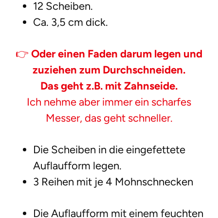
12 Scheiben.
Ca. 3,5 cm dick.
👉
Oder einen Faden darum legen und
zuziehen zum Durchschneiden.
Das geht z.B. mit Zahnseide.
Ich nehme aber immer ein scharfes
Messer, das geht schneller.
Die Scheiben in die eingefettete
Auflaufform legen.
3 Reihen mit je 4 Mohnschnecken
Die Auflaufform mit einem feuchten