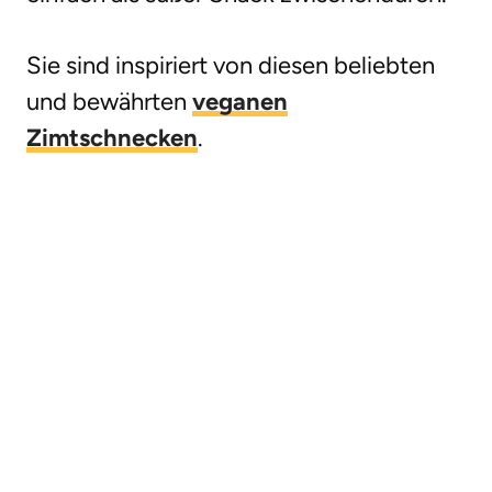
Sie sind inspiriert von diesen beliebten
und bewährten
veganen
Zimtschnecken
.