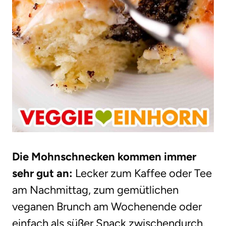
Die Mohnschnecken kommen immer
sehr gut an:
Lecker zum Kaffee oder Tee
am Nachmittag, zum gemütlichen
veganen Brunch am Wochenende oder
einfach als süßer Snack zwischendurch.