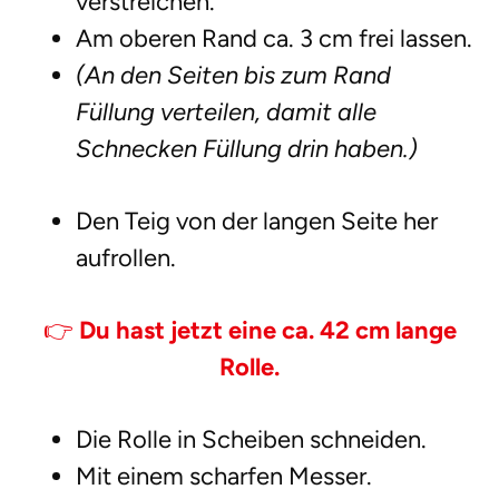
verstreichen.
Am oberen Rand ca. 3 cm frei lassen.
(An den Seiten bis zum Rand
Füllung verteilen, damit alle
Schnecken Füllung drin haben.)
Den Teig von der langen Seite her
aufrollen.
👉
Du hast jetzt eine ca. 42 cm lange
Rolle.
Die Rolle in Scheiben schneiden.
Mit einem scharfen Messer.