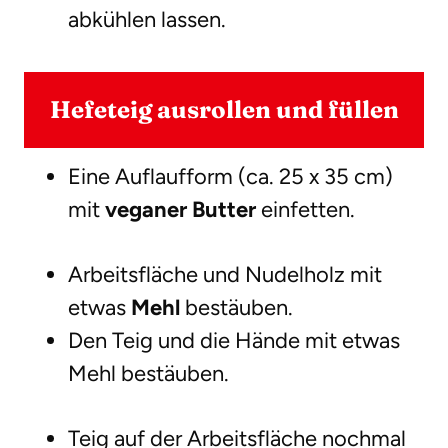
abkühlen lassen.
Hefeteig ausrollen und füllen
Eine Auflaufform (ca. 25 x 35 cm)
mit
veganer Butter
einfetten.
Arbeitsfläche und Nudelholz mit
etwas
Mehl
bestäuben.
Den Teig und die Hände mit etwas
Mehl bestäuben.
Teig auf der Arbeitsfläche nochmal