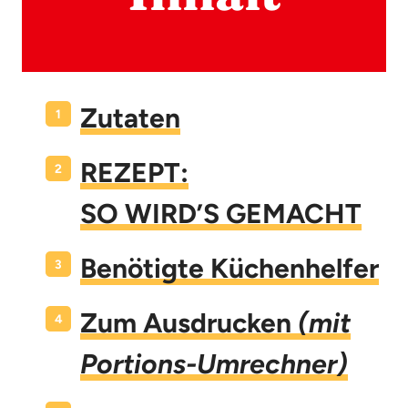
Zutaten
REZEPT:
SO WIRD’S GEMACHT
Benötigte Küchenhelfer
Zum Ausdrucken
(mit
Portions-Umrechner)