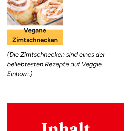
Vegane
Zimtschnecken
(Die Zimtschnecken sind eines der
beliebtesten Rezepte auf Veggie
Einhorn.)
Inhalt