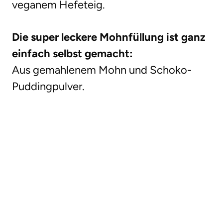
veganem Hefeteig.
Die super leckere Mohnfüllung ist ganz
einfach selbst gemacht:
Aus gemahlenem Mohn und Schoko-
Puddingpulver.