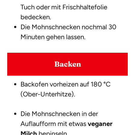
Tuch oder mit Frischhaltefolie
bedecken.
Die Mohnschnecken nochmal 30
Minuten gehen lassen.
Backen
Backofen vorheizen auf 180 °C
(Ober-Unterhitze).
Die Mohnschnecken in der
Auflaufform mit etwas
veganer
Milch
bepinseln.