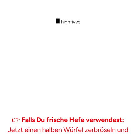
👉
Falls Du frische Hefe verwendest:
Jetzt einen halben Würfel zerbröseln und