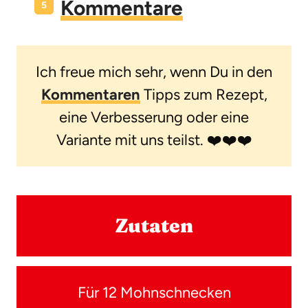
Kommentare
Ich freue mich sehr, wenn Du in den
Kommentaren
Tipps zum Rezept,
eine Verbesserung oder eine
Variante mit uns teilst. ❤️❤️❤️
Zutaten
Für 12 Mohnschnecken