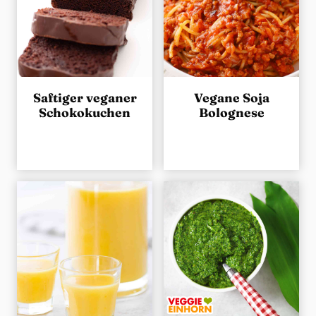
Saftiger veganer
Vegane Soja
Schokokuchen
Bolognese