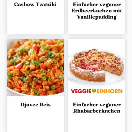
Cashew Tzatziki
Einfacher veganer
Erdbeerkuchen mit
Vanillepudding
Djuvec Reis
Einfacher veganer
Rhabarberkuchen