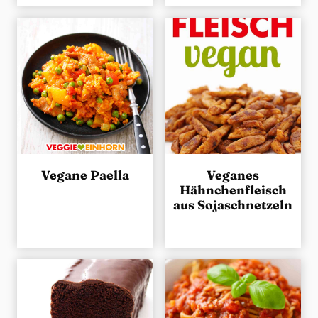
Vegane Paella
Veganes
Hähnchenfleisch
aus Sojaschnetzeln