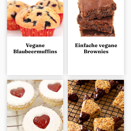
Vegane
Einfache vegane
Blaubeermuffins
Brownies