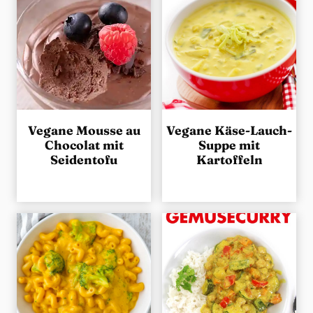
Vegane Mousse au
Vegane Käse-Lauch-
Chocolat mit
Suppe mit
Seidentofu
Kartoffeln