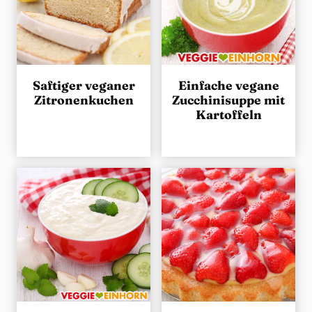
Saftiger veganer
Einfache vegane
Zitronenkuchen
Zucchinisuppe mit
Kartoffeln