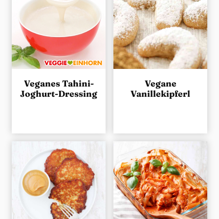
Veganes Tahini-
Vegane
Joghurt-Dressing
Vanillekipferl