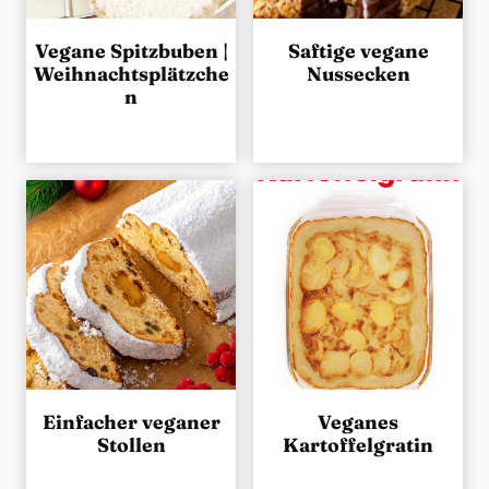
Vegane Spitzbuben |
Saftige vegane
Weihnachtsplätzche
Nussecken
n
Einfacher veganer
Veganes
Stollen
Kartoffelgratin