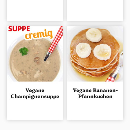
Vegane
Vegane Bananen-
Champignonsuppe
Pfannkuchen