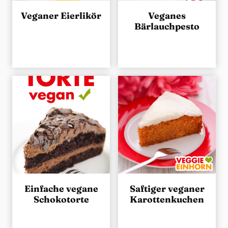
Veganer Eierlikör
Veganes
Bärlauchpesto
Einfache vegane
Saftiger veganer
Schokotorte
Karottenkuchen