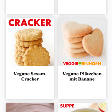
Vegane Sesam-
Vegane Plätzchen
Cracker
mit Banane