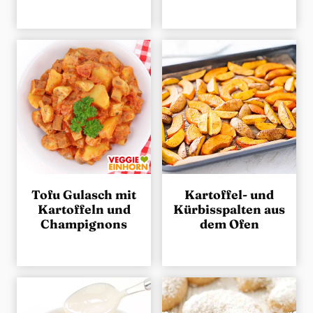
Tofu Gulasch mit
Kartoffel- und
Kartoffeln und
Kürbisspalten aus
Champignons
dem Ofen