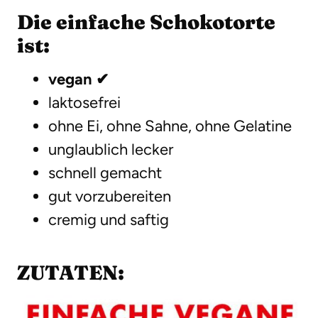
Die einfache Schokotorte
ist:
vegan ✔
laktosefrei
ohne Ei, ohne Sahne, ohne Gelatine
unglaublich lecker
schnell gemacht
gut vorzubereiten
cremig und saftig
ZUTATEN: