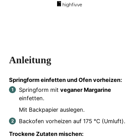
Anleitung
Springform einfetten und Ofen vorheizen:
Springform mit
veganer Margarine
einfetten.
Mit Backpapier auslegen.
Backofen vorheizen auf 175 °C (Umluft).
Trockene Zutaten mischen: