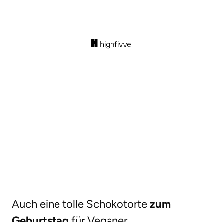
Auch eine tolle Schokotorte
zum
Geburtstag
für Veganer.