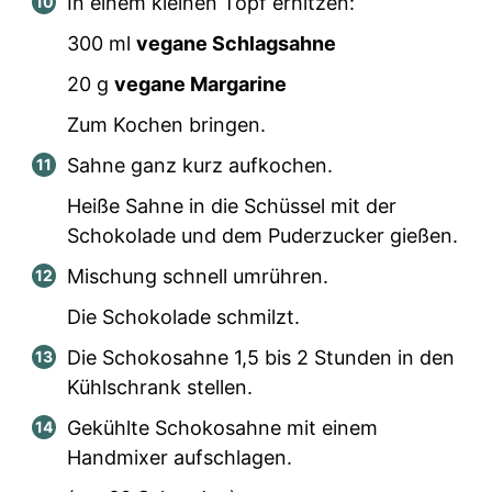
In einem kleinen Topf erhitzen:
300
ml
vegane Schlagsahne
20
g
vegane Margarine
Zum Kochen bringen.
Sahne ganz kurz aufkochen.
Heiße Sahne in die Schüssel mit der
Schokolade und dem Puderzucker gießen.
Mischung schnell umrühren.
Die Schokolade schmilzt.
Die Schokosahne 1,5 bis 2 Stunden in den
Kühlschrank stellen.
Gekühlte Schokosahne mit einem
Handmixer aufschlagen.