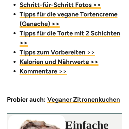
Schritt-für-Schritt Fotos >>
Tipps für die vegane Tortencreme
(Ganache) >>
Tipps für die Torte mit 2 Schichten
>>
Tipps zum Vorbereiten >>
Kalorien und Nährwerte >>
Kommentare >>
Probier auch:
Veganer Zitronenkuchen
Einfache