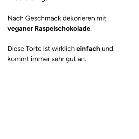
Nach Geschmack dekorieren mit
veganer Raspelschokolade
.
Diese Torte ist wirklich
einfach
und
kommt immer sehr gut an.