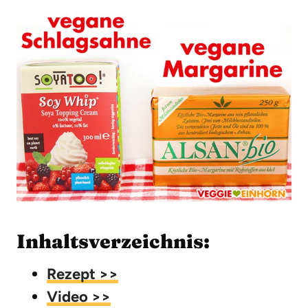
Inhaltsverzeichnis:
Rezept >>
Video >>