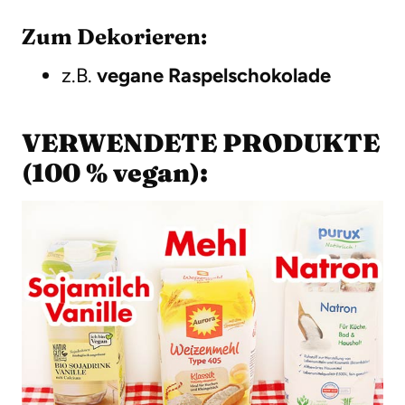
Zum Dekorieren:
z.B.
vegane Raspelschokolade
VERWENDETE PRODUKTE
(100 % vegan):