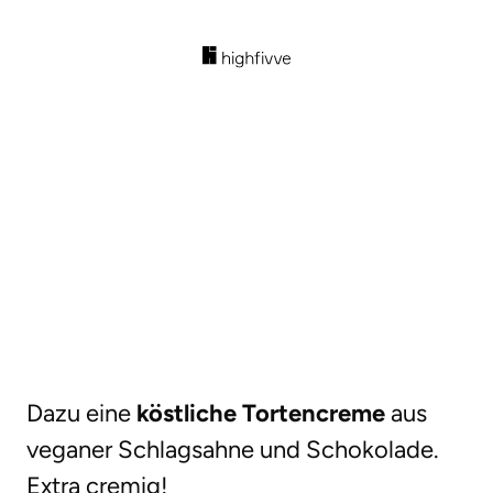
Dazu eine
köstliche Tortencreme
aus
veganer Schlagsahne und Schokolade.
Extra cremig!