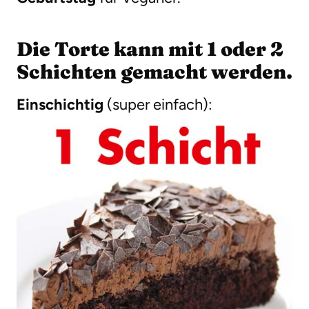
Die Torte kann mit 1 oder 2
Schichten gemacht werden.
Einschichtig
(super einfach):