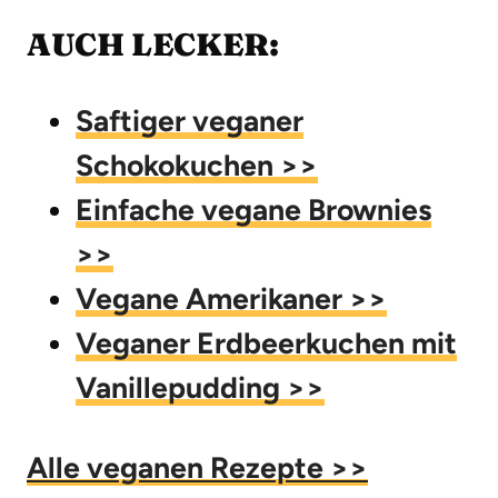
AUCH LECKER:
Saftiger veganer
Schokokuchen >>
Einfache vegane Brownies
>>
Vegane Amerikaner >>
Veganer Erdbeerkuchen mit
Vanillepudding >>
Alle veganen Rezepte >>