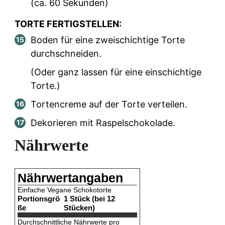
(ca. 60 Sekunden)
TORTE FERTIGSTELLEN:
Boden für eine zweischichtige Torte
durchschneiden.
(Oder ganz lassen für eine einschichtige
Torte.)
Tortencreme auf der Torte verteilen.
Dekorieren mit Raspelschokolade.
Nährwerte
Nährwertangaben
Einfache Vegane Schokotorte
Portionsgrö
1 Stück (bei 12
ße
Stücken)
Durchschnittliche Nährwerte pro