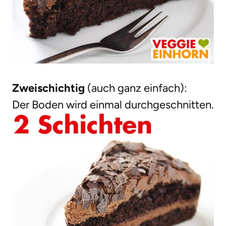
Zweischichtig
(auch ganz einfach):
Der Boden wird einmal durchgeschnitten.