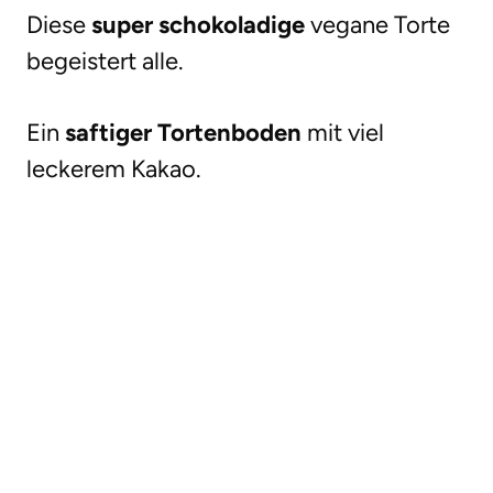
Diese
super schokoladige
vegane Torte
begeistert alle.
Ein
saftiger Tortenboden
mit viel
leckerem Kakao.