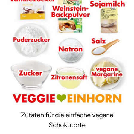
Zutaten für die einfache vegane
Schokotorte